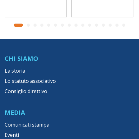
CHI SIAMO
La storia
Lo statuto associativo
Consiglio direttivo
MEDIA
Comunicati stampa
Eventi