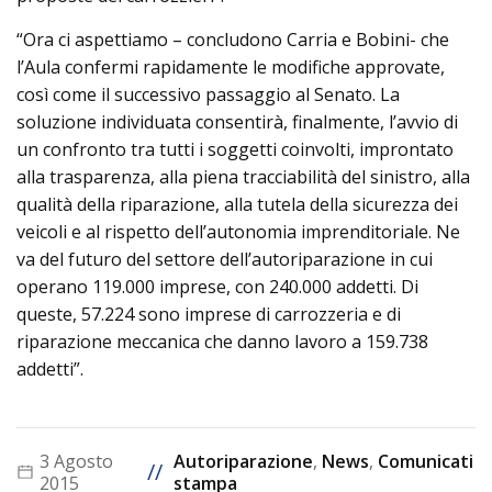
“Ora ci aspettiamo – concludono Carria e Bobini- che
l’Aula confermi rapidamente le modifiche approvate,
così come il successivo passaggio al Senato. La
soluzione individuata consentirà, finalmente, l’avvio di
un confronto tra tutti i soggetti coinvolti, improntato
alla trasparenza, alla piena tracciabilità del sinistro, alla
qualità della riparazione, alla tutela della sicurezza dei
veicoli e al rispetto dell’autonomia imprenditoriale. Ne
va del futuro del settore dell’autoriparazione in cui
operano 119.000 imprese, con 240.000 addetti. Di
queste, 57.224 sono imprese di carrozzeria e di
riparazione meccanica che danno lavoro a 159.738
addetti”.
3 Agosto
Autoriparazione
,
News
,
Comunicati
//
2015
stampa