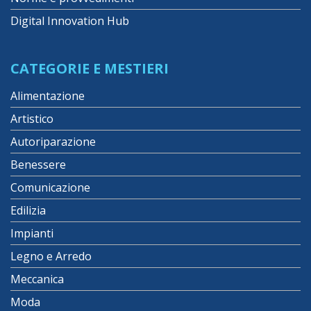
Digital Innovation Hub
CATEGORIE E MESTIERI
Alimentazione
Artistico
Autoriparazione
Benessere
Comunicazione
Edilizia
Impianti
Legno e Arredo
Meccanica
Moda