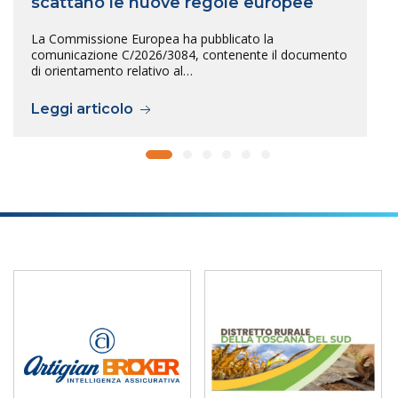
scattano le nuove regole europee
La Commissione Europea ha pubblicato la
comunicazione C/2026/3084, contenente il documento
di orientamento relativo al…
Leggi articolo