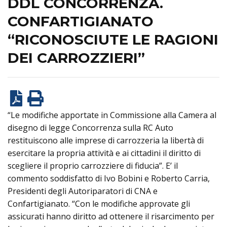
DDL CONCORRENZA.
CONFARTIGIANATO
“RICONOSCIUTE LE RAGIONI
DEI CARROZZIERI”
“Le modifiche apportate in Commissione alla Camera al
disegno di legge Concorrenza sulla RC Auto
restituiscono alle imprese di carrozzeria la libertà di
esercitare la propria attività e ai cittadini il diritto di
scegliere il proprio carrozziere di fiducia”. E’ il
commento soddisfatto di Ivo Bobini e Roberto Carria,
Presidenti degli Autoriparatori di CNA e
Confartigianato. “Con le modifiche approvate gli
assicurati hanno diritto ad ottenere il risarcimento per