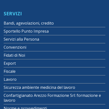
SERVIZI
Bandi, agevolazioni, credito
Sportello Punto Impresa
Servizi alla Persona
Convenzioni
Fidati di Noi
Export
Fiscale
Lavoro
Sicurezza ambiente medicina del lavoro
Confartigianato Arezzo Formazione Srl: formazione e
lavoro
Norme e provvedimenti