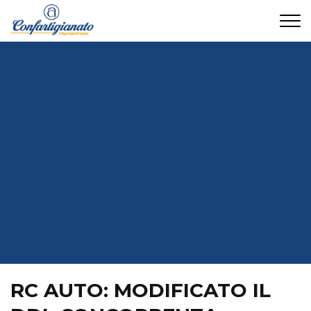
CONTATTI
RC AUTO: MODIFICATO IL