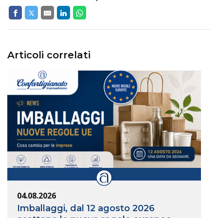
Articoli correlati
04.08.2026
Imballaggi, dal 12 agosto 2026