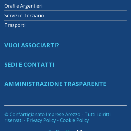
Orafi e Argentieri
Servizi e Terziario
Trasporti
VUOI ASSOCIARTI?
SEDI E CONTATTI
AMMINISTRAZIONE TRASPARENTE
© Confartigianato Imprese Arezzo - Tutti i diritti
riservati -
Privacy Policy
-
Cookie Policy