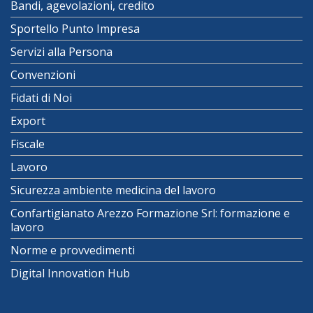
Bandi, agevolazioni, credito
Sportello Punto Impresa
Servizi alla Persona
Convenzioni
Fidati di Noi
Export
Fiscale
Lavoro
Sicurezza ambiente medicina del lavoro
Confartigianato Arezzo Formazione Srl: formazione e
lavoro
Norme e provvedimenti
Digital Innovation Hub