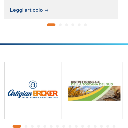
Leggi articolo