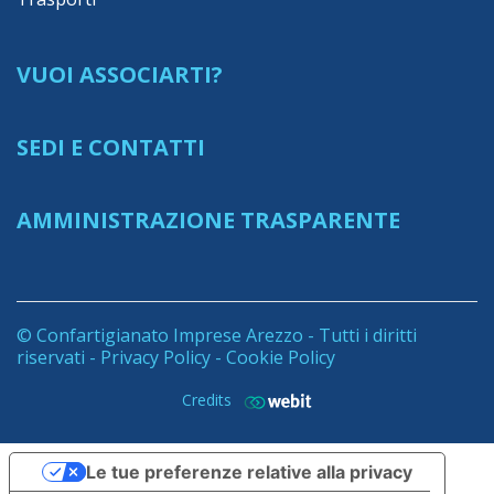
VUOI ASSOCIARTI?
SEDI E CONTATTI
AMMINISTRAZIONE TRASPARENTE
© Confartigianato Imprese Arezzo - Tutti i diritti
riservati -
Privacy Policy
-
Cookie Policy
Credits
Le tue preferenze relative alla privacy