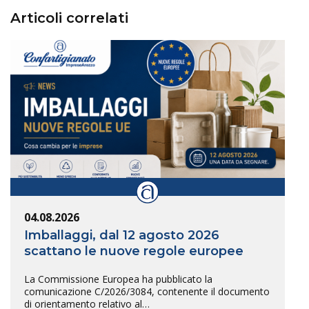
Articoli correlati
04.08.2026
Imballaggi, dal 12 agosto 2026
scattano le nuove regole europee
La Commissione Europea ha pubblicato la
comunicazione C/2026/3084, contenente il documento
di orientamento relativo al…