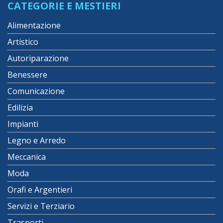
CATEGORIE E MESTIERI
Alimentazione
Artistico
Autoriparazione
Benessere
Comunicazione
Edilizia
Impianti
Legno e Arredo
Meccanica
Moda
Orafi e Argentieri
Servizi e Terziario
Trasporti