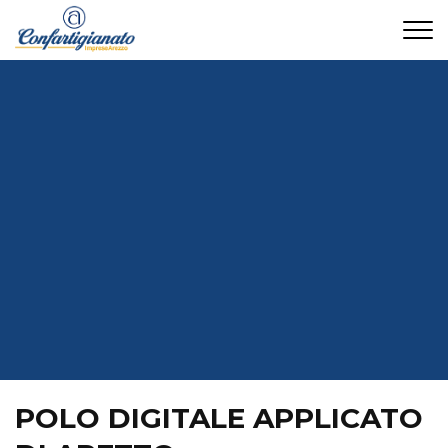
CONTATTI
POLO DIGITALE APPLICATO