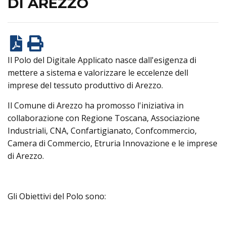
DI AREZZO
Il Polo del Digitale Applicato nasce dall'esigenza di
mettere a sistema e valorizzare le eccelenze dell
imprese del tessuto produttivo di Arezzo.
Il Comune di Arezzo ha promosso l'iniziativa in
collaborazione con Regione Toscana, Associazione
Industriali, CNA, Confartigianato, Confcommercio,
Camera di Commercio, Etruria Innovazione e le imprese
di Arezzo.
Gli Obiettivi del Polo sono: