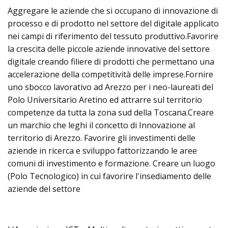
Aggregare le aziende che si occupano di innovazione di
processo e di prodotto nel settore del digitale applicato
nei campi di riferimento del tessuto produttivo.Favorire
la crescita delle piccole aziende innovative del settore
digitale creando filiere di prodotti che permettano una
accelerazione della competitività delle imprese.Fornire
uno sbocco lavorativo ad Arezzo per i neo-laureati del
Polo Universitario Aretino ed attrarre sul territorio
competenze da tutta la zona sud della Toscana.Creare
un marchio che leghi il concetto di Innovazione al
territorio di Arezzo. Favorire gli investimenti delle
aziende in ricerca e sviluppo fattorizzando le aree
comuni di investimento e formazione. Creare un luogo
(Polo Tecnologico) in cui favorire l'insediamento delle
aziende del settore