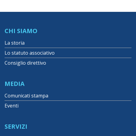
CHI SIAMO
La storia
Lo statuto associativo
Consiglio direttivo
MEDIA
Comunicati stampa
Eventi
SERVIZI