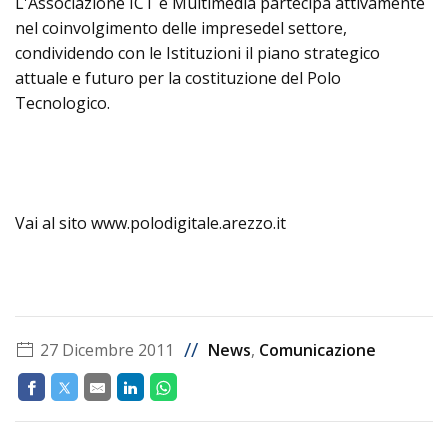
L'Associazione ICT e Multimedia partecipa attivamente
nel coinvolgimento delle impresedel settore,
condividendo con le Istituzioni il piano strategico
attuale e futuro per la costituzione del Polo
Tecnologico.
Vai al sito www.polodigitale.arezzo.it
//
27 Dicembre 2011
News
,
Comunicazione