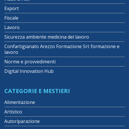
Export
Fiscale
Lavoro
Sicurezza ambiente medicina del lavoro
Confartigianato Arezzo Formazione Srl: formazione e
lavoro
Norme e provvedimenti
Digital Innovation Hub
CATEGORIE E MESTIERI
Alimentazione
Artistico
Autoriparazione