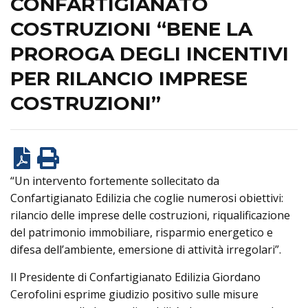
CONFARTIGIANATO
COSTRUZIONI “BENE LA
PROROGA DEGLI INCENTIVI
PER RILANCIO IMPRESE
COSTRUZIONI”
“Un intervento fortemente sollecitato da
Confartigianato Edilizia che coglie numerosi obiettivi:
rilancio delle imprese delle costruzioni, riqualificazione
del patrimonio immobiliare, risparmio energetico e
difesa dell’ambiente, emersione di attività irregolari”.
Il Presidente di Confartigianato Edilizia Giordano
Cerofolini esprime giudizio positivo sulle misure