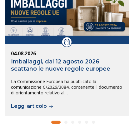
04.08.2026
Imballaggi, dal 12 agosto 2026
scattano le nuove regole europee
La Commissione Europea ha pubblicato la
comunicazione C/2026/3084, contenente il documento
di orientamento relativo al…
Leggi articolo