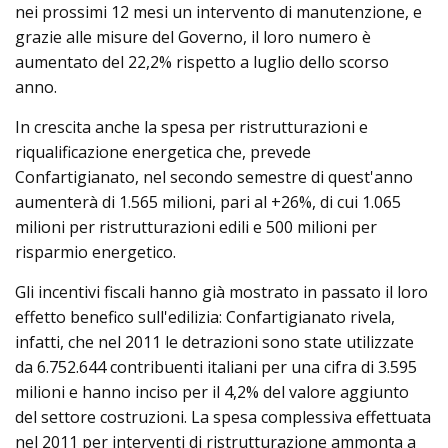
nei prossimi 12 mesi un intervento di manutenzione, e
grazie alle misure del Governo, il loro numero è
aumentato del 22,2% rispetto a luglio dello scorso
anno.
In crescita anche la spesa per ristrutturazioni e
riqualificazione energetica che, prevede
Confartigianato, nel secondo semestre di quest'anno
aumenterà di 1.565 milioni, pari al +26%, di cui 1.065
milioni per ristrutturazioni edili e 500 milioni per
risparmio energetico.
Gli incentivi fiscali hanno già mostrato in passato il loro
effetto benefico sull'edilizia: Confartigianato rivela,
infatti, che nel 2011 le detrazioni sono state utilizzate
da 6.752.644 contribuenti italiani per una cifra di 3.595
milioni e hanno inciso per il 4,2% del valore aggiunto
del settore costruzioni. La spesa complessiva effettuata
nel 2011 per interventi di ristrutturazione ammonta a