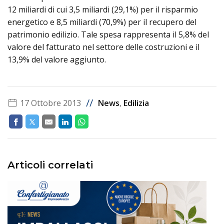
12 miliardi di cui 3,5 miliardi (29,1%) per il risparmio
energetico e 8,5 miliardi (70,9%) per il recupero del
patrimonio edilizio. Tale spesa rappresenta il 5,8% del
valore del fatturato nel settore delle costruzioni e il
13,9% del valore aggiunto.
//
17 Ottobre 2013
News
,
Edilizia
Articoli correlati