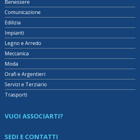
Benessere
Comunicazione
Edilizia
Impianti
Legno e Arredo
Meccanica
Moda
Orafi e Argentieri
Servizi e Terziario
Trasporti
VUOI ASSOCIARTI?
SEDI E CONTATTI