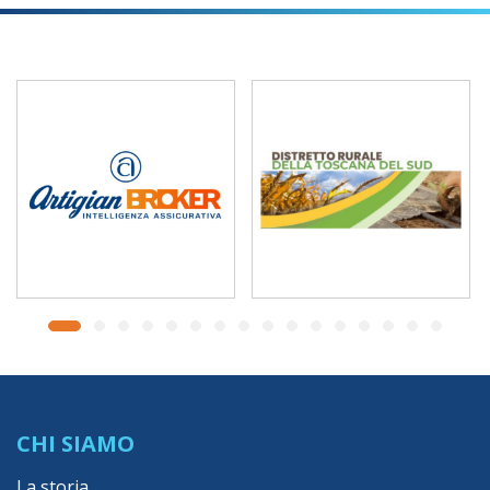
CHI SIAMO
La storia