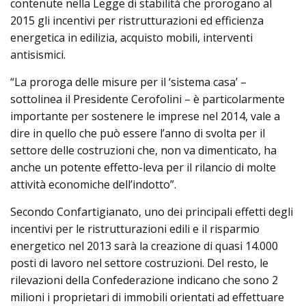
contenute nella Legge di stabilità che prorogano al
2015 gli incentivi per ristrutturazioni ed efficienza
energetica in edilizia, acquisto mobili, interventi
antisismici.
“La proroga delle misure per il ‘sistema casa’ –
sottolinea il Presidente Cerofolini – è particolarmente
importante per sostenere le imprese nel 2014, vale a
dire in quello che può essere l’anno di svolta per il
settore delle costruzioni che, non va dimenticato, ha
anche un potente effetto-leva per il rilancio di molte
attività economiche dell’indotto”.
Secondo Confartigianato, uno dei principali effetti degli
incentivi per le ristrutturazioni edili e il risparmio
energetico nel 2013 sarà la creazione di quasi 14.000
posti di lavoro nel settore costruzioni. Del resto, le
rilevazioni della Confederazione indicano che sono 2
milioni i proprietari di immobili orientati ad effettuare