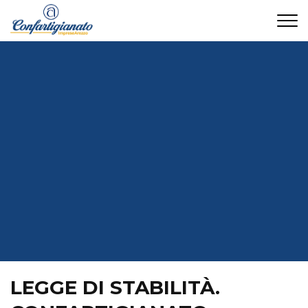
CONTATTI
LEGGE DI STABILITÀ.