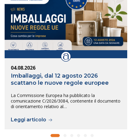
04.08.2026
Imballaggi, dal 12 agosto 2026
scattano le nuove regole europee
La Commissione Europea ha pubblicato la
comunicazione C/2026/3084, contenente il documento
di orientamento relativo al…
Leggi articolo