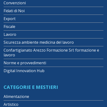
Convenzioni
Fidati di Noi
Export
Fiscale
Lavoro
Sicurezza ambiente medicina del lavoro
Confartigianato Arezzo Formazione Srl: formazione e
lavoro
Norme e provvedimenti
Digital Innovation Hub
CATEGORIE E MESTIERI
Alimentazione
Artistico