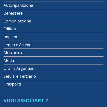
Autoriparazione
Benessere
Comunicazione
Edilizia
Impianti
Legno e Arredo
Meccanica
Moda
Orafi e Argentieri
Servizi e Terziario
Trasporti
VUOI ASSOCIARTI?