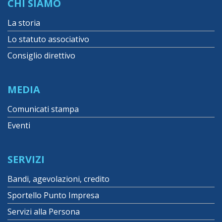
CHI SIAMO
La storia
Lo statuto associativo
Consiglio direttivo
MEDIA
Comunicati stampa
Eventi
SERVIZI
Bandi, agevolazioni, credito
Sportello Punto Impresa
Servizi alla Persona