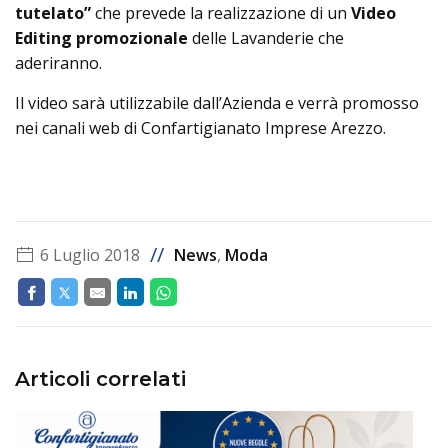
tutelato”
che prevede la realizzazione di un
Video
Editing promozionale
delle Lavanderie che
aderiranno.
Il video sarà utilizzabile dall’Azienda e verrà promosso
nei canali web di Confartigianato Imprese Arezzo.
//
6 Luglio 2018
News
,
Moda
Articoli correlati