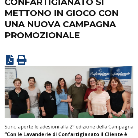
CONFARTIGIANATO SI
METTONO IN GIOCO CON
UNA NUOVA CAMPAGNA
PROMOZIONALE
Sono aperte le adesioni alla 2° edizione della Campagna
“Con le Lavanderie di Confartigianato il Cliente è