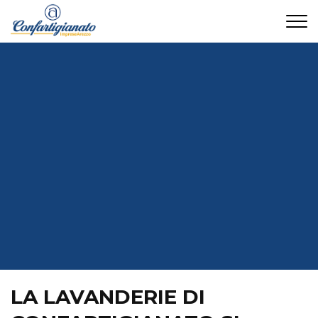
CONTATTI
LA LAVANDERIE DI