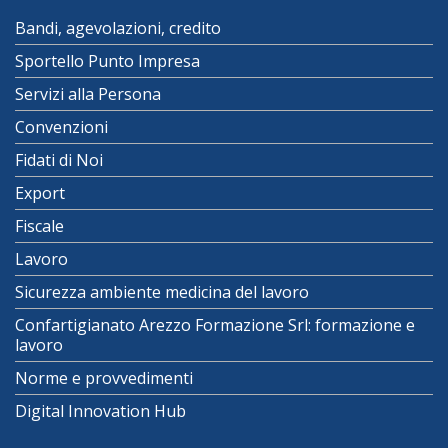
Bandi, agevolazioni, credito
Sportello Punto Impresa
Servizi alla Persona
Convenzioni
Fidati di Noi
Export
Fiscale
Lavoro
Sicurezza ambiente medicina del lavoro
Confartigianato Arezzo Formazione Srl: formazione e
lavoro
Norme e provvedimenti
Digital Innovation Hub