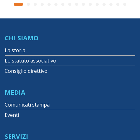
CHI SIAMO
La storia
Lo statuto associativo
Consiglio direttivo
MEDIA
Comunicati stampa
Eventi
SERVIZI