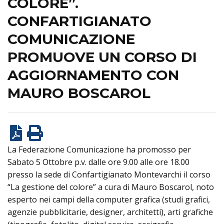
COLORE”.
CONFARTIGIANATO
COMUNICAZIONE
PROMUOVE UN CORSO DI
AGGIORNAMENTO CON
MAURO BOSCAROL
La Federazione Comunicazione ha promosso per
Sabato 5 Ottobre p.v. dalle ore 9.00 alle ore 18.00
presso la sede di Confartigianato Montevarchi il corso
“La gestione del colore” a cura di Mauro Boscarol, noto
esperto nei campi della computer grafica (studi grafici,
agenzie pubblicitarie, designer, architetti), arti grafiche