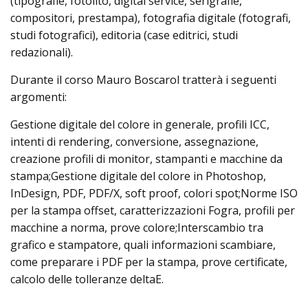
(tipografie, fotolito, digital service, serigrafie,
compositori, prestampa), fotografia digitale (fotografi,
studi fotografici), editoria (case editrici, studi
redazionali).
Durante il corso Mauro Boscarol tratterà i seguenti
argomenti:
Gestione digitale del colore in generale, profili ICC,
intenti di rendering, conversione, assegnazione,
creazione profili di monitor, stampanti e macchine da
stampa;Gestione digitale del colore in Photoshop,
InDesign, PDF, PDF/X, soft proof, colori spot;Norme ISO
per la stampa offset, caratterizzazioni Fogra, profili per
macchine a norma, prove colore;Interscambio tra
grafico e stampatore, quali informazioni scambiare,
come preparare i PDF per la stampa, prove certificate,
calcolo delle tolleranze deltaE.