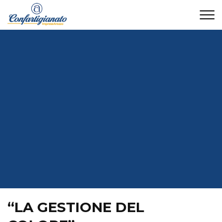
CONTATTI
“LA GESTIONE DEL