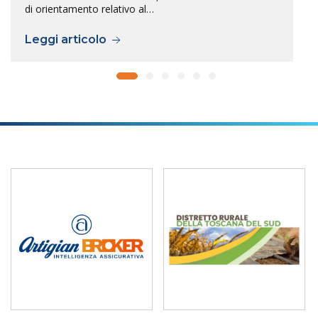
di orientamento relativo al…
Leggi articolo