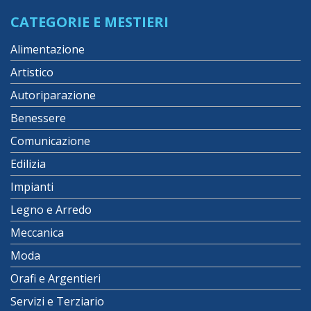
CATEGORIE E MESTIERI
Alimentazione
Artistico
Autoriparazione
Benessere
Comunicazione
Edilizia
Impianti
Legno e Arredo
Meccanica
Moda
Orafi e Argentieri
Servizi e Terziario