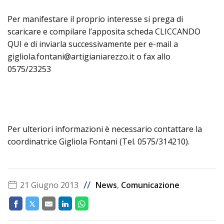
Per manifestare il proprio interesse si prega di
scaricare e compilare l’apposita scheda CLICCANDO
QUI e di inviarla successivamente per e-mail a
gigliola.fontani@artigianiarezzo.it o fax allo
0575/23253
Per ulteriori informazioni è necessario contattare la
coordinatrice Gigliola Fontani (Tel. 0575/314210).
//
21 Giugno 2013
News
,
Comunicazione