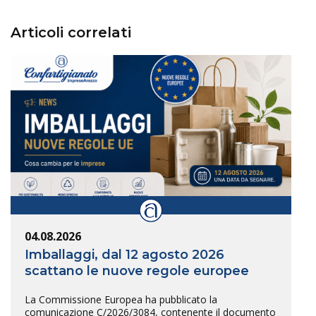
Articoli correlati
04.08.2026
Imballaggi, dal 12 agosto 2026
scattano le nuove regole europee
La Commissione Europea ha pubblicato la
comunicazione C/2026/3084, contenente il documento