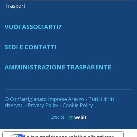
Trasporti
VUOI ASSOCIARTI?
SEDI E CONTATTI
AMMINISTRAZIONE TRASPARENTE
© Confartigianato Imprese Arezzo - Tutti i diritti
riservati -
Privacy Policy
-
Cookie Policy
Credits