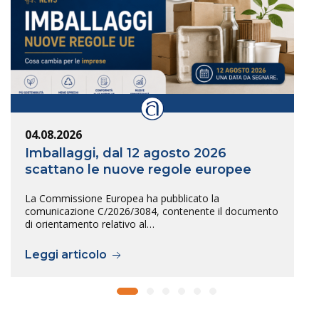
04.08.2026
Imballaggi, dal 12 agosto 2026
scattano le nuove regole europee
La Commissione Europea ha pubblicato la
comunicazione C/2026/3084, contenente il documento
di orientamento relativo al…
Leggi articolo