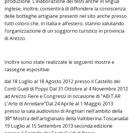
produzione. L’elaborazione dei testi anche in lingua
inglese, inoltre, consentirà di diffondere la conoscenza
delle botteghe artigiane presenti nel sito anche presso
tutti coloro che, in Italia e all’estero, stanno valutando
l’organizzazione di un soggiorno turistico in provincia
di Arezzo.
Inoltre sono state realizzate le seguenti mostre e
rassegne espositive:
dal 18 Luglio al 18 Agosto 2012 presso il Castello dei
Conti Guidi di Poppi Dal 31 Ottobre al 4 Novembre 2012
ad Arezzo Fiere e Congressi in occasione di "ABIT.AR
L'Arte di Arredare"Dal 24 Aprile al 1 Maggio 2013
presso la sala audiovisivi di Anghiari nell'ambito della
38° Mostra dell'artigianato della Valtiberina Toscanadal
19 Luglio al 15 Settembre 2013 seconda edizione