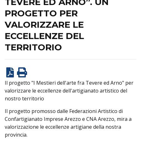
TEVERE ED ARNO”. UN
PROGETTO PER
VALORIZZARE LE
ECCELLENZE DEL
TERRITORIO
Il progetto "I Mestieri dell'arte fra Tevere ed Arno" per
valorizzare le eccellenze dell'artigianato artistico del
nostro territorio
Il progetto promosso dalle Federazioni Artistico di
Confartigianato Imprese Arezzo e CNA Arezzo, mira a
valorizzazione le eccellenze artigiane della nostra
provincia.