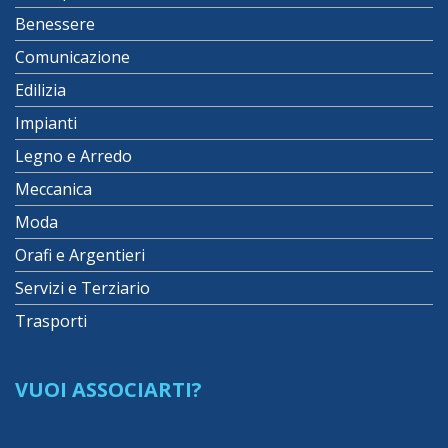
Benessere
Comunicazione
Edilizia
Impianti
Legno e Arredo
Meccanica
Moda
Orafi e Argentieri
Servizi e Terziario
Trasporti
VUOI ASSOCIARTI?