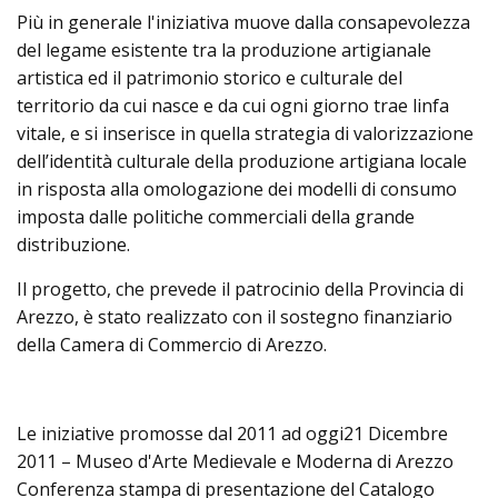
Più in generale l'iniziativa muove dalla consapevolezza
del legame esistente tra la produzione artigianale
artistica ed il patrimonio storico e culturale del
territorio da cui nasce e da cui ogni giorno trae linfa
vitale, e si inserisce in quella strategia di valorizzazione
dell’identità culturale della produzione artigiana locale
in risposta alla omologazione dei modelli di consumo
imposta dalle politiche commerciali della grande
distribuzione.
Il progetto, che prevede il patrocinio della Provincia di
Arezzo, è stato realizzato con il sostegno finanziario
della Camera di Commercio di Arezzo.
Le iniziative promosse dal 2011 ad oggi21 Dicembre
2011 – Museo d'Arte Medievale e Moderna di Arezzo
Conferenza stampa di presentazione del Catalogo