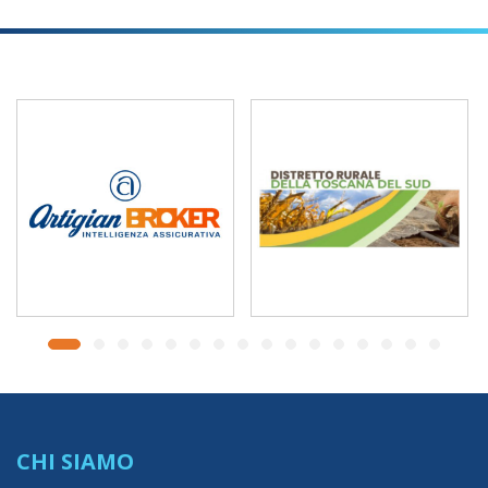
CHI SIAMO