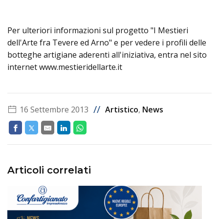
Per ulteriori informazioni sul progetto "I Mestieri
dell'Arte fra Tevere ed Arno" e per vedere i profili delle
botteghe artigiane aderenti all'iniziativa, entra nel sito
internet www.mestieridellarte.it
//
16 Settembre 2013
Artistico
,
News
Articoli correlati