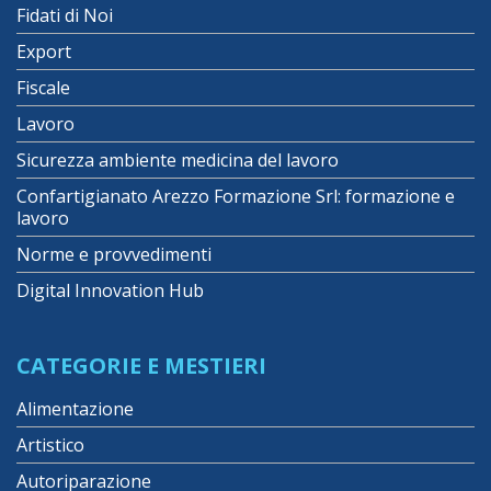
Fidati di Noi
Export
Fiscale
Lavoro
Sicurezza ambiente medicina del lavoro
Confartigianato Arezzo Formazione Srl: formazione e
lavoro
Norme e provvedimenti
Digital Innovation Hub
CATEGORIE E MESTIERI
Alimentazione
Artistico
Autoriparazione