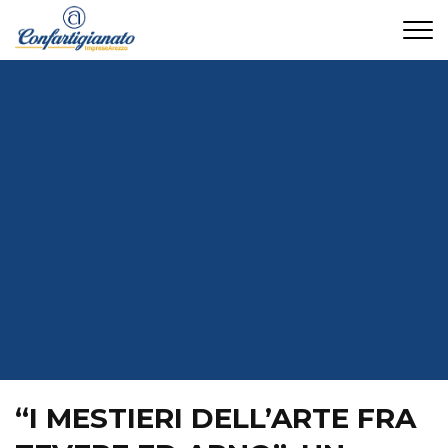
CONTATTI
“I MESTIERI DELL’ARTE FRA