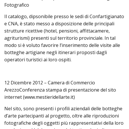
Fotografico
Il catalogo, dipsonibile presso le sedi di Confartigianato
e CNA, è stato messo a disposizione delle principali
strutture ricettive (hotel, pensioni, affittacamere,
agriturismi) presenti sul territorio provinciale. In tal
modo si è voluto favorire l’inserimento delle visite alle
botteghe artigiane negli itinerari proposti dagli
operatori turistici ai loro ospiti.
12 Dicembre 2012 – Camera di Commercio
ArezzoConferenza stampa di presentazione del sito
internet (www.mestieridellarte.it)
Nel sito, sono presenti i profili aziendali delle botteghe
d’arte partecipanti al progetto, oltre alle riproduzioni
fotografiche degli oggetti più rappresentativi della loro