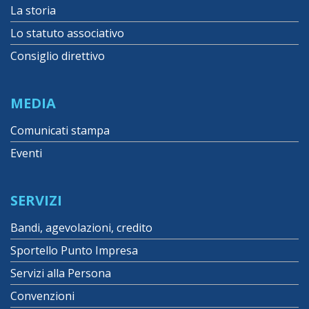
La storia
Lo statuto associativo
Consiglio direttivo
MEDIA
Comunicati stampa
Eventi
SERVIZI
Bandi, agevolazioni, credito
Sportello Punto Impresa
Servizi alla Persona
Convenzioni