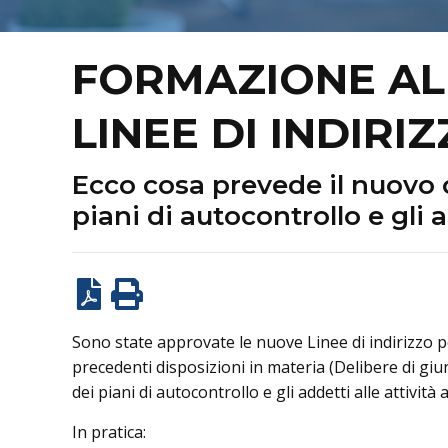
FORMAZIONE ALI
LINEE DI INDIR
Ecco cosa prevede il nuovo o
piani di autocontrollo e gli a
Sono state approvate le nuove Linee di indirizzo pe
precedenti disposizioni in materia (Delibere di giu
dei piani di autocontrollo e gli addetti alle attività a
In pratica: