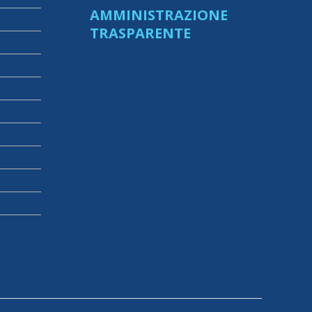
AMMINISTRAZIONE
TRASPARENTE