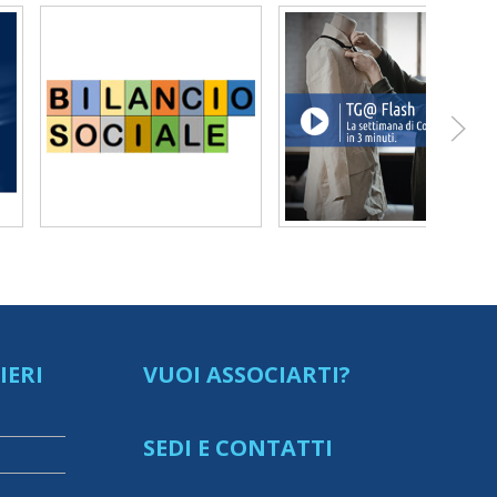
IERI
VUOI ASSOCIARTI?
SEDI E CONTATTI