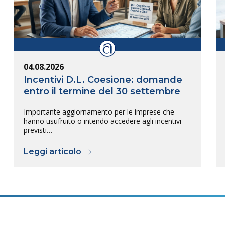
04.08.2026
Incentivi D.L. Coesione: domande
entro il termine del 30 settembre
Importante aggiornamento per le imprese che
hanno usufruito o intendo accedere agli incentivi
previsti…
Leggi articolo