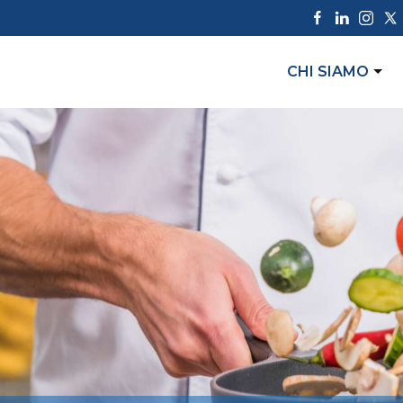
CHI SIAMO