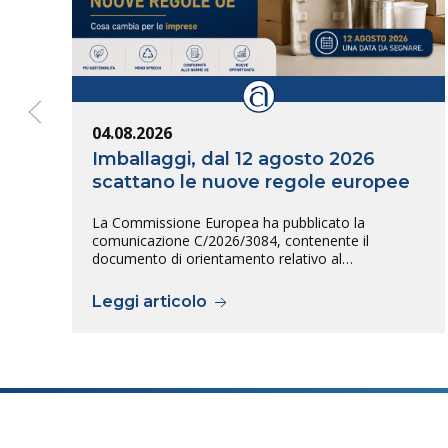
04.08.2026
Imballaggi, dal 12 agosto 2026
scattano le nuove regole europee
La Commissione Europea ha pubblicato la
comunicazione C/2026/3084, contenente il
documento di orientamento relativo al…
Leggi articolo