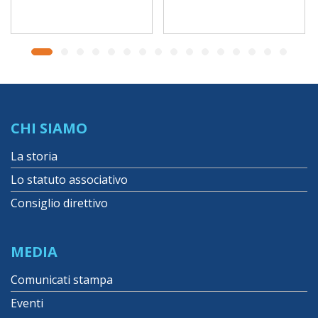
CHI SIAMO
La storia
Lo statuto associativo
Consiglio direttivo
MEDIA
Comunicati stampa
Eventi