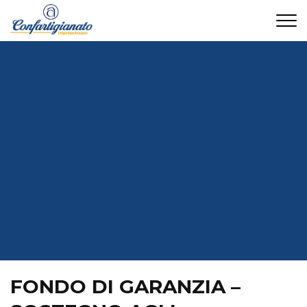
CONTATTI
FONDO DI GARANZIA –