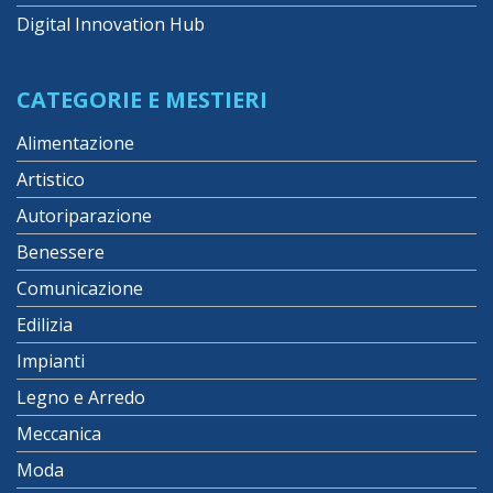
Digital Innovation Hub
CATEGORIE E MESTIERI
Alimentazione
Artistico
Autoriparazione
Benessere
Comunicazione
Edilizia
Impianti
Legno e Arredo
Meccanica
Moda