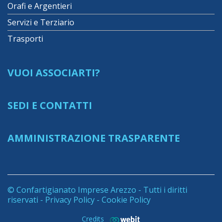
Orafi e Argentieri
Servizi e Terziario
Trasporti
VUOI ASSOCIARTI?
SEDI E CONTATTI
AMMINISTRAZIONE TRASPARENTE
© Confartigianato Imprese Arezzo - Tutti i diritti
riservati -
Privacy Policy
-
Cookie Policy
Credits