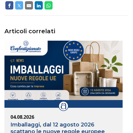
Articoli correlati
04.08.2026
Imballaggi, dal 12 agosto 2026
scattano le nuove regole europee