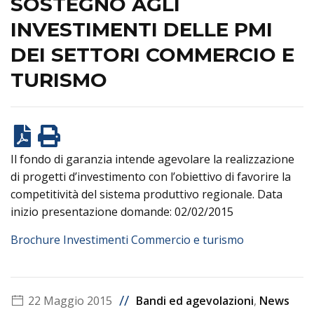
SOSTEGNO AGLI
INVESTIMENTI DELLE PMI
DEI SETTORI COMMERCIO E
TURISMO
Il fondo di garanzia intende agevolare la realizzazione
di progetti d’investimento con l’obiettivo di favorire la
competitività del sistema produttivo regionale. Data
inizio presentazione domande: 02/02/2015
Brochure Investimenti Commercio e turismo
//
22 Maggio 2015
Bandi ed agevolazioni
,
News