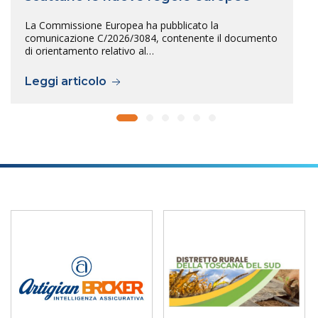
La Commissione Europea ha pubblicato la
comunicazione C/2026/3084, contenente il documento
di orientamento relativo al…
Leggi articolo