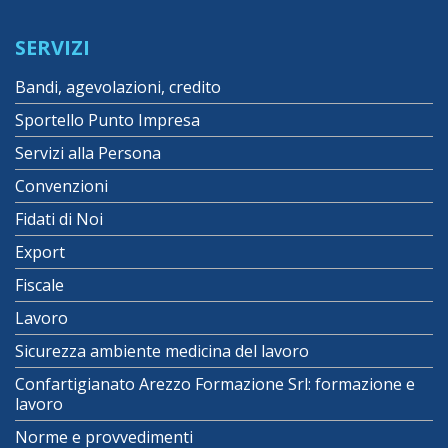
SERVIZI
Bandi, agevolazioni, credito
Sportello Punto Impresa
Servizi alla Persona
Convenzioni
Fidati di Noi
Export
Fiscale
Lavoro
Sicurezza ambiente medicina del lavoro
Confartigianato Arezzo Formazione Srl: formazione e
lavoro
Norme e provvedimenti