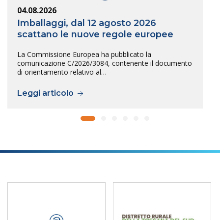
04.08.2026
Imballaggi, dal 12 agosto 2026
scattano le nuove regole europee
La Commissione Europea ha pubblicato la
comunicazione C/2026/3084, contenente il documento
di orientamento relativo al…
Leggi articolo