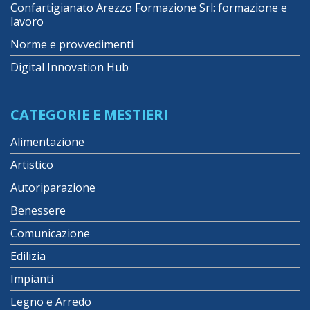
Confartigianato Arezzo Formazione Srl: formazione e
lavoro
Norme e provvedimenti
Digital Innovation Hub
CATEGORIE E MESTIERI
Alimentazione
Artistico
Autoriparazione
Benessere
Comunicazione
Edilizia
Impianti
Legno e Arredo