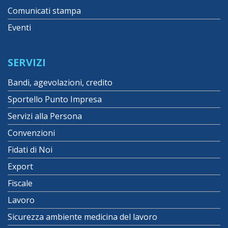
Comunicati stampa
Eventi
SERVIZI
Bandi, agevolazioni, credito
Sportello Punto Impresa
Servizi alla Persona
Convenzioni
Fidati di Noi
Export
Fiscale
Lavoro
Sicurezza ambiente medicina del lavoro