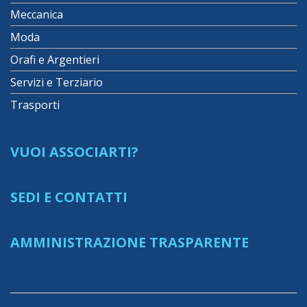
Meccanica
Moda
Orafi e Argentieri
Servizi e Terziario
Trasporti
VUOI ASSOCIARTI?
SEDI E CONTATTI
AMMINISTRAZIONE TRASPARENTE