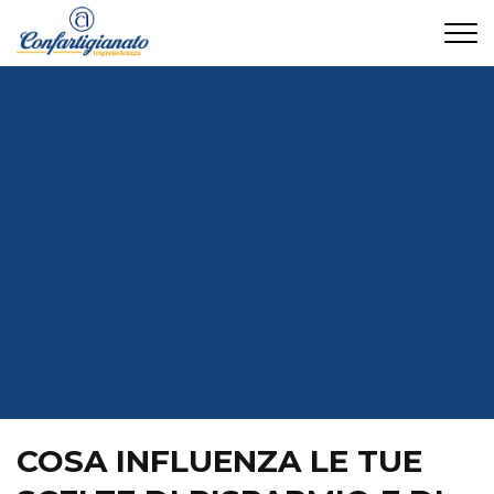
CONTATTI
COSA INFLUENZA LE TUE