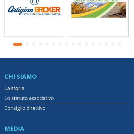
CHI SIAMO
La storia
Lo statuto associativo
Consiglio direttivo
MEDIA