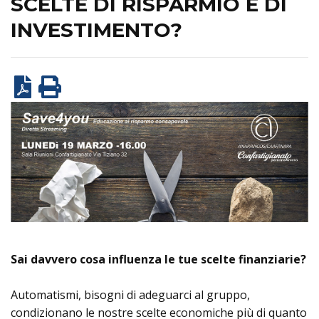
SCELTE DI RISPARMIO E DI
INVESTIMENTO?
Sai davvero cosa influenza le tue scelte finanziarie?
Automatismi, bisogni di adeguarci al gruppo,
condizionano le nostre scelte economiche più di quanto