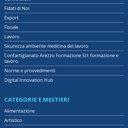
Fidati di Noi
Export
Fiscale
Lavoro
Sicurezza ambiente medicina del lavoro
Confartigianato Arezzo Formazione Srl: formazione e
lavoro
Norme e provvedimenti
Digital Innovation Hub
CATEGORIE E MESTIERI
Alimentazione
Artistico