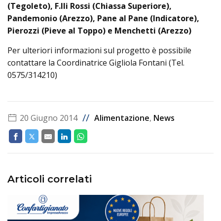
(Tegoleto), F.lli Rossi (Chiassa Superiore),
Pandemonio (Arezzo), Pane al Pane (Indicatore),
Pierozzi (Pieve al Toppo) e Menchetti (Arezzo)
Per ulteriori informazioni sul progetto è possibile
contattare la Coordinatrice Gigliola Fontani (Tel.
0575/314210)
//
20 Giugno 2014
Alimentazione
,
News
Articoli correlati