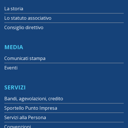
La storia
Lo statuto associativo
Consiglio direttivo
MEDIA
Comunicati stampa
Eventi
SERVIZI
Bandi, agevolazioni, credito
Sportello Punto Impresa
Servizi alla Persona
Convenzioni