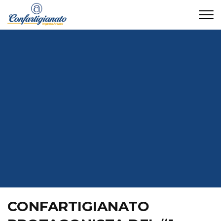
CONTATTI
CONFARTIGIANATO