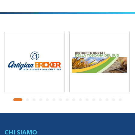
CHI SIAMO