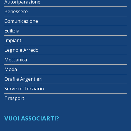
Autoriparazione
Benessere
Comunicazione
Edilizia
Impianti
Legno e Arredo
Meccanica
Moda
Orafi e Argentieri
Servizi e Terziario
Trasporti
VUOI ASSOCIARTI?