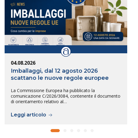
04.08.2026
Imballaggi, dal 12 agosto 2026
scattano le nuove regole europee
La Commissione Europea ha pubblicato la
comunicazione C/2026/3084, contenente il documento
di orientamento relativo al…
Leggi articolo