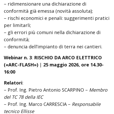
– ridimensionare una dichiarazione di
conformità già emessa (novità assoluta);
– rischi economici e penali: suggerimenti pratici
per limitarli;
– gli errori più comuni nella dichiarazione di
conformità;
– denuncia dell’impianto di terra nei cantieri.
Webinar n. 3
:
RISCHIO DA ARCO ELETTRICO
(«ARC-FLASH»)
|
25 maggio 2026, ore 14.30-
16:00
Relatori
:
– Prof. Ing. Pietro Antonio SCARPINO –
Membro
del TC 78 della IEC
– Prof. Ing. Marco CARRESCIA –
Responsabile
tecnico Ellisse