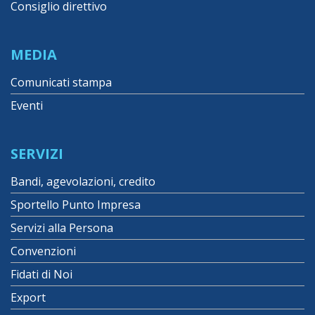
Consiglio direttivo
MEDIA
Comunicati stampa
Eventi
SERVIZI
Bandi, agevolazioni, credito
Sportello Punto Impresa
Servizi alla Persona
Convenzioni
Fidati di Noi
Export