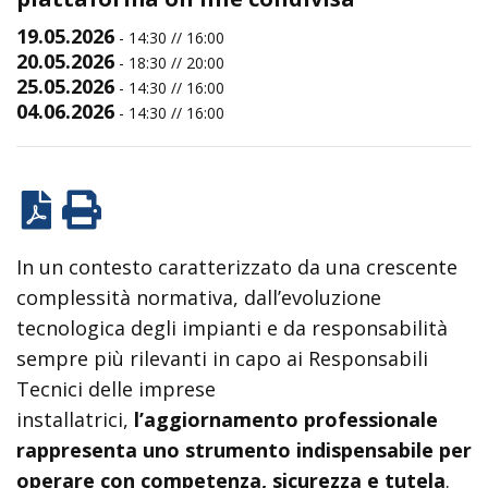
19.05.2026
-
14:30 // 16:00
20.05.2026
-
18:30 // 20:00
25.05.2026
-
14:30 // 16:00
04.06.2026
-
14:30 // 16:00
In un contesto caratterizzato da una crescente
complessità normativa, dall’evoluzione
tecnologica degli impianti e da responsabilità
sempre più rilevanti in capo ai Responsabili
Tecnici delle imprese
installatrici,
l’aggiornamento professionale
rappresenta uno strumento indispensabile per
operare con competenza, sicurezza e tutela
.