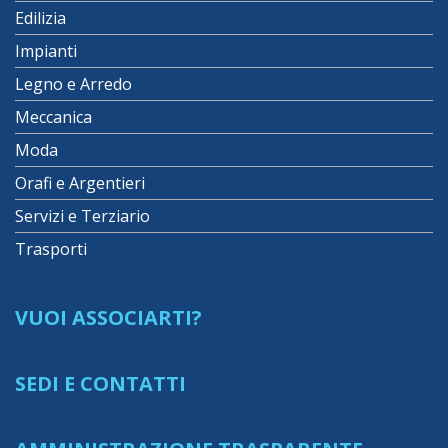
Edilizia
Impianti
Legno e Arredo
Meccanica
Moda
Orafi e Argentieri
Servizi e Terziario
Trasporti
VUOI ASSOCIARTI?
SEDI E CONTATTI