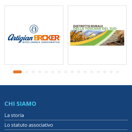
CHI SIAMO
La storia
Lo statuto associativo