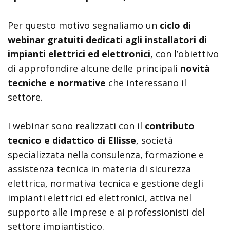
Per questo motivo segnaliamo un
ciclo di
webinar gratuiti
dedicati agli installatori di
impianti elettrici ed elettronici
, con l’obiettivo
di approfondire alcune delle principali
novità
tecniche e normative
che interessano il
settore.
I webinar sono realizzati con il
contributo
tecnico e didattico di Ellisse
, società
specializzata nella consulenza, formazione e
assistenza tecnica in materia di sicurezza
elettrica, normativa tecnica e gestione degli
impianti elettrici ed elettronici, attiva nel
supporto alle imprese e ai professionisti del
settore impiantistico.