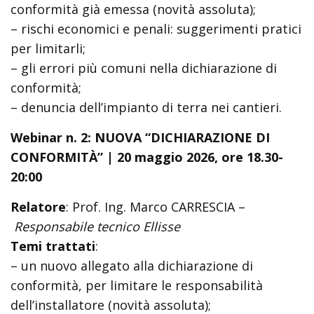
conformità già emessa (novità assoluta);
– rischi economici e penali: suggerimenti pratici
per limitarli;
– gli errori più comuni nella dichiarazione di
conformità;
– denuncia dell’impianto di terra nei cantieri.
Webinar n. 2: NUOVA “DICHIARAZIONE DI
CONFORMITÀ” | 20 maggio 2026, ore 18.30-
20:00
Relatore
: Prof. Ing. Marco CARRESCIA –
Responsabile tecnico Ellisse
Temi trattati
:
– un nuovo allegato alla dichiarazione di
conformità, per limitare le responsabilità
dell’installatore (novità assoluta);