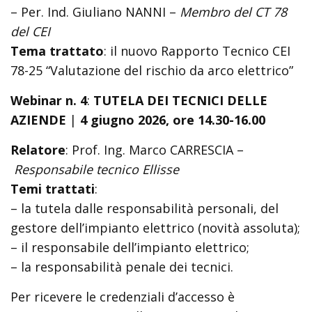
– Per. Ind. Giuliano NANNI –
Membro del CT 78
del CEI
Tema trattato
: il nuovo Rapporto Tecnico CEI
78-25 “Valutazione del rischio da arco elettrico”
Webinar n. 4
:
TUTELA DEI TECNICI DELLE
AZIENDE
|
4 giugno 2026, ore 14.30-16.00
Relatore
: Prof. Ing. Marco CARRESCIA –
Responsabile tecnico Ellisse
Temi trattati
:
– la tutela dalle responsabilità personali, del
gestore dell’impianto elettrico (novità assoluta);
– il responsabile dell’impianto elettrico;
– la responsabilità penale dei tecnici.
Per ricevere le credenziali d’accesso è