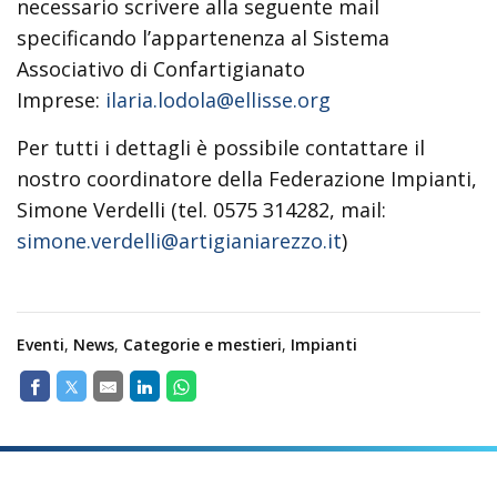
necessario scrivere alla seguente mail
specificando l’appartenenza al Sistema
Associativo di Confartigianato
Imprese:
ilaria.lodola@ellisse.org
Per tutti i dettagli è possibile contattare il
nostro coordinatore della Federazione Impianti,
Simone Verdelli (tel. 0575 314282, mail:
simone.verdelli@artigianiarezzo.it
)
Eventi
,
News
,
Categorie e mestieri
,
Impianti