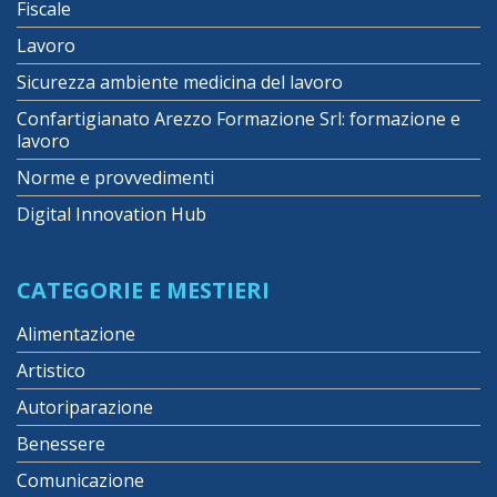
Fiscale
Lavoro
Sicurezza ambiente medicina del lavoro
Confartigianato Arezzo Formazione Srl: formazione e
lavoro
Norme e provvedimenti
Digital Innovation Hub
CATEGORIE E MESTIERI
Alimentazione
Artistico
Autoriparazione
Benessere
Comunicazione