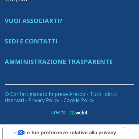
VUOI ASSOCIARTI?
SEDI E CONTATTI
AMMINISTRAZIONE TRASPARENTE
© Confartigianato Imprese Arezzo - Tutti i diritti
riservati -
Privacy Policy
-
Cookie Policy
Credits
Le tue preferenze relative alla privacy