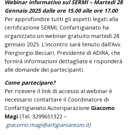
Webinar informativo sul SERMI – Martedì 28
Gennaio 2025 dalle ore 15.00 alle ore 17.00
Per approfondire tutti gli aspetti legati alla
certificazione SERMI, Confartigianato ha
organizzato un webinar gratuito martedì 28
gennaio 2025. L’incontro sarà tenuto dall’Avv.
Piergiorgio Beccari, Presidente di ADIRA, che
fornirà informazioni dettagliate e risponderà
alle domande dei partecipanti.
Come partecipare?
Per ricevere il link di accesso al webinar è
necessario contattare il Coordinatore di
Confartigianato Autoriparazione
Giacomo
Magi
(Tel. 3299651322 –
giacomo.magi@artigianiarezzo.it)