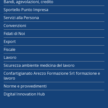
Bandi, agevolazioni, credito
Sportello Punto Impresa
Servizi alla Persona
Convenzioni
Fidati di Noi
Export
Fiscale
Lavoro
Sicurezza ambiente medicina del lavoro
Confartigianato Arezzo Formazione Srl: formazione e
lavoro
Norme e provvedimenti
Digital Innovation Hub