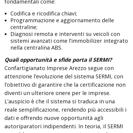
fondamentali come:
Codifica e ricodifica chiavi;
Programmazione e aggiornamento delle
centraline;
Diagnosi remota e interventi su veicoli con
sistemi avanzati come l’immobilizer integrato
nella centralina ABS.
Quali opportunità e sfide porta il SERMI?
Confartigianato Imprese Arezzo segue con
attenzione l’evoluzione del sistema SERMI, con
l’obiettivo di garantire che la certificazione non
diventi un ulteriore onere per le imprese.
L’auspicio è che il sistema si traduca in una
reale semplificazione, rendendo più accessibili i
dati e offrendo nuove opportunità agli
autoriparatori indipendenti. In teoria, il SERMI