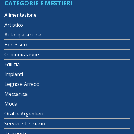
CATEGORIE E MESTIERI
Alimentazione
Artistico
Autoriparazione
Benessere
Comunicazione
Edilizia
Impianti
Legno e Arredo
Meccanica
Moda
Orafi e Argentieri
Servizi e Terziario
Trasporti