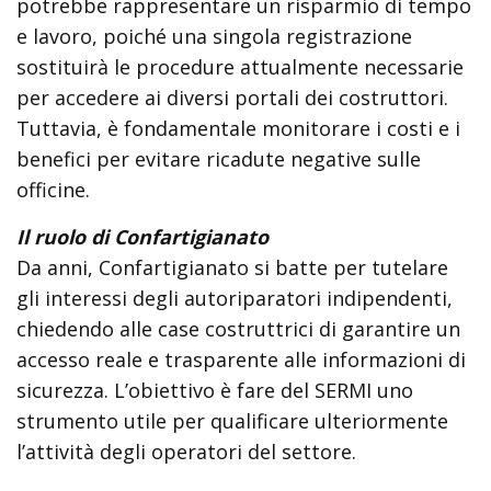
potrebbe rappresentare un risparmio di tempo
e lavoro, poiché una singola registrazione
sostituirà le procedure attualmente necessarie
per accedere ai diversi portali dei costruttori.
Tuttavia, è fondamentale monitorare i costi e i
benefici per evitare ricadute negative sulle
officine.
Il ruolo di Confartigianato
Da anni, Confartigianato si batte per tutelare
gli interessi degli autoriparatori indipendenti,
chiedendo alle case costruttrici di garantire un
accesso reale e trasparente alle informazioni di
sicurezza. L’obiettivo è fare del SERMI uno
strumento utile per qualificare ulteriormente
l’attività degli operatori del settore.