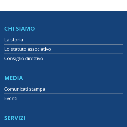
CHI SIAMO
La storia
Lo statuto associativo
Consiglio direttivo
MEDIA
Comunicati stampa
Eventi
SERVIZI