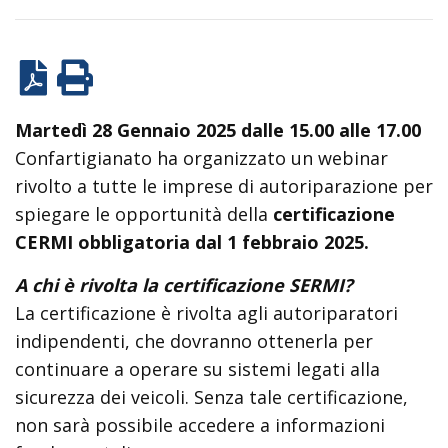
Martedì 28 Gennaio 2025 dalle 15.00 alle 17.00
Confartigianato ha organizzato un webinar
rivolto a tutte le imprese di autoriparazione per
spiegare le opportunità della
certificazione
CERMI obbligatoria dal 1 febbraio 2025.
A chi è rivolta la certificazione SERMI?
La certificazione è rivolta agli autoriparatori
indipendenti, che dovranno ottenerla per
continuare a operare su sistemi legati alla
sicurezza dei veicoli. Senza tale certificazione,
non sarà possibile accedere a informazioni