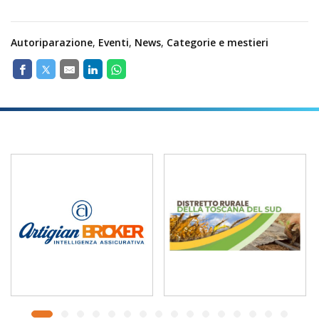
Autoriparazione
,
Eventi
,
News
,
Categorie e mestieri