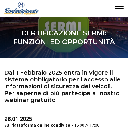
CONTATTI
CERTIFICAZIONE SERMI:
FUNZIONI ED OPPORTUNITÀ
Dal 1 Febbraio 2025 entra in vigore il
sistema obbligatorio per l'accesso alle
informazioni di sicurezza dei veicoli.
Per saperne di più partecipa al nostro
webinar gratuito
28.01.2025
Su Piattaforma online condivisa -
15:00 // 17:00