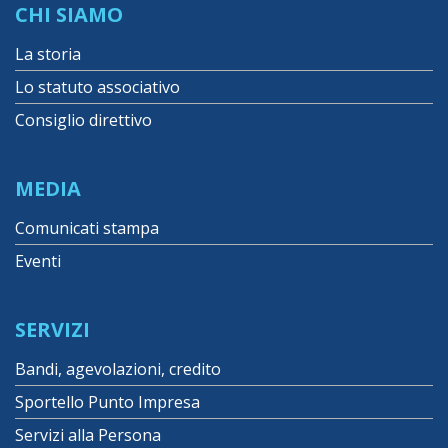
CHI SIAMO
La storia
Lo statuto associativo
Consiglio direttivo
MEDIA
Comunicati stampa
Eventi
SERVIZI
Bandi, agevolazioni, credito
Sportello Punto Impresa
Servizi alla Persona