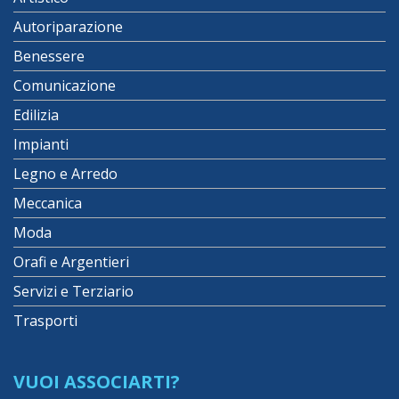
Autoriparazione
Benessere
Comunicazione
Edilizia
Impianti
Legno e Arredo
Meccanica
Moda
Orafi e Argentieri
Servizi e Terziario
Trasporti
VUOI ASSOCIARTI?