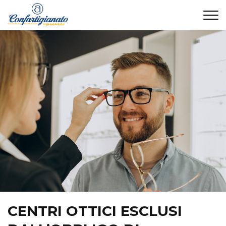
CONTATTI
CENTRI OTTICI ESCLUSI