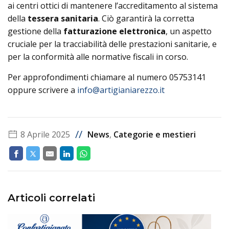
ai centri ottici di mantenere l’accreditamento al sistema
della
tessera sanitaria
. Ciò garantirà la corretta
gestione della
fatturazione elettronica
, un aspetto
cruciale per la tracciabilità delle prestazioni sanitarie, e
per la conformità alle normative fiscali in corso.
Per approfondimenti chiamare al numero 05753141
oppure scrivere a
info@artigianiarezzo.it
//
8 Aprile 2025
News
,
Categorie e mestieri
Articoli correlati