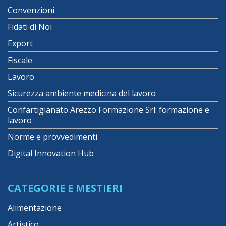
Convenzioni
Fidati di Noi
Export
Fiscale
Lavoro
Sicurezza ambiente medicina del lavoro
Confartigianato Arezzo Formazione Srl: formazione e
lavoro
Norme e provvedimenti
Digital Innovation Hub
CATEGORIE E MESTIERI
Alimentazione
Artistico