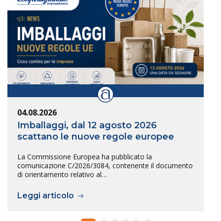
04.08.2026
Imballaggi, dal 12 agosto 2026
scattano le nuove regole europee
La Commissione Europea ha pubblicato la
comunicazione C/2026/3084, contenente il documento
di orientamento relativo al…
Leggi articolo