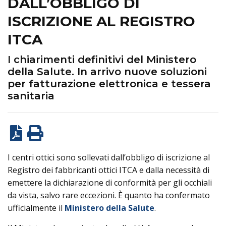
DALL’OBBLIGO DI
ISCRIZIONE AL REGISTRO
ITCA
I chiarimenti definitivi del Ministero
della Salute. In arrivo nuove soluzioni
per fatturazione elettronica e tessera
sanitaria
I centri ottici sono sollevati dall’obbligo di iscrizione al
Registro dei fabbricanti ottici ITCA e dalla necessità di
emettere la dichiarazione di conformità per gli occhiali
da vista, salvo rare eccezioni. È quanto ha confermato
ufficialmente il
Ministero della Salute
.