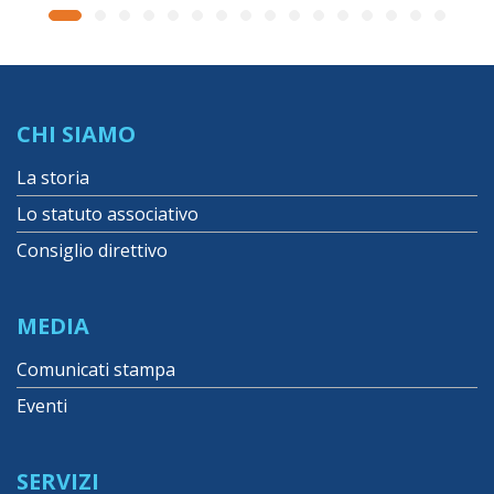
CHI SIAMO
La storia
Lo statuto associativo
Consiglio direttivo
MEDIA
Comunicati stampa
Eventi
SERVIZI