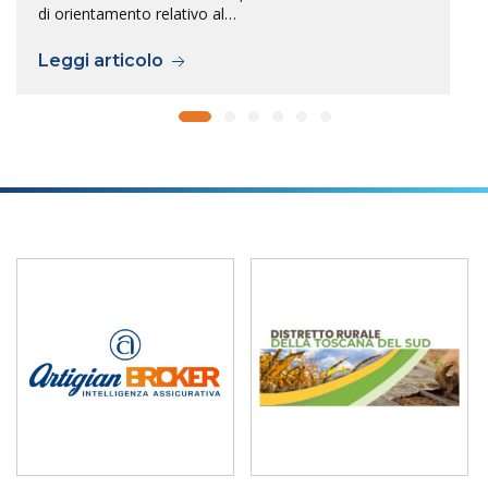
di orientamento relativo al…
Leggi articolo