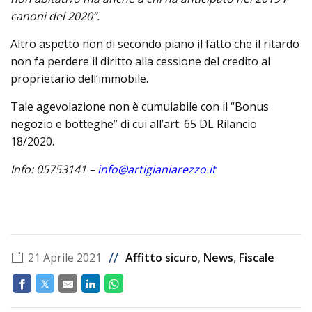
canoni del 2020”.
Altro aspetto non di secondo piano il fatto che il ritardo
non fa perdere il diritto alla cessione del credito al
proprietario dell’immobile.
Tale agevolazione non è cumulabile con il “Bonus
negozio e botteghe” di cui all’art. 65 DL Rilancio
18/2020.
Info: 05753141 –
info@artigianiarezzo.it
//
21 Aprile 2021
Affitto sicuro
,
News
,
Fiscale