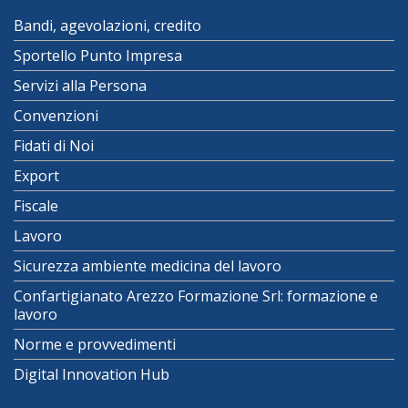
Bandi, agevolazioni, credito
Sportello Punto Impresa
Servizi alla Persona
Convenzioni
Fidati di Noi
Export
Fiscale
Lavoro
Sicurezza ambiente medicina del lavoro
Confartigianato Arezzo Formazione Srl: formazione e
lavoro
Norme e provvedimenti
Digital Innovation Hub