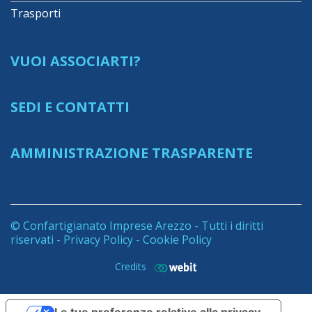
Trasporti
VUOI ASSOCIARTI?
SEDI E CONTATTI
AMMINISTRAZIONE TRASPARENTE
© Confartigianato Imprese Arezzo - Tutti i diritti
riservati -
Privacy Policy
-
Cookie Policy
Credits