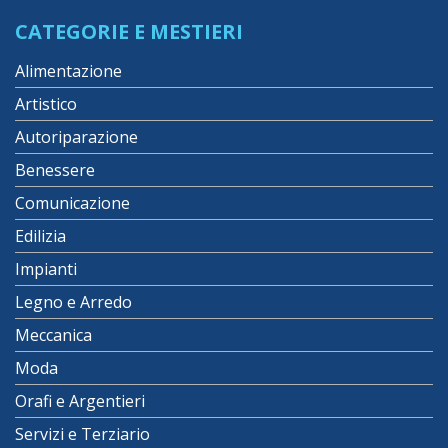
CATEGORIE E MESTIERI
Alimentazione
Artistico
Autoriparazione
Benessere
Comunicazione
Edilizia
Impianti
Legno e Arredo
Meccanica
Moda
Orafi e Argentieri
Servizi e Terziario