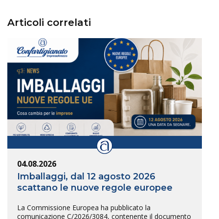
Articoli correlati
04.08.2026
Imballaggi, dal 12 agosto 2026
scattano le nuove regole europee
La Commissione Europea ha pubblicato la
comunicazione C/2026/3084, contenente il documento