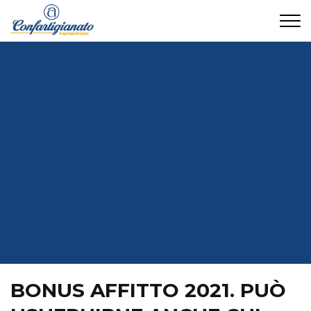
CONTATTI
BONUS AFFITTO 2021. PUÒ