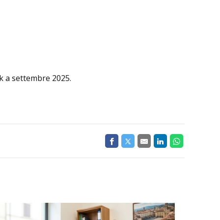
ek a settembre 2025.