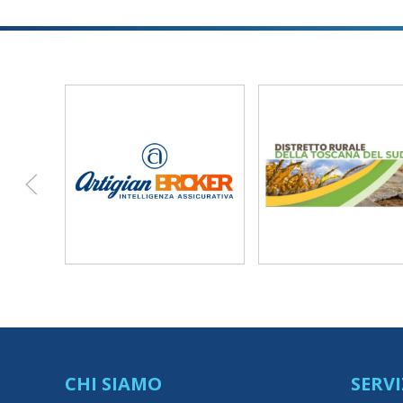
CHI SIAMO
SERVI