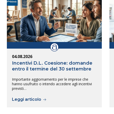
04.08.2026
Incentivi D.L. Coesione: domande
entro il termine del 30 settembre
Importante aggiornamento per le imprese che
hanno usufruito o intendo accedere agli incentivi
previsti…
Leggi articolo