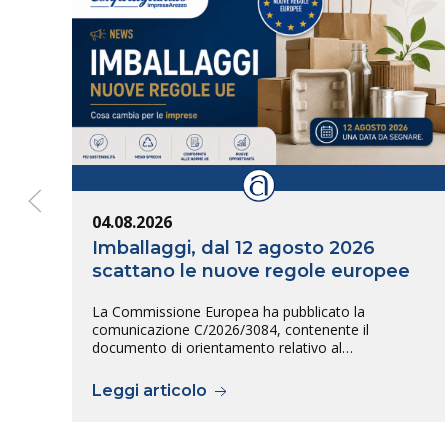
04.08.2026
Imballaggi, dal 12 agosto 2026
scattano le nuove regole europee
La Commissione Europea ha pubblicato la
comunicazione C/2026/3084, contenente il
documento di orientamento relativo al…
Leggi articolo