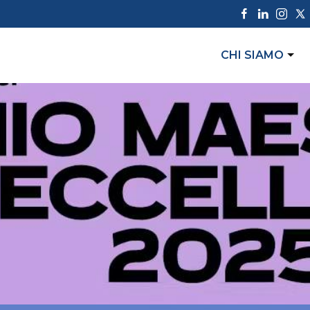
CHI SIAMO