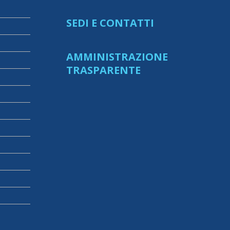
SEDI E CONTATTI
AMMINISTRAZIONE
TRASPARENTE