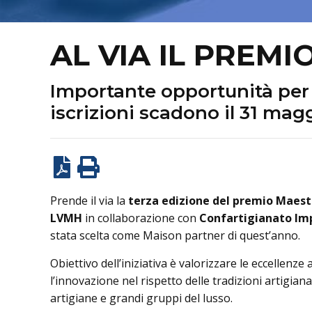
AL VIA IL PREM
Importante opportunità per va
iscrizioni scadono il 31 mag
Prende il via la
terza edizione del premio Maestr
LVMH
in collaborazione con
Confartigianato Im
stata scelta come Maison partner di quest’anno.
Obiettivo dell’iniziativa è valorizzare le eccellenz
l’innovazione nel rispetto delle tradizioni artigiana
artigiane e grandi gruppi del lusso.