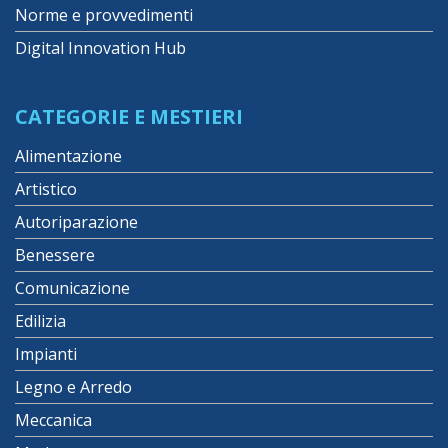
Norme e provvedimenti
Digital Innovation Hub
CATEGORIE E MESTIERI
Alimentazione
Artistico
Autoriparazione
Benessere
Comunicazione
Edilizia
Impianti
Legno e Arredo
Meccanica