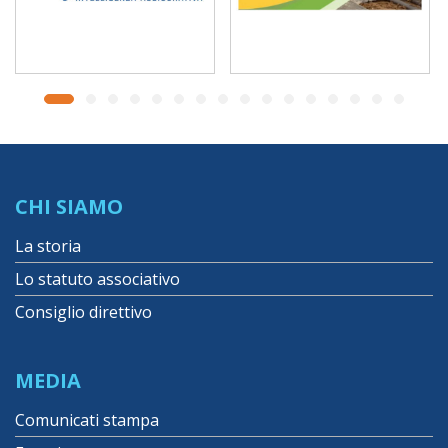
CHI SIAMO
La storia
Lo statuto associativo
Consiglio direttivo
MEDIA
Comunicati stampa