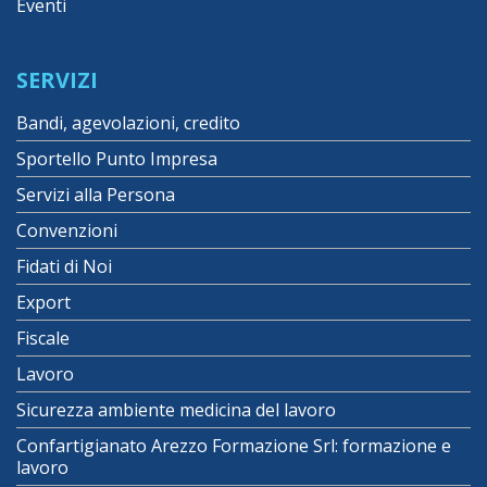
Eventi
SERVIZI
Bandi, agevolazioni, credito
Sportello Punto Impresa
Servizi alla Persona
Convenzioni
Fidati di Noi
Export
Fiscale
Lavoro
Sicurezza ambiente medicina del lavoro
Confartigianato Arezzo Formazione Srl: formazione e
lavoro