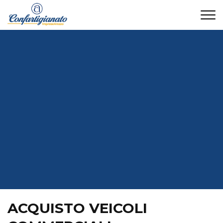
CONTATTI
ACQUISTO VEICOLI