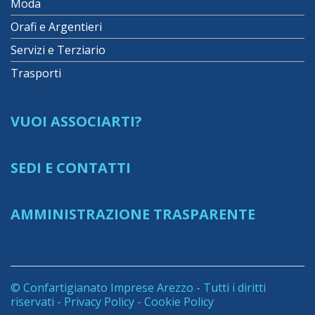
Moda
Orafi e Argentieri
Servizi e Terziario
Trasporti
VUOI ASSOCIARTI?
SEDI E CONTATTI
AMMINISTRAZIONE TRASPARENTE
© Confartigianato Imprese Arezzo - Tutti i diritti
riservati -
Privacy Policy
-
Cookie Policy