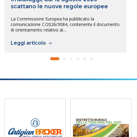
scattano le nuove regole europee
La Commissione Europea ha pubblicato la
comunicazione C/2026/3084, contenente il documento
di orientamento relativo al…
Leggi articolo