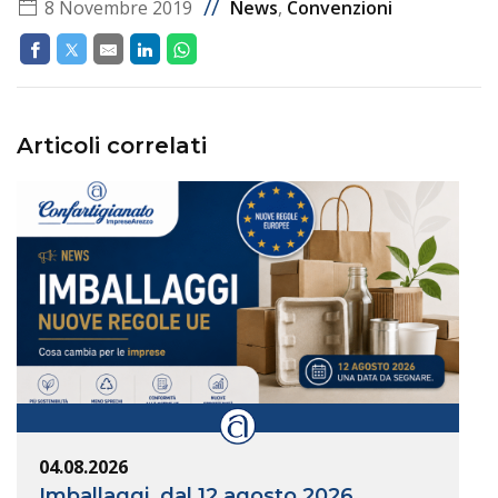
//
8 Novembre 2019
News
,
Convenzioni
Articoli correlati
04.08.2026
Imballaggi, dal 12 agosto 2026