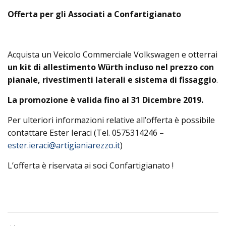
Offerta per gli Associati a Confartigianato
Acquista un Veicolo Commerciale Volkswagen e otterrai
un kit di allestimento Würth incluso nel prezzo con
pianale, rivestimenti laterali e sistema di fissaggio
.
La promozione è valida fino al 31 Dicembre 2019.
Per ulteriori informazioni relative all’offerta è possibile
contattare Ester Ieraci (Tel. 0575314246 –
ester.ieraci@artigianiarezzo.it
)
L’offerta è riservata ai soci Confartigianato !