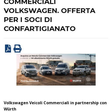
COMMERCIALI
VOLKSWAGEN. OFFERTA
PER I SOCI DI
CONFARTIGIANATO
Volkswagen Veicoli Commerciali in partnership con
Würth