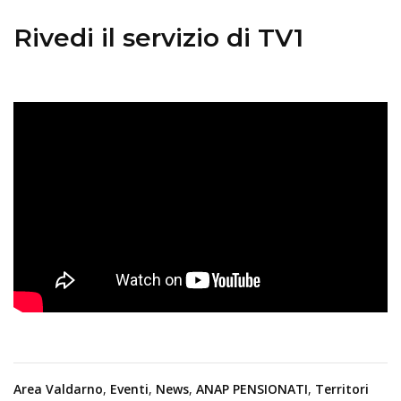
Rivedi il servizio di TV1
Area Valdarno
,
Eventi
,
News
,
ANAP PENSIONATI
,
Territori