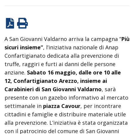
A San Giovanni Valdarno arriva la campagna “
Più
sicuri insieme”
, l’iniziativa nazionale di Anap
Confartigianato dedicata alla prevenzione di
truffe, raggiri e furti ai danni delle persone
anziane.
Sabato 16 maggio, dalle ore 10 alle
12, Confartigianato Arezzo, insieme ai
Carabinieri di San Giovanni Valdarno
, sarà
presente con un gazebo informativo al mercato
settimanale in
piazza Cavour
, per incontrare
cittadini e famiglie e distribuire materiale utile
alla prevenzione. L’iniziativa è stata organizzata
con il patrocinio del comune di San Giovanni