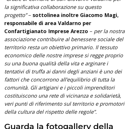
la significativa collaborazione su questo
progetto”
–
sottolinea inoltre Giacomo Magi,
responsabile di area Valdarno per
Confartigianato Imprese Arezzo
–
per la nostra
associazione contribuire al benessere sociale del
territorio resta un obiettivo primario. Il tessuto
economico delle nostre imprese si regge proprio
su una buona qualità della vita e arginare i
tentativi di truffa ai danni degli anziani è uno dei
fattori che concorrono all’equilibrio di tutta la
comunità. Gli artigiani e i piccoli imprenditori
costituiscono una rete di vicinanza e solidarietà,
veri punti di riferimento sul territorio e promotori
della cultura del rispetto delle regole”.
Guarda la fotogallery della