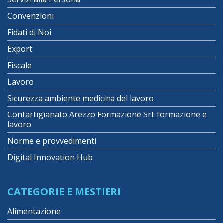
Convenzioni
Fidati di Noi
Export
Fiscale
Lavoro
Sicurezza ambiente medicina del lavoro
Confartigianato Arezzo Formazione Srl: formazione e
lavoro
Norme e provvedimenti
Digital Innovation Hub
CATEGORIE E MESTIERI
Alimentazione