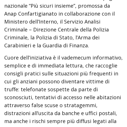
nazionale “Più sicuri insieme”, promossa da
Anap Confartigianato in collaborazione con il
Ministero dell’Interno, il Servizio Analisi
Criminale – Direzione Centrale della Polizia
Criminale, la Polizia di Stato, l’Arma dei
Carabinieri e la Guardia di Finanza.
Cuore dell’iniziativa è il vademecum informativo,
semplice e di immediata lettura, che raccoglie
consigli pratici sulle situazioni più frequenti in
cui gli anziani possono diventare vittime di
truffe: telefonate sospette da parte di
sconosciuti, tentativi di accesso nelle abitazioni
attraverso false scuse o stratagemmi,
distrazioni all’uscita da banche e uffici postali,
ma anche i rischi sempre più diffusi legati alla