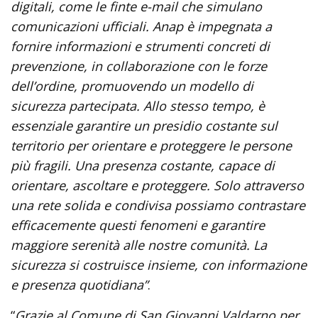
digitali, come le finte e-mail che simulano
comunicazioni ufficiali. Anap è impegnata a
fornire informazioni e strumenti concreti di
prevenzione, in collaborazione con le forze
dell’ordine, promuovendo un modello di
sicurezza partecipata. Allo stesso tempo, è
essenziale garantire un presidio costante sul
territorio per orientare e proteggere le persone
più fragili. Una presenza costante, capace di
orientare, ascoltare e proteggere. Solo attraverso
una rete solida e condivisa possiamo contrastare
efficacemente questi fenomeni e garantire
maggiore serenità alle nostre comunità. La
sicurezza si costruisce insieme, con informazione
e presenza quotidiana”
.
“
Grazie al Comune di San Giovanni Valdarno per