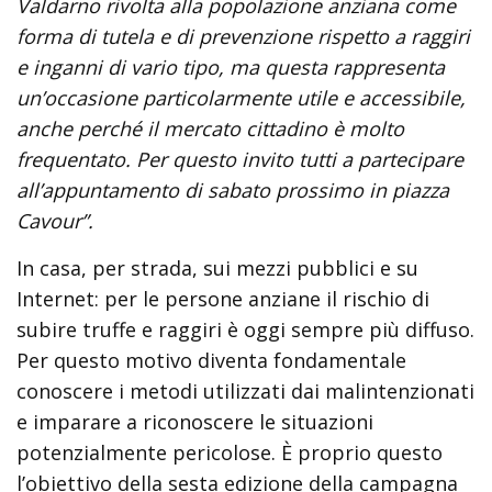
Valdarno rivolta alla popolazione anziana come
forma di tutela e di prevenzione rispetto a raggiri
e inganni di vario tipo, ma questa rappresenta
un’occasione particolarmente utile e accessibile,
anche perché il mercato cittadino è molto
frequentato. Per questo invito tutti a partecipare
all’appuntamento di sabato prossimo in piazza
Cavour”.
In casa, per strada, sui mezzi pubblici e su
Internet: per le persone anziane il rischio di
subire truffe e raggiri è oggi sempre più diffuso.
Per questo motivo diventa fondamentale
conoscere i metodi utilizzati dai malintenzionati
e imparare a riconoscere le situazioni
potenzialmente pericolose. È proprio questo
l’obiettivo della sesta edizione della campagna