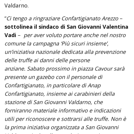
Valdarno.
“
Ci tengo a ringraziare Confartigianato Arezzo
–
sottolinea il sindaco di San Giovanni Valentina
Vadi
–
per aver voluto portare anche nel nostro
comune la campagna ‘Più sicuri insieme’,
un’iniziativa nazionale dedicata alla prevenzione
delle truffe ai danni delle persone
anziane. Sabato prossimo in piazza Cavour sarà
presente un gazebo con il personale di
Confartigianato, in particolare di Anap
Confartigianato, insieme ai carabinieri della
stazione di San Giovanni Valdarno, che
forniranno materiale informativo e indicazioni
utili per riconoscere e sottrarsi alle truffe. Non è
la prima iniziativa organizzata a San Giovanni