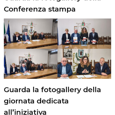
Conferenza stampa
Guarda la fotogallery della
giornata dedicata
all’iniziativa