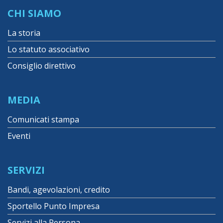
CHI SIAMO
La storia
Lo statuto associativo
Consiglio direttivo
MEDIA
Comunicati stampa
Eventi
SERVIZI
Bandi, agevolazioni, credito
Sportello Punto Impresa
Servizi alla Persona