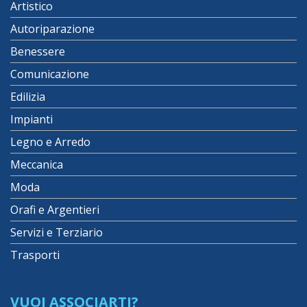
Artistico
Autoriparazione
Benessere
Comunicazione
Edilizia
Impianti
Legno e Arredo
Meccanica
Moda
Orafi e Argentieri
Servizi e Terziario
Trasporti
VUOI ASSOCIARTI?