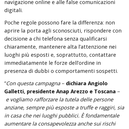
navigazione online e alle false comunicazioni
digitali.
Poche regole possono fare la differenza: non
aprire la porta agli sconosciuti, rispondere con
decisione a chi telefona senza qualificarsi
chiaramente, mantenere alta l’attenzione nei
luoghi più esposti e, soprattutto, contattare
immediatamente le forze dell’ordine in
presenza di dubbi o comportamenti sospetti.
“
Con questa campagna
–
dichiara Angiolo
Galletti, presidente Anap Arezzo e Toscana
–
e vogliamo rafforzare la tutela delle persone
anziane, sempre più esposte a truffe e raggiri, sia
in casa che nei luoghi pubblici. È fondamentale
aumentare la consapevolezza anche sui rischi