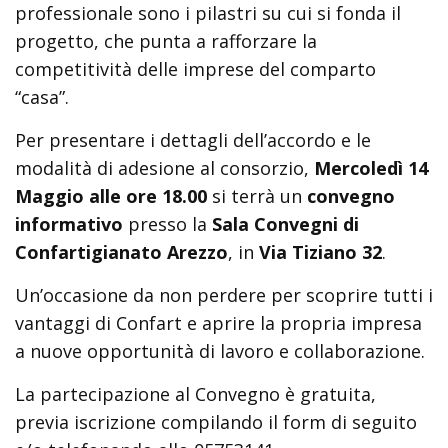
professionale sono i pilastri su cui si fonda il
progetto, che punta a rafforzare la
competitività delle imprese del comparto
“casa”.
Per presentare i dettagli dell’accordo e le
modalità di adesione al consorzio,
Mercoledì 14
Maggio alle ore 18.00
si terrà un
convegno
informativo
presso la
Sala Convegni di
Confartigianato Arezzo
, in
Via Tiziano 32
.
Un’occasione da non perdere per scoprire tutti i
vantaggi di Confart e aprire la propria impresa
a nuove opportunità di lavoro e collaborazione.
La partecipazione al Convegno è gratuita,
previa iscrizione compilando il form di seguito