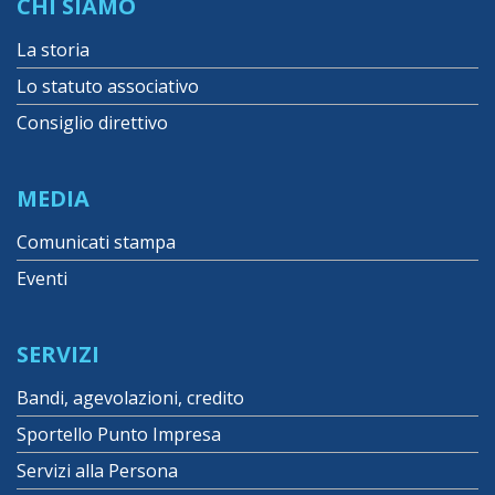
CHI SIAMO
La storia
Lo statuto associativo
Consiglio direttivo
MEDIA
Comunicati stampa
Eventi
SERVIZI
Bandi, agevolazioni, credito
Sportello Punto Impresa
Servizi alla Persona