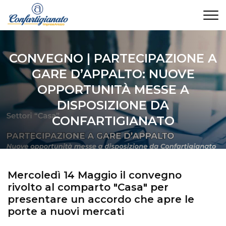
CONTATTI
CONVEGNO | PARTECIPAZIONE A
GARE D’APPALTO: NUOVE
OPPORTUNITÀ MESSE A
DISPOSIZIONE DA
CONFARTIGIANATO
Mercoledì 14 Maggio il convegno
rivolto al comparto "Casa" per
presentare un accordo che apre le
porte a nuovi mercati