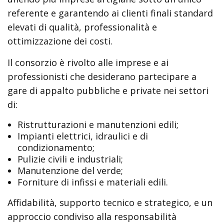
referente e garantendo ai clienti finali standard
elevati di qualità, professionalità e
ottimizzazione dei costi.
Il consorzio è rivolto alle imprese e ai
professionisti che desiderano partecipare a
gare di appalto pubbliche e private nei settori
di:
Ristrutturazioni e manutenzioni edili;
Impianti elettrici, idraulici e di
condizionamento;
Pulizie civili e industriali;
Manutenzione del verde;
Forniture di infissi e materiali edili.
Affidabilità, supporto tecnico e strategico, e un
approccio condiviso alla responsabilità