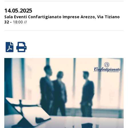
14.05.2025
Sala Eventi Confartigianato Imprese Arezzo, Via Tiziano
32 -
18:00 //