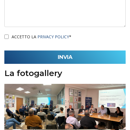
ACCETTO LA
PRIVACY POLICY
*
La fotogallery