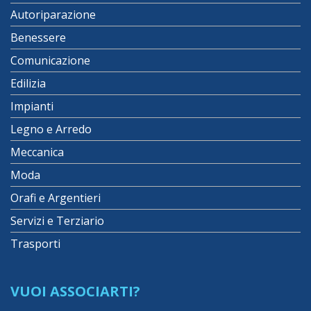
Autoriparazione
Benessere
Comunicazione
Edilizia
Impianti
Legno e Arredo
Meccanica
Moda
Orafi e Argentieri
Servizi e Terziario
Trasporti
VUOI ASSOCIARTI?