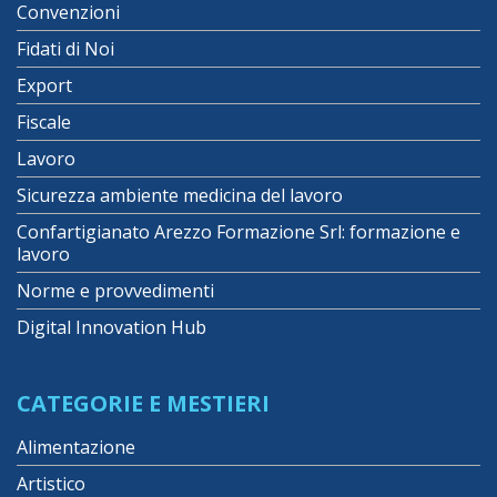
Convenzioni
Fidati di Noi
Export
Fiscale
Lavoro
Sicurezza ambiente medicina del lavoro
Confartigianato Arezzo Formazione Srl: formazione e
lavoro
Norme e provvedimenti
Digital Innovation Hub
CATEGORIE E MESTIERI
Alimentazione
Artistico