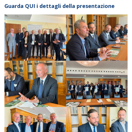
Guarda QUI i dettagli della presentazione