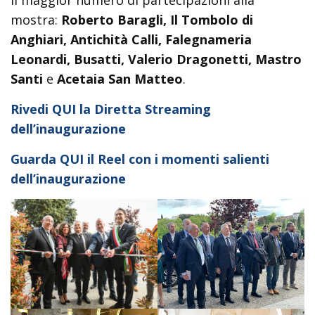
mostra:
Roberto Baragli, Il Tombolo di
Anghiari, Antichità Calli, Falegnameria
Leonardi, Busatti, Valerio Dragonetti, Mastro
Santi
e
Acetaia San Matteo
.
Rivedi QUI la Diretta Streaming
dell’inaugurazione
Guarda QUI il Reel con i momenti salienti
dell’inaugurazione