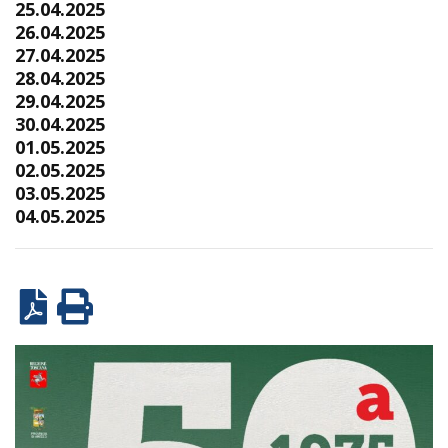
25.04.2025
26.04.2025
27.04.2025
28.04.2025
29.04.2025
30.04.2025
01.05.2025
02.05.2025
03.05.2025
04.05.2025