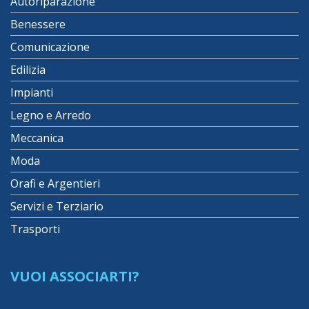
Autoriparazione
Benessere
Comunicazione
Edilizia
Impianti
Legno e Arredo
Meccanica
Moda
Orafi e Argentieri
Servizi e Terziario
Trasporti
VUOI ASSOCIARTI?