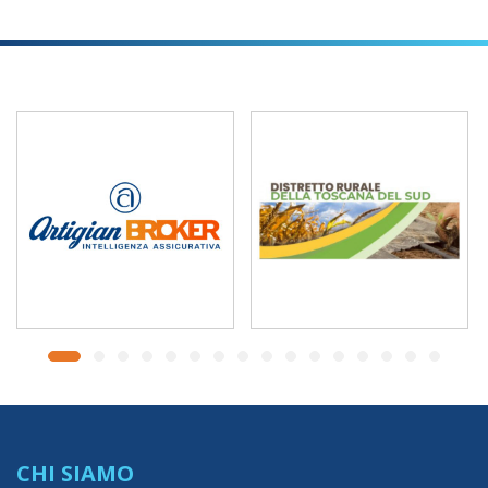
CHI SIAMO