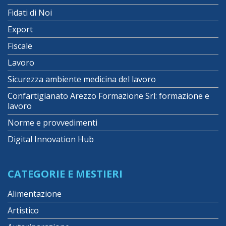
Fidati di Noi
Export
Fiscale
Lavoro
Sicurezza ambiente medicina del lavoro
Confartigianato Arezzo Formazione Srl: formazione e
lavoro
Norme e provvedimenti
Digital Innovation Hub
CATEGORIE E MESTIERI
Alimentazione
Artistico