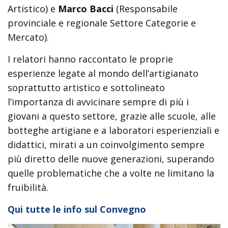
Artistico) e
Marco Bacci
(Responsabile
provinciale e regionale Settore Categorie e
Mercato).
I relatori hanno raccontato le proprie
esperienze legate al mondo dell’artigianato
soprattutto artistico e sottolineato
l’importanza di avvicinare sempre di più i
giovani a questo settore, grazie alle scuole, alle
botteghe artigiane e a laboratori esperienziali e
didattici, mirati a un coinvolgimento sempre
più diretto delle nuove generazioni, superando
quelle problematiche che a volte ne limitano la
fruibilità.
Qui tutte le info sul Convegno