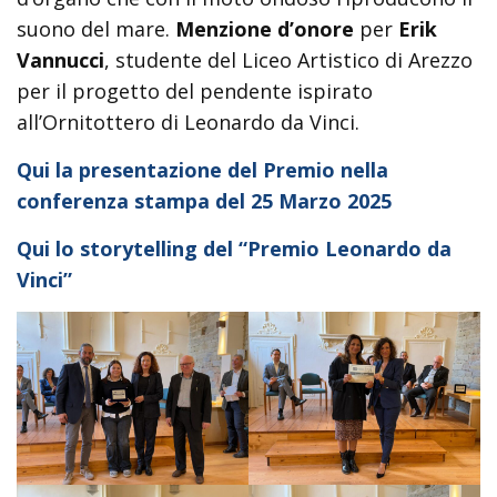
suono del mare.
Menzione d’onore
per
Erik
Vannucci
, studente del Liceo Artistico di Arezzo
per il progetto del pendente ispirato
all’Ornitottero di Leonardo da Vinci.
Qui la presentazione del Premio nella
conferenza stampa del 25 Marzo 2025
Qui lo storytelling del “Premio Leonardo da
Vinci”