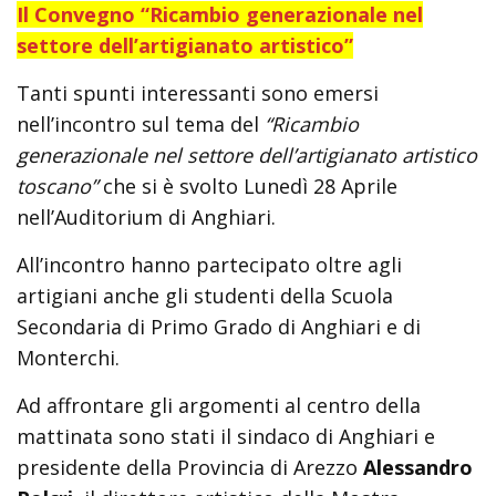
Il Convegno “Ricambio generazionale nel
settore dell’artigianato artistico”
Tanti spunti interessanti sono emersi
nell’incontro sul tema del
“Ricambio
generazionale nel settore dell’artigianato artistico
toscano”
che si è svolto Lunedì 28 Aprile
nell’Auditorium di Anghiari.
All’incontro hanno partecipato oltre agli
artigiani anche gli studenti della Scuola
Secondaria di Primo Grado di Anghiari e di
Monterchi.
Ad affrontare gli argomenti al centro della
mattinata sono stati il sindaco di Anghiari e
presidente della Provincia di Arezzo
Alessandro