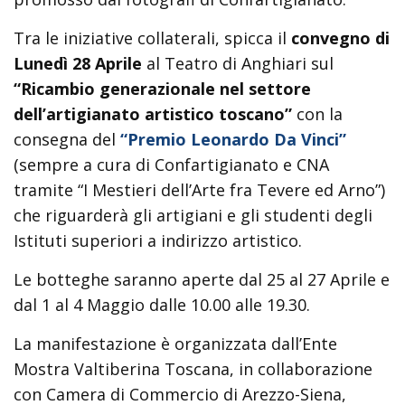
Tra le iniziative collaterali, spicca il
convegno di
Lunedì 28 Aprile
al Teatro di Anghiari sul
“Ricambio generazionale nel settore
dell’artigianato artistico toscano”
con la
consegna del
“Premio Leonardo Da Vinci”
(sempre a cura di Confartigianato e CNA
tramite “I Mestieri dell’Arte fra Tevere ed Arno”)
che riguarderà gli artigiani e gli studenti degli
Istituti superiori a indirizzo artistico.
Le botteghe saranno aperte dal 25 al 27 Aprile e
dal 1 al 4 Maggio dalle 10.00 alle 19.30.
La manifestazione è organizzata dall’Ente
Mostra Valtiberina Toscana, in collaborazione
con Camera di Commercio di Arezzo-Siena,