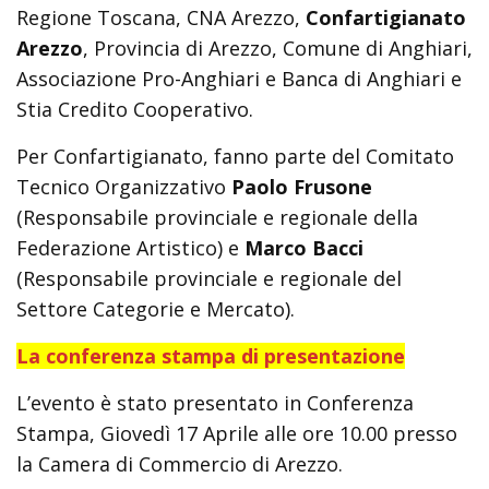
Regione Toscana, CNA Arezzo,
Confartigianato
Arezzo
, Provincia di Arezzo, Comune di Anghiari,
Associazione Pro-Anghiari e Banca di Anghiari e
Stia Credito Cooperativo.
Per Confartigianato, fanno parte del Comitato
Tecnico Organizzativo
Paolo Frusone
(Responsabile provinciale e regionale della
Federazione Artistico) e
Marco Bacci
(Responsabile provinciale e regionale del
Settore Categorie e Mercato).
La conferenza stampa di presentazione
L’evento è stato presentato in Conferenza
Stampa, Giovedì 17 Aprile alle ore 10.00 presso
la Camera di Commercio di Arezzo.