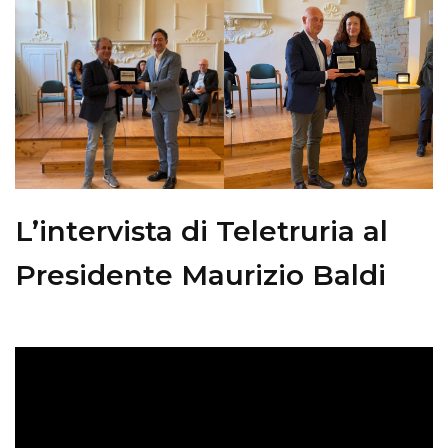
L’intervista di Teletruria al
Presidente Maurizio Baldi