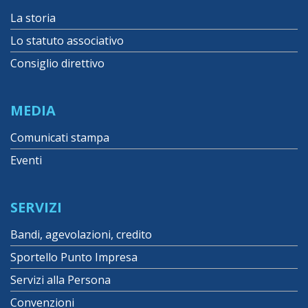
La storia
Lo statuto associativo
Consiglio direttivo
MEDIA
Comunicati stampa
Eventi
SERVIZI
Bandi, agevolazioni, credito
Sportello Punto Impresa
Servizi alla Persona
Convenzioni