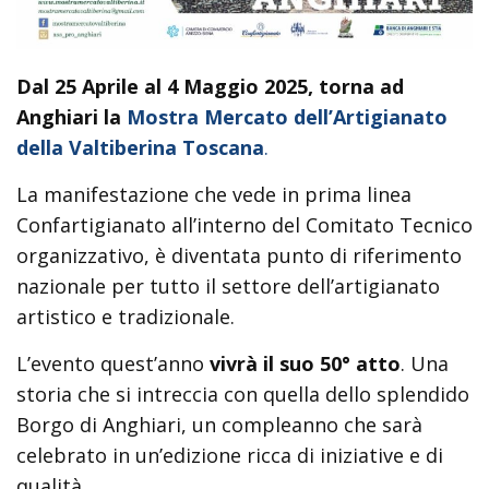
Dal 25 Aprile al 4 Maggio 2025, torna ad
Anghiari la
Mostra Mercato dell’Artigianato
della Valtiberina Toscana
.
La manifestazione che vede in prima linea
Confartigianato all’interno del Comitato Tecnico
organizzativo, è diventata punto di riferimento
nazionale per tutto il settore dell’artigianato
artistico e tradizionale.
L’evento quest’anno
vivrà il suo 50° atto
. Una
storia che si intreccia con quella dello splendido
Borgo di Anghiari, un compleanno che sarà
celebrato in un’edizione ricca di iniziative e di
qualità.