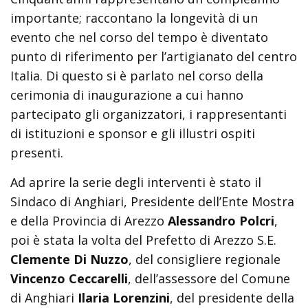
importante; raccontano la longevità di un
evento che nel corso del tempo è diventato
punto di riferimento per l’artigianato del centro
Italia. Di questo si è parlato nel corso della
cerimonia di inaugurazione a cui hanno
partecipato gli organizzatori, i rappresentanti
di istituzioni e sponsor e gli illustri ospiti
presenti.
Ad aprire la serie degli interventi è stato il
Sindaco di Anghiari, Presidente dell’Ente Mostra
e della Provincia di Arezzo
Alessandro Polcri
,
poi è stata la volta del Prefetto di Arezzo S.E.
Clemente Di Nuzzo
, del consigliere regionale
Vincenzo Ceccarelli
, dell’assessore del Comune
di Anghiari
Ilaria Lorenzini
, del presidente della