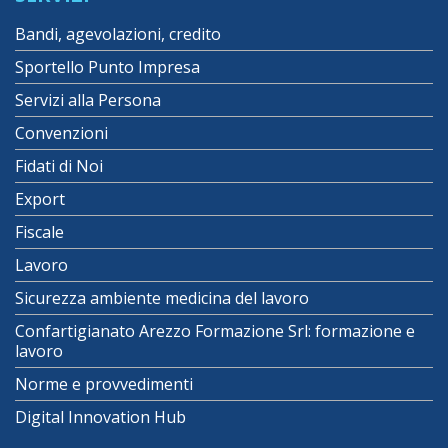
Bandi, agevolazioni, credito
Sportello Punto Impresa
Servizi alla Persona
Convenzioni
Fidati di Noi
Export
Fiscale
Lavoro
Sicurezza ambiente medicina del lavoro
Confartigianato Arezzo Formazione Srl: formazione e
lavoro
Norme e provvedimenti
Digital Innovation Hub