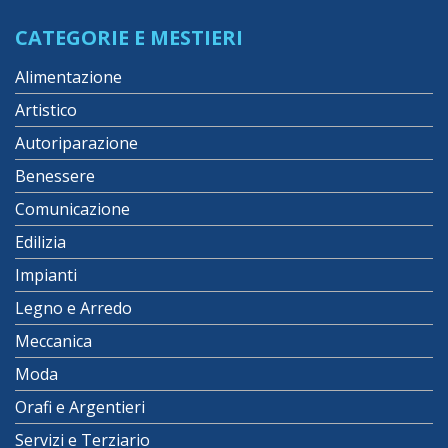
CATEGORIE E MESTIERI
Alimentazione
Artistico
Autoriparazione
Benessere
Comunicazione
Edilizia
Impianti
Legno e Arredo
Meccanica
Moda
Orafi e Argentieri
Servizi e Terziario