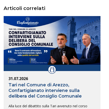
Articoli correlati
31.07.2026
Tari nel Comune di Arezzo,
Confartigianato interviene sulla
delibera del Consiglio Comunale
Alla luce del dibattito sulla Tari avvenuto nel corso