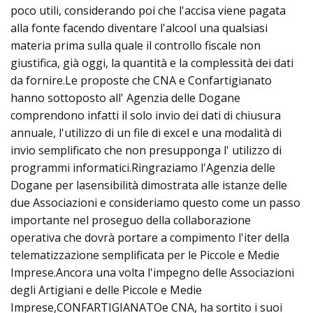
poco utili, considerando poi che l'accisa viene pagata
alla fonte facendo diventare l'alcool una qualsiasi
materia prima sulla quale il controllo fiscale non
giustifica, già oggi, la quantità e la complessità dei dati
da fornire.Le proposte che CNA e Confartigianato
hanno sottoposto all' Agenzia delle Dogane
comprendono infatti il solo invio dei dati di chiusura
annuale, l'utilizzo di un file di excel e una modalità di
invio semplificato che non presupponga l' utilizzo di
programmi informatici.Ringraziamo l'Agenzia delle
Dogane per lasensibilità dimostrata alle istanze delle
due Associazioni e consideriamo questo come un passo
importante nel proseguo della collaborazione
operativa che dovrà portare a compimento l'iter della
telematizzazione semplificata per le Piccole e Medie
Imprese.Ancora una volta l'impegno delle Associazioni
degli Artigiani e delle Piccole e Medie
Imprese,CONFARTIGIANATOe CNA, ha sortito i suoi