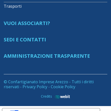
Trasporti
VUOI ASSOCIARTI?
SEDI E CONTATTI
AMMINISTRAZIONE TRASPARENTE
© Confartigianato Imprese Arezzo - Tutti i diritti
riservati -
Privacy Policy
-
Cookie Policy
Credits