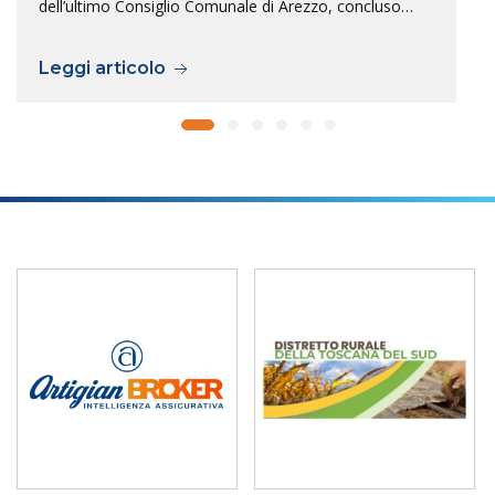
dell’ultimo Consiglio Comunale di Arezzo, concluso…
Leggi articolo