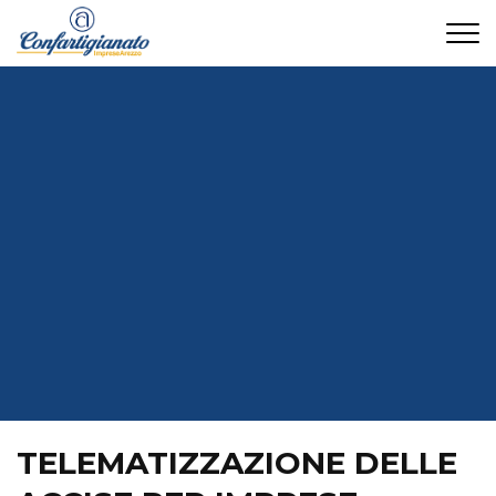
CONTATTI
TELEMATIZZAZIONE DELLE