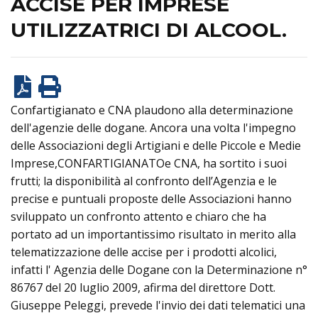
ACCISE PER IMPRESE
UTILIZZATRICI DI ALCOOL.
Confartigianato e CNA plaudono alla determinazione
dell'agenzie delle dogane. Ancora una volta l'impegno
delle Associazioni degli Artigiani e delle Piccole e Medie
Imprese,CONFARTIGIANATOe CNA, ha sortito i suoi
frutti; la disponibilità al confronto dell’Agenzia e le
precise e puntuali proposte delle Associazioni hanno
sviluppato un confronto attento e chiaro che ha
portato ad un importantissimo risultato in merito alla
telematizzazione delle accise per i prodotti alcolici,
infatti l' Agenzia delle Dogane con la Determinazione n°
86767 del 20 luglio 2009, afirma del direttore Dott.
Giuseppe Peleggi, prevede l'invio dei dati telematici una