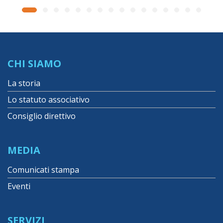
CHI SIAMO
La storia
Lo statuto associativo
Consiglio direttivo
MEDIA
Comunicati stampa
Eventi
SERVIZI