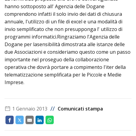
hanno sottoposto all' Agenzia delle Dogane
comprendono infatti il solo invio dei dati di chiusura
annuale, l'utilizzo di un file di excel e una modalità di
invio semplificato che non presupponga l' utilizzo di
programmi informatici.Ringraziamo l'Agenzia delle
Dogane per lasensibilità dimostrata alle istanze delle
due Associazioni e consideriamo questo come un passo
importante nel proseguo della collaborazione
operativa che dovrà portare a compimento l'iter della
telematizzazione semplificata per le Piccole e Medie
Imprese.
//
1 Gennaio 2013
Comunicati stampa