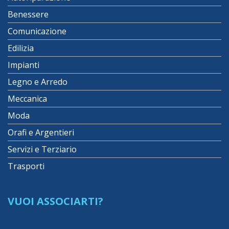
Benessere
Comunicazione
Edilizia
Impianti
Legno e Arredo
Meccanica
Moda
Orafi e Argentieri
Servizi e Terziario
Trasporti
VUOI ASSOCIARTI?