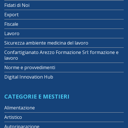
Fidati di Noi
Export
Fiscale
Lavoro
Sicurezza ambiente medicina del lavoro
Confartigianato Arezzo Formazione Srl: formazione e
lavoro
Norme e provvedimenti
Digital Innovation Hub
CATEGORIE E MESTIERI
Alimentazione
Artistico
Autoriparazione