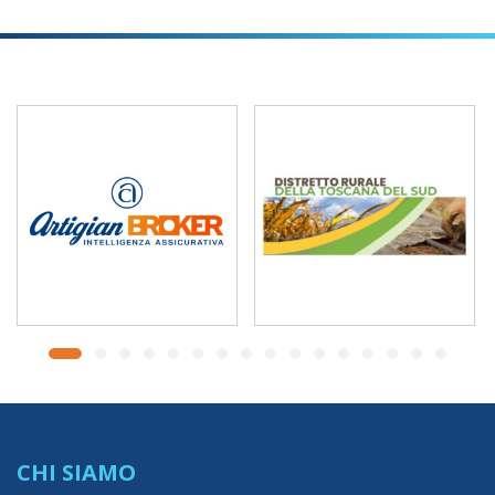
CHI SIAMO