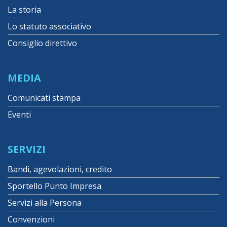
La storia
Lo statuto associativo
Consiglio direttivo
MEDIA
Comunicati stampa
Eventi
SERVIZI
Bandi, agevolazioni, credito
Sportello Punto Impresa
Servizi alla Persona
Convenzioni