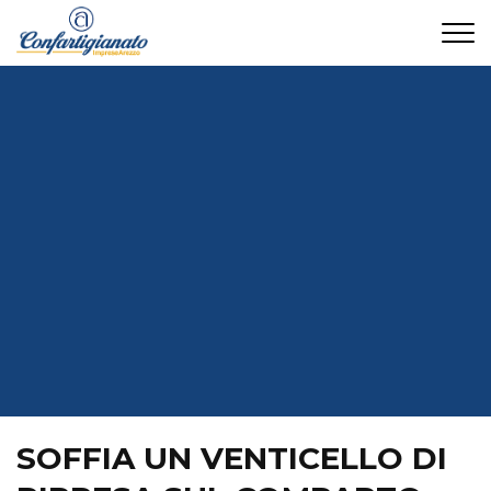
CONTATTI
SOFFIA UN VENTICELLO DI