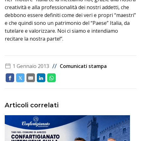
creatività e alla professionalità dei nostri addetti, che
debbono essere definiti come dei veri e propri “maestri”
e che quindi sono un patrimonio del “Paese” Italia, da
tutelare e valorizzare. Noi ci siamo e intendiamo
recitare la nostra parte!”.
//
1 Gennaio 2013
Comunicati stampa
Articoli correlati