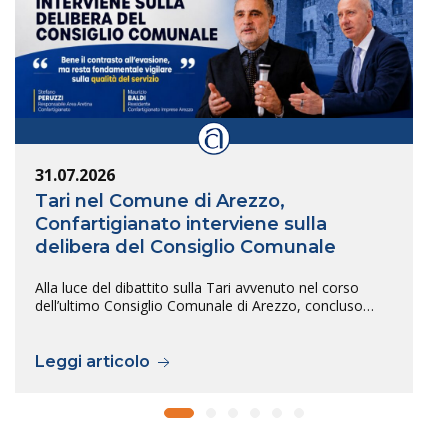
31.07.2026
Tari nel Comune di Arezzo,
Confartigianato interviene sulla
delibera del Consiglio Comunale
Alla luce del dibattito sulla Tari avvenuto nel corso
dell’ultimo Consiglio Comunale di Arezzo, concluso…
Leggi articolo