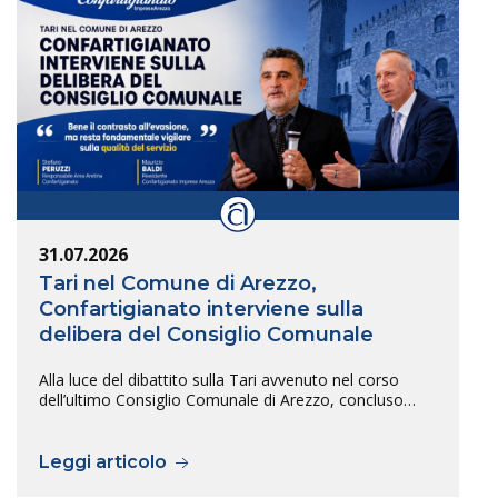
31.07.2026
Tari nel Comune di Arezzo,
Confartigianato interviene sulla
delibera del Consiglio Comunale
Alla luce del dibattito sulla Tari avvenuto nel corso
dell’ultimo Consiglio Comunale di Arezzo, concluso…
Leggi articolo