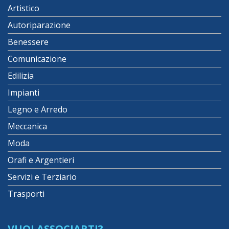
Artistico
Autoriparazione
Benessere
Comunicazione
Edilizia
Impianti
Legno e Arredo
Meccanica
Moda
Orafi e Argentieri
Servizi e Terziario
Trasporti
VUOI ASSOCIARTI?