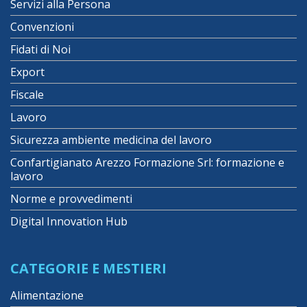
Servizi alla Persona
Convenzioni
Fidati di Noi
Export
Fiscale
Lavoro
Sicurezza ambiente medicina del lavoro
Confartigianato Arezzo Formazione Srl: formazione e
lavoro
Norme e provvedimenti
Digital Innovation Hub
CATEGORIE E MESTIERI
Alimentazione