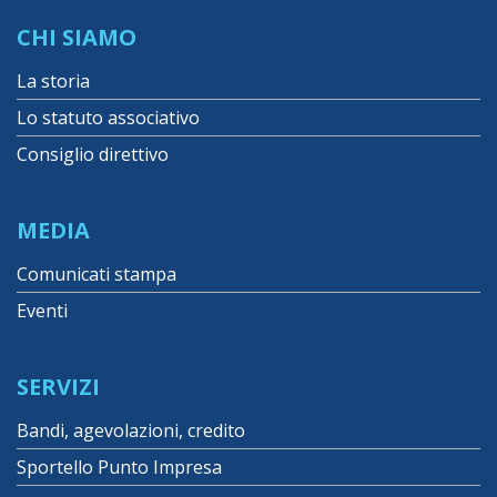
CHI SIAMO
La storia
Lo statuto associativo
Consiglio direttivo
MEDIA
Comunicati stampa
Eventi
SERVIZI
Bandi, agevolazioni, credito
Sportello Punto Impresa