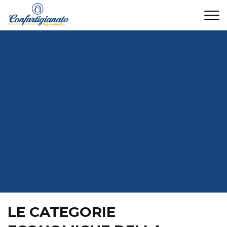
CONTATTI
LE CATEGORIE