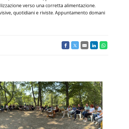
bilizzazione verso una corretta alimentazione.
levisive, quotidiani e riviste. Appuntamento domani