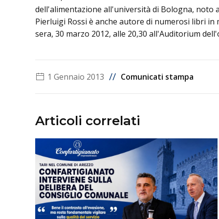
dell'alimentazione all'università di Bologna, noto a
Pierluigi Rossi è anche autore di numerosi libri in
sera, 30 marzo 2012, alle 20,30 all'Auditorium del
//
1 Gennaio 2013
Comunicati stampa
Articoli correlati