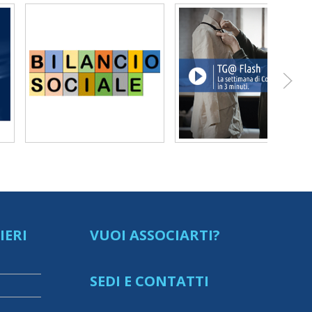
IERI
VUOI ASSOCIARTI?
SEDI E CONTATTI