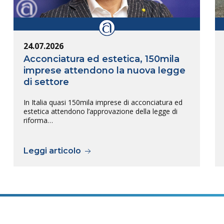
24.07.2026
Acconciatura ed estetica, 150mila
imprese attendono la nuova legge
di settore
In Italia quasi 150mila imprese di acconciatura ed
estetica attendono l’approvazione della legge di
riforma…
Leggi articolo