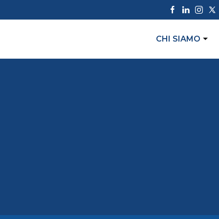
CHI SIAMO