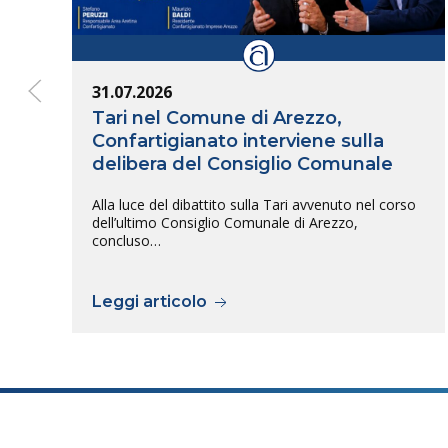
31.07.2026
Tari nel Comune di Arezzo,
Confartigianato interviene sulla
delibera del Consiglio Comunale
Alla luce del dibattito sulla Tari avvenuto nel corso
dell’ultimo Consiglio Comunale di Arezzo,
concluso…
Leggi articolo