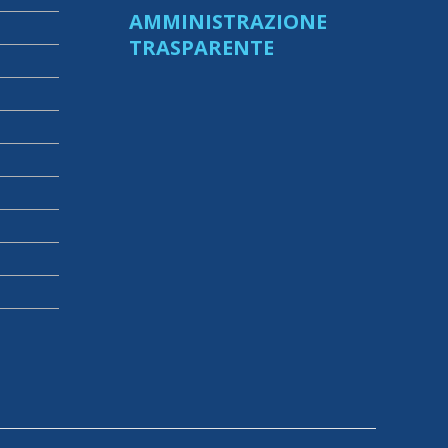
AMMINISTRAZIONE
TRASPARENTE