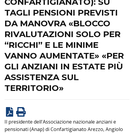
CONFARTIGIANATO): SU
TAGLI PENSIONI PREVISTI
DA MANOVRA «BLOCCO
RIVALUTAZIONI SOLO PER
“RICCHI” E LE MINIME
VANNO AUMENTATE» «PER
GLI ANZIANI IN ESTATE PIÙ
ASSISTENZA SUL
TERRITORIO»
Il presidente dell'Associazione nazionale anziani e
pensionati (Anap) di Confartigianato Arezzo, Angiolo