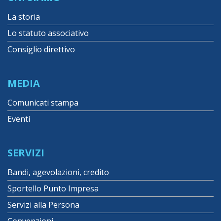
La storia
Lo statuto associativo
Consiglio direttivo
MEDIA
Comunicati stampa
Eventi
SERVIZI
Bandi, agevolazioni, credito
Sportello Punto Impresa
Servizi alla Persona
Convenzioni