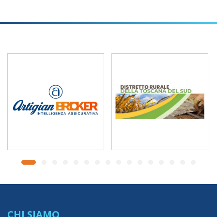
CHI SIAMO