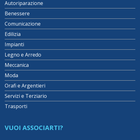
Autoriparazione
Benessere
Comunicazione
Edilizia
Impianti
Legno e Arredo
Meccanica
Moda
Orafi e Argentieri
Servizi e Terziario
Trasporti
VUOI ASSOCIARTI?