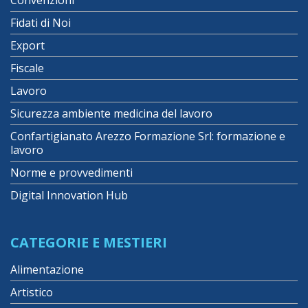
Fidati di Noi
Export
Fiscale
Lavoro
Sicurezza ambiente medicina del lavoro
Confartigianato Arezzo Formazione Srl: formazione e
lavoro
Norme e provvedimenti
Digital Innovation Hub
CATEGORIE E MESTIERI
Alimentazione
Artistico