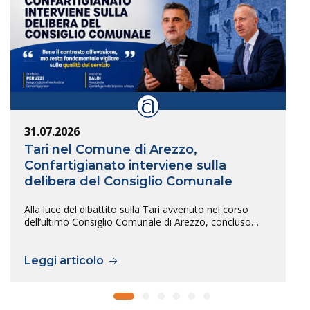
31.07.2026
Tari nel Comune di Arezzo,
Confartigianato interviene sulla
delibera del Consiglio Comunale
Alla luce del dibattito sulla Tari avvenuto nel corso
dell’ultimo Consiglio Comunale di Arezzo, concluso…
Leggi articolo