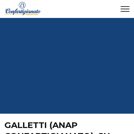
CONTATTI
GALLETTI (ANAP