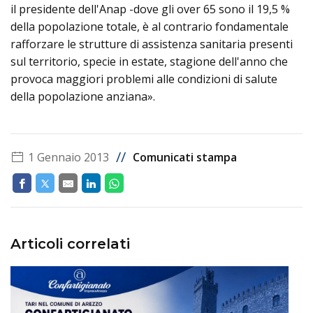
il presidente dell'Anap -dove gli over 65 sono il 19,5 %
della popolazione totale, è al contrario fondamentale
rafforzare le strutture di assistenza sanitaria presenti
sul territorio, specie in estate, stagione dell'anno che
provoca maggiori problemi alle condizioni di salute
della popolazione anziana».
//
1 Gennaio 2013
Comunicati stampa
Articoli correlati