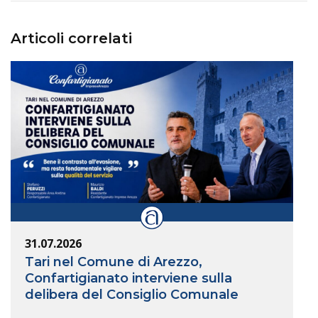
Articoli correlati
31.07.2026
Tari nel Comune di Arezzo,
Confartigianato interviene sulla
delibera del Consiglio Comunale