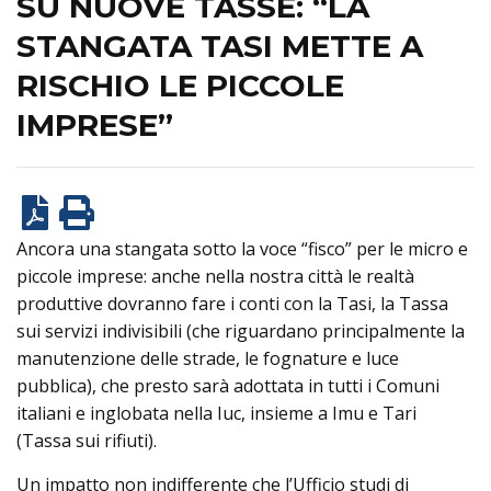
SU NUOVE TASSE: “LA
STANGATA TASI METTE A
RISCHIO LE PICCOLE
IMPRESE”
Ancora una stangata sotto la voce “fisco” per le micro e
piccole imprese: anche nella nostra città le realtà
produttive dovranno fare i conti con la Tasi, la Tassa
sui servizi indivisibili (che riguardano principalmente la
manutenzione delle strade, le fognature e luce
pubblica), che presto sarà adottata in tutti i Comuni
italiani e inglobata nella Iuc, insieme a Imu e Tari
(Tassa sui rifiuti).
Un impatto non indifferente che l’Ufficio studi di