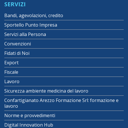
SERVIZI
Bandi, agevolazioni, credito
Sportello Punto Impresa
Servizi alla Persona
Convenzioni
Fidati di Noi
Export
Fiscale
Lavoro
Sicurezza ambiente medicina del lavoro
Confartigianato Arezzo Formazione Srl: formazione e
lavoro
Norme e provvedimenti
Digital Innovation Hub