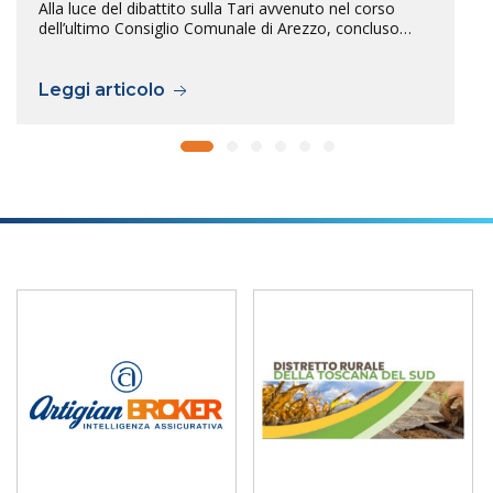
Alla luce del dibattito sulla Tari avvenuto nel corso
dell’ultimo Consiglio Comunale di Arezzo, concluso…
Leggi articolo