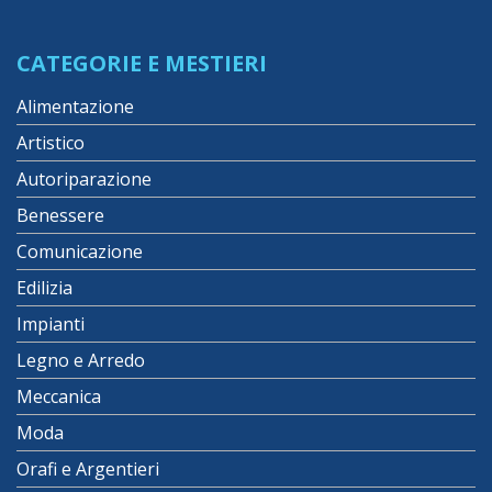
CATEGORIE E MESTIERI
Alimentazione
Artistico
Autoriparazione
Benessere
Comunicazione
Edilizia
Impianti
Legno e Arredo
Meccanica
Moda
Orafi e Argentieri