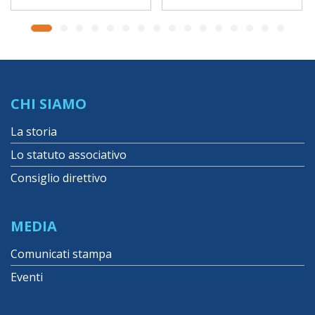
CHI SIAMO
La storia
Lo statuto associativo
Consiglio direttivo
MEDIA
Comunicati stampa
Eventi