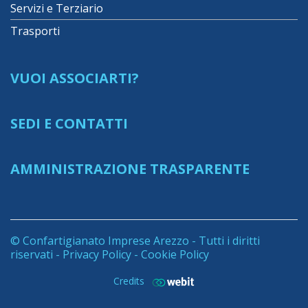
Servizi e Terziario
Trasporti
VUOI ASSOCIARTI?
SEDI E CONTATTI
AMMINISTRAZIONE TRASPARENTE
© Confartigianato Imprese Arezzo - Tutti i diritti
riservati -
Privacy Policy
-
Cookie Policy
Credits