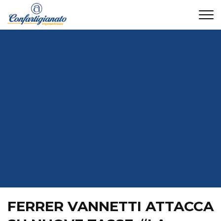
CONTATTI
FERRER VANNETTI ATTACCA