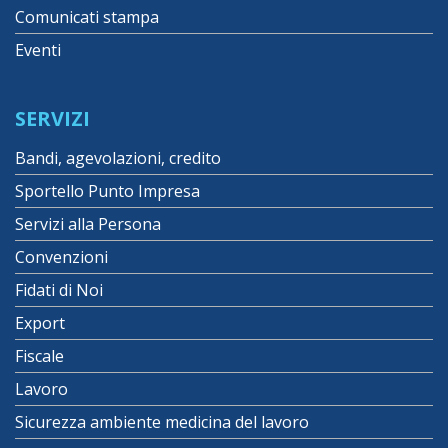
Comunicati stampa
Eventi
SERVIZI
Bandi, agevolazioni, credito
Sportello Punto Impresa
Servizi alla Persona
Convenzioni
Fidati di Noi
Export
Fiscale
Lavoro
Sicurezza ambiente medicina del lavoro