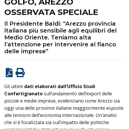
GOLFO, AREZZO
OSSERVATA SPECIALE
Il Presidente Baldi: “Arezzo provincia
italiana più sensibile agli equilibri del
Medio Oriente. Teniamo alta
l’attenzione per intervenire al fianco
delle imprese”
Gli ultimi
dati elaborati dall’Ufficio Studi
Confartigianato
sull’andamento dell’export delle
piccole e medie imprese, evidenziano come Arezzo sia
oggi una delle province italiane maggiormente esposte
alle tensioni dell’economia internazionale. Un’analisi
che si è focalizzata sia sull’impatto delle politiche