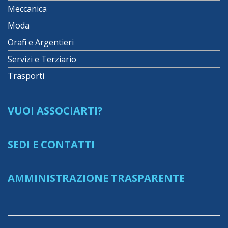
Meccanica
Moda
Orafi e Argentieri
Servizi e Terziario
Trasporti
VUOI ASSOCIARTI?
SEDI E CONTATTI
AMMINISTRAZIONE TRASPARENTE