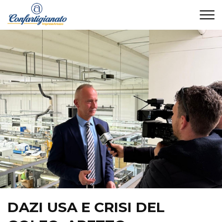
CONTATTI
DAZI USA E CRISI DEL