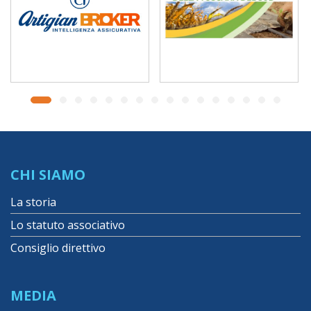
CHI SIAMO
La storia
Lo statuto associativo
Consiglio direttivo
MEDIA