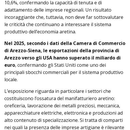
10,6%, confermando la capacità di tenuta e di
adattamento delle imprese regionali. Un risultato
incoraggiante che, tuttavia, non deve far sottovalutare
le criticità che continuano a interessare il sistema
produttivo dell’economia aretina.
Nel 2025, secondo i dati della Camera di Commercio
di Arezzo-Siena, le esportazioni della provincia di
Arezzo verso gli USA hanno superato il miliardo di
euro
, confermando gli Stati Uniti come uno dei
principali sbocchi commerciali per il sistema produttivo
locale.
L’esposizione riguarda in particolare i settori che
costituiscono l’ossatura del manifatturiero aretino:
oreficeria, lavorazione dei metalli preziosi, meccanica,
apparecchiature elettriche, elettronica e produzioni ad
alto contenuto di specializzazione. Si tratta di comparti
nei quali la presenza delle imprese artigiane è rilevante