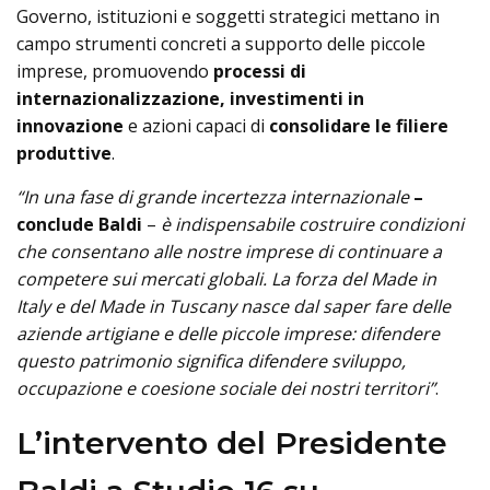
Governo, istituzioni e soggetti strategici mettano in
campo strumenti concreti a supporto delle piccole
imprese, promuovendo
processi di
internazionalizzazione, investimenti in
innovazione
e azioni capaci di
consolidare le filiere
produttive
.
“In una fase di grande incertezza internazionale
–
conclude Baldi
–
è indispensabile costruire condizioni
che consentano alle nostre imprese di continuare a
competere sui mercati globali. La forza del Made in
Italy e del Made in Tuscany nasce dal saper fare delle
aziende artigiane e delle piccole imprese: difendere
questo patrimonio significa difendere sviluppo,
occupazione e coesione sociale dei nostri territori”
.
L’intervento del Presidente