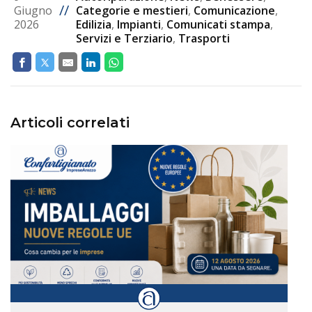
//
Giugno
Categorie e mestieri
,
Comunicazione
,
2026
Edilizia
,
Impianti
,
Comunicati stampa
,
Servizi e Terziario
,
Trasporti
Articoli correlati