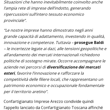
Situazioni che hanno inevitabilmente coinvolto anche
l’ampia rete di imprese dell’indotto, generando
ripercussioni sull’intero tessuto economico
provinciale”.
“Le nostre imprese hanno dimostrato negli anni
grande capacità di adattamento, investendo in qualità,
innovazione e competenze. Tuttavia –
prosegue Baldi
– le incertezze legate ai dazi, alle tensioni geopolitiche e
all’andamento dei mercati internazionali richiedono
politiche di sostegno mirate. Occorre accompagnare le
aziende nei percorsi di
diversificazione dei mercati
esteri
, favorire l’innovazione e rafforzare la
competitività delle filiere locali, che rappresentano un
patrimonio economico e occupazionale fondamentale
per il territorio aretino”.
Confartigianato Imprese Arezzo condivide quindi
l’appello lanciato da Confartigianato Toscana affinché