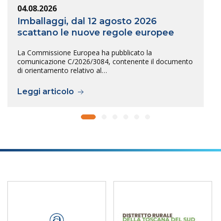
04.08.2026
Imballaggi, dal 12 agosto 2026
scattano le nuove regole europee
La Commissione Europea ha pubblicato la
comunicazione C/2026/3084, contenente il documento
di orientamento relativo al…
Leggi articolo