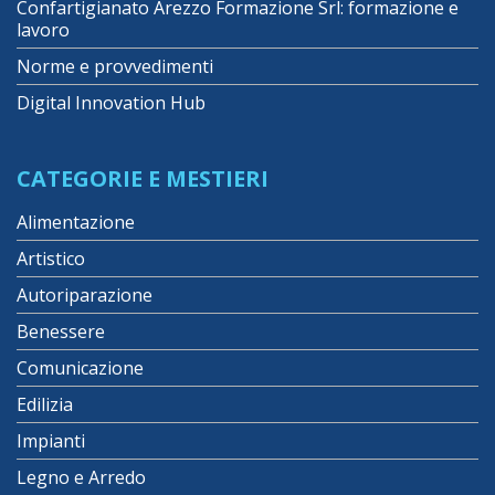
Confartigianato Arezzo Formazione Srl: formazione e
lavoro
Norme e provvedimenti
Digital Innovation Hub
CATEGORIE E MESTIERI
Alimentazione
Artistico
Autoriparazione
Benessere
Comunicazione
Edilizia
Impianti
Legno e Arredo