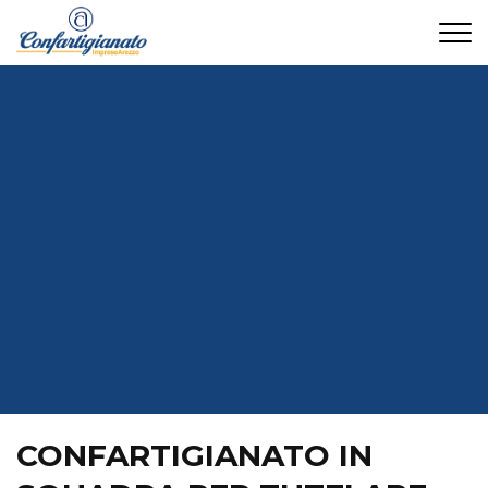
CONTATTI
CONFARTIGIANATO IN