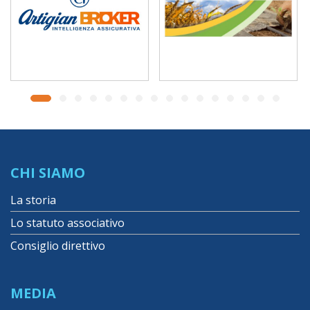
CHI SIAMO
La storia
Lo statuto associativo
Consiglio direttivo
MEDIA