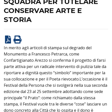
SQUADRA PER TUTELARE
CONSERVARE ARTE E
STORIA
In merito agli articoli di stampa sul degrado del
Monumento a Francesco Petrarca, come
Confartigianato Arezzo si conferma il progetto di farsi
parte attiva per un radicale intervento di pulizia tale da
riportare a dignità questo “simbolo” importante per la
sua collocazione e per il Poeta rievocato.L’occasione è il
Festival della Persona che si svolgerà nella sua seconda
edizione dal 23 al 25 settembre adottando come sede
principale “il Prato”: come richiamato dalla stessa
stampa, il Festival vuole tra le diverse “cose” lasciare un
dono concreto alla Città che lo ospita e il dono è