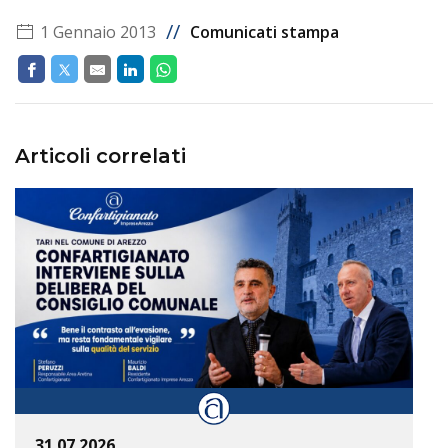
//
1 Gennaio 2013
Comunicati stampa
Articoli correlati
31.07.2026