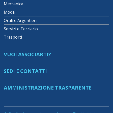
Meccanica
Moda
Orafi e Argentieri
Servizi e Terziario
Trasporti
VUOI ASSOCIARTI?
SEDI E CONTATTI
AMMINISTRAZIONE TRASPARENTE