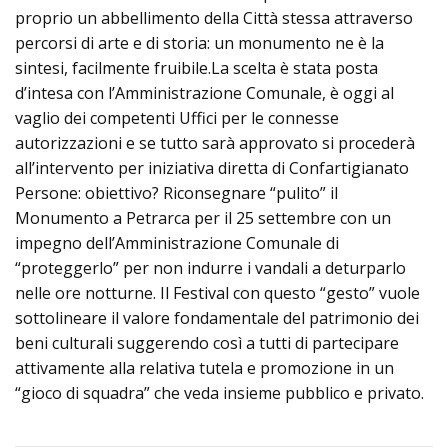
proprio un abbellimento della Città stessa attraverso
percorsi di arte e di storia: un monumento ne è la
sintesi, facilmente fruibile.La scelta è stata posta
d’intesa con l’Amministrazione Comunale, è oggi al
vaglio dei competenti Uffici per le connesse
autorizzazioni e se tutto sarà approvato si procederà
all’intervento per iniziativa diretta di Confartigianato
Persone: obiettivo? Riconsegnare “pulito” il
Monumento a Petrarca per il 25 settembre con un
impegno dell’Amministrazione Comunale di
“proteggerlo” per non indurre i vandali a deturparlo
nelle ore notturne. Il Festival con questo “gesto” vuole
sottolineare il valore fondamentale del patrimonio dei
beni culturali suggerendo così a tutti di partecipare
attivamente alla relativa tutela e promozione in un
“gioco di squadra” che veda insieme pubblico e privato.