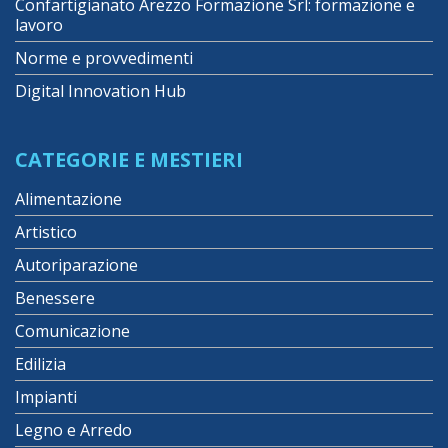
Confartigianato Arezzo Formazione Srl: formazione e
lavoro
Norme e provvedimenti
Digital Innovation Hub
CATEGORIE E MESTIERI
Alimentazione
Artistico
Autoriparazione
Benessere
Comunicazione
Edilizia
Impianti
Legno e Arredo