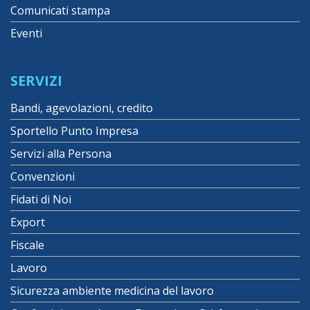
Comunicati stampa
Eventi
SERVIZI
Bandi, agevolazioni, credito
Sportello Punto Impresa
Servizi alla Persona
Convenzioni
Fidati di Noi
Export
Fiscale
Lavoro
Sicurezza ambiente medicina del lavoro