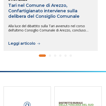
Tari nel Comune di Arezzo,
Confartigianato interviene sulla
delibera del Consiglio Comunale
Alla luce del dibattito sulla Tari avvenuto nel corso
dell’ultimo Consiglio Comunale di Arezzo, concluso…
Leggi articolo