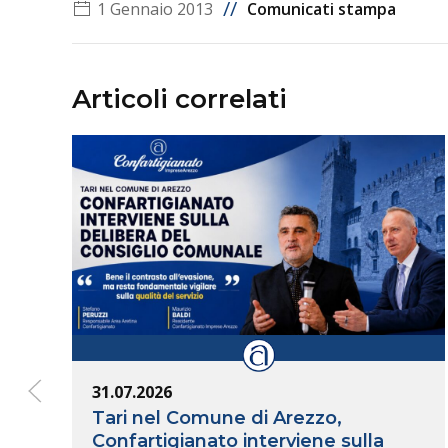
//
1 Gennaio 2013
Comunicati stampa
Articoli correlati
31.07.2026
Tari nel Comune di Arezzo,
Confartigianato interviene sulla