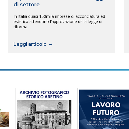
di settore
In Italia quasi 150mila imprese di acconciatura ed
estetica attendono l’approvazione della legge di
riforma…
Leggi articolo