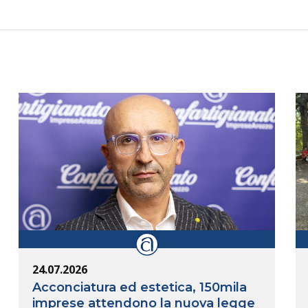
24.07.2026
Acconciatura ed estetica, 150mila
imprese attendono la nuova legge