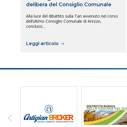
delibera del Consiglio Comunale
Alla luce del dibattito sulla Tari avvenuto nel corso
dell’ultimo Consiglio Comunale di Arezzo,
concluso…
Leggi articolo