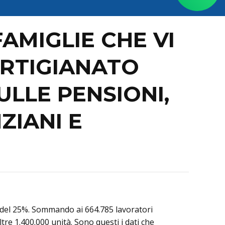
AMIGLIE CHE VI
ARTIGIANATO
ULLE PENSIONI,
ZIANI E
uto del 25%. Sommando ai 664.785 lavoratori
tre 1.400.000 unità. Sono questi i dati che