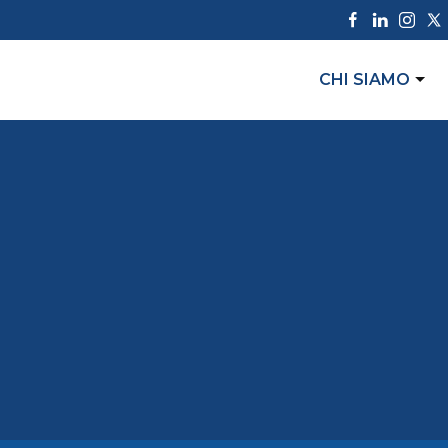
CHI SIAMO