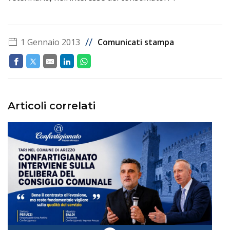
//
1 Gennaio 2013
Comunicati stampa
Articoli correlati