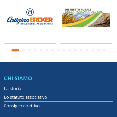
CHI SIAMO
La storia
Lo statuto associativo
Consiglio direttivo