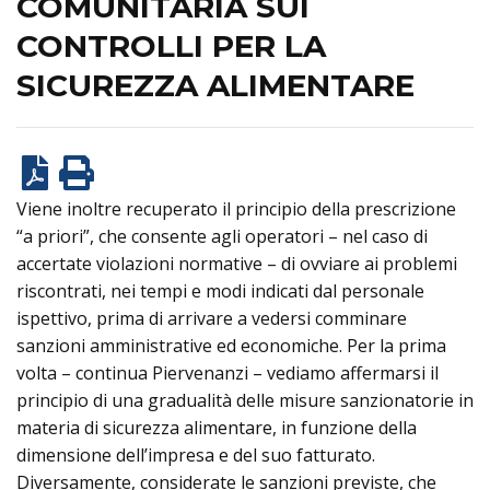
COMUNITARIA SUI
CONTROLLI PER LA
SICUREZZA ALIMENTARE
Viene inoltre recuperato il principio della prescrizione
“a priori”, che consente agli operatori – nel caso di
accertate violazioni normative – di ovviare ai problemi
riscontrati, nei tempi e modi indicati dal personale
ispettivo, prima di arrivare a vedersi comminare
sanzioni amministrative ed economiche. Per la prima
volta – continua Piervenanzi – vediamo affermarsi il
principio di una gradualità delle misure sanzionatorie in
materia di sicurezza alimentare, in funzione della
dimensione dell’impresa e del suo fatturato.
Diversamente, considerate le sanzioni previste, che