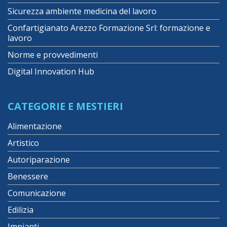
Sicurezza ambiente medicina del lavoro
Confartigianato Arezzo Formazione Srl: formazione e
lavoro
Norme e provvedimenti
Digital Innovation Hub
CATEGORIE E MESTIERI
Alimentazione
Artistico
Autoriparazione
Benessere
Comunicazione
Edilizia
Impianti