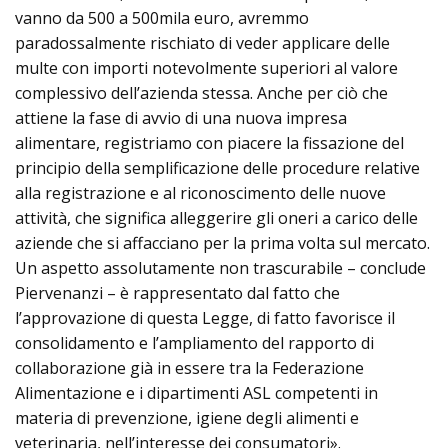
vanno da 500 a 500mila euro, avremmo
paradossalmente rischiato di veder applicare delle
multe con importi notevolmente superiori al valore
complessivo dell’azienda stessa. Anche per ciò che
attiene la fase di avvio di una nuova impresa
alimentare, registriamo con piacere la fissazione del
principio della semplificazione delle procedure relative
alla registrazione e al riconoscimento delle nuove
attività, che significa alleggerire gli oneri a carico delle
aziende che si affacciano per la prima volta sul mercato.
Un aspetto assolutamente non trascurabile – conclude
Piervenanzi – è rappresentato dal fatto che
l’approvazione di questa Legge, di fatto favorisce il
consolidamento e l’ampliamento del rapporto di
collaborazione già in essere tra la Federazione
Alimentazione e i dipartimenti ASL competenti in
materia di prevenzione, igiene degli alimenti e
veterinaria, nell’interesse dei consumatori».