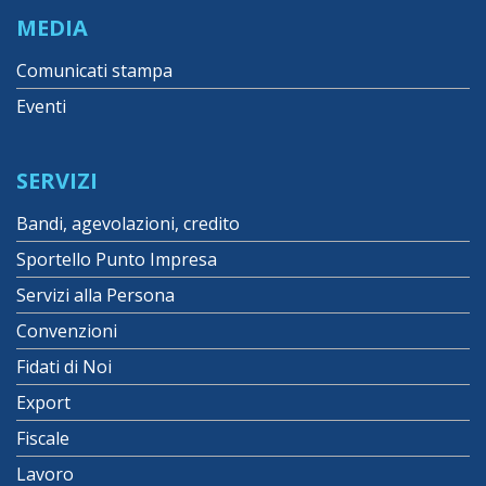
MEDIA
Comunicati stampa
Eventi
SERVIZI
Bandi, agevolazioni, credito
Sportello Punto Impresa
Servizi alla Persona
Convenzioni
Fidati di Noi
Export
Fiscale
Lavoro