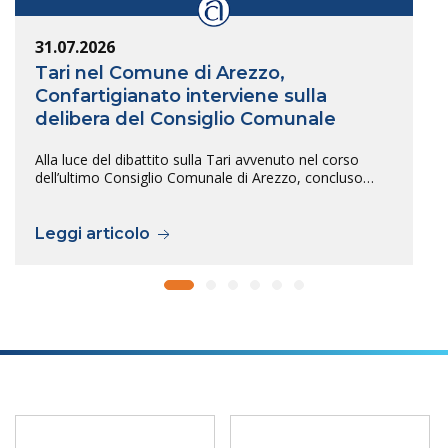
31.07.2026
Tari nel Comune di Arezzo,
Confartigianato interviene sulla
delibera del Consiglio Comunale
Alla luce del dibattito sulla Tari avvenuto nel corso
dell’ultimo Consiglio Comunale di Arezzo, concluso…
Leggi articolo