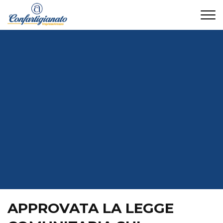
CONTATTI
APPROVATA LA LEGGE