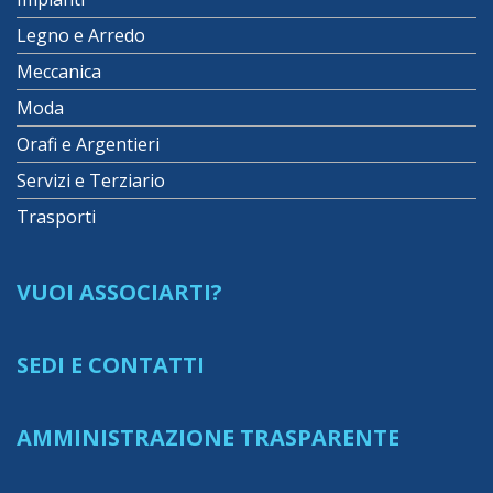
Legno e Arredo
Meccanica
Moda
Orafi e Argentieri
Servizi e Terziario
Trasporti
VUOI ASSOCIARTI?
SEDI E CONTATTI
AMMINISTRAZIONE TRASPARENTE