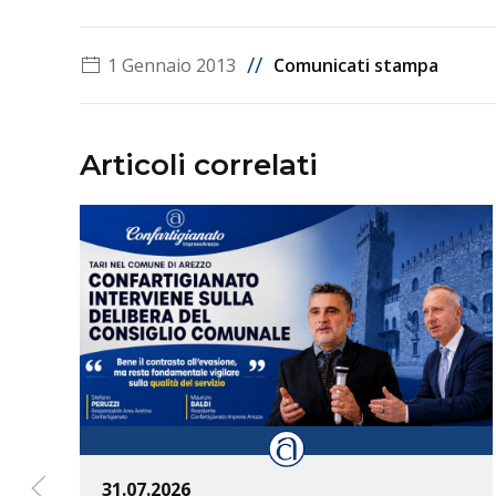
//
1 Gennaio 2013
Comunicati stampa
Articoli correlati
31.07.2026