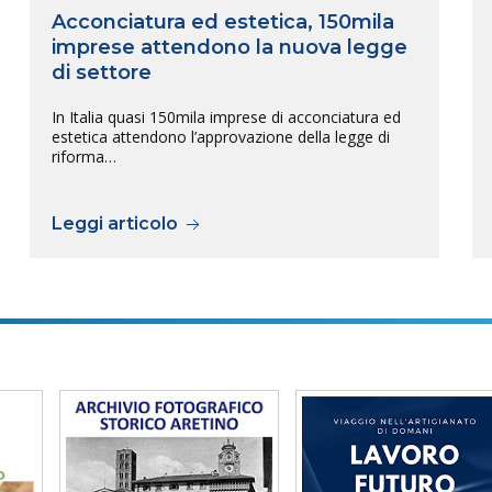
Acconciatura ed estetica, 150mila
imprese attendono la nuova legge
di settore
In Italia quasi 150mila imprese di acconciatura ed
estetica attendono l’approvazione della legge di
riforma…
Leggi articolo