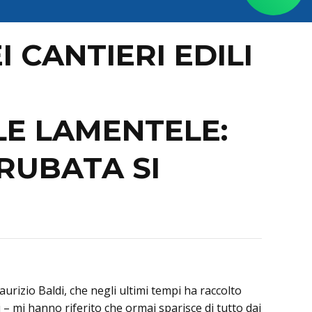
 CANTIERI EDILI
E LAMENTELE:
 RUBATA SI
Maurizio Baldi, che negli ultimi tempi ha raccolto
– mi hanno riferito che ormai sparisce di tutto dai