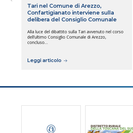
Tari nel Comune di Arezzo,
Confartigianato interviene sulla
delibera del Consiglio Comunale
Alla luce del dibattito sulla Tari avvenuto nel corso
dell’ultimo Consiglio Comunale di Arezzo,
concluso…
Leggi articolo