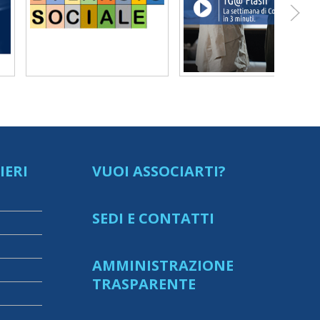
IERI
VUOI ASSOCIARTI?
SEDI E CONTATTI
AMMINISTRAZIONE
TRASPARENTE