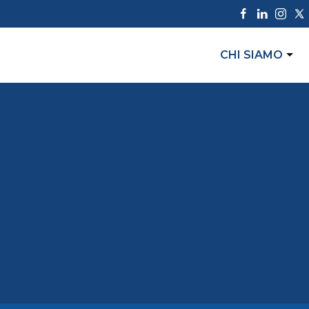
CHI SIAMO