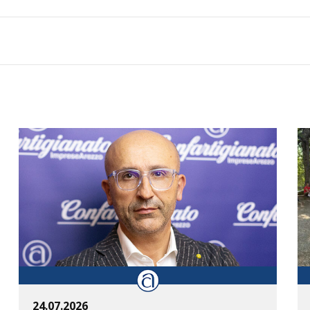
24.07.2026