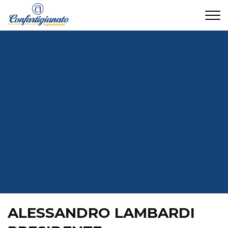
CONTATTI
ALESSANDRO LAMBARDI