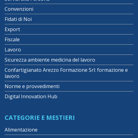
Convenzioni
Fidati di Noi
Export
Fiscale
Lavoro
Sicurezza ambiente medicina del lavoro
Confartigianato Arezzo Formazione Srl: formazione e
lavoro
Norme e provvedimenti
Digital Innovation Hub
CATEGORIE E MESTIERI
Alimentazione