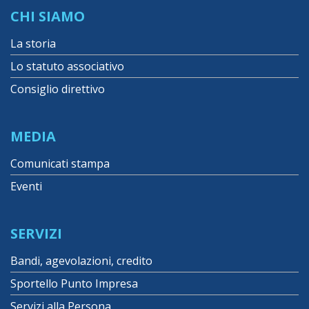
CHI SIAMO
La storia
Lo statuto associativo
Consiglio direttivo
MEDIA
Comunicati stampa
Eventi
SERVIZI
Bandi, agevolazioni, credito
Sportello Punto Impresa
Servizi alla Persona