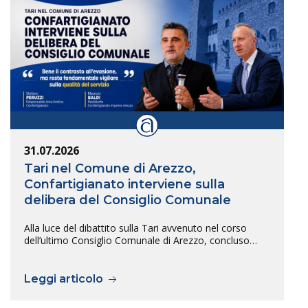
31.07.2026
Tari nel Comune di Arezzo,
Confartigianato interviene sulla
delibera del Consiglio Comunale
Alla luce del dibattito sulla Tari avvenuto nel corso
dell’ultimo Consiglio Comunale di Arezzo, concluso…
Leggi articolo