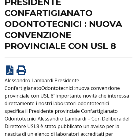
PRESIDENTE
CONFARTIGIANATO
ODONTOTECNICI : NUOVA
CONVENZIONE
PROVINCIALE CON USL 8
Alessandro Lambardi Presidente
ConfartigianatoOdontotecnici :nuova convenzione
provinciale con USL 8"Importante novità che interessa
direttamente i nostri laboratori odontotecnici –
specifica il Presidente provinciale Confartigianato
Odontotecnici Alessandro Lambardi – Con Delibera del
Direttore USL8 è stato pubblicato un avviso per la
nascita di un elenco di laboratori accreditati per