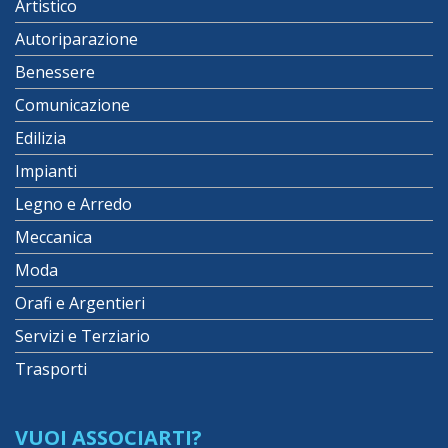
Artistico
Autoriparazione
Benessere
Comunicazione
Edilizia
Impianti
Legno e Arredo
Meccanica
Moda
Orafi e Argentieri
Servizi e Terziario
Trasporti
VUOI ASSOCIARTI?