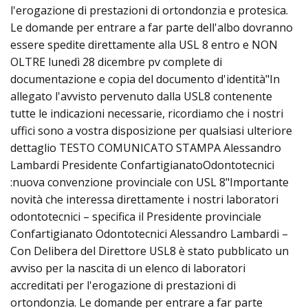
l'erogazione di prestazioni di ortondonzia e protesica.
Le domande per entrare a far parte dell'albo dovranno
essere spedite direttamente alla USL 8 entro e NON
OLTRE lunedì 28 dicembre pv complete di
documentazione e copia del documento d'identità"In
allegato l'avvisto pervenuto dalla USL8 contenente
tutte le indicazioni necessarie, ricordiamo che i nostri
uffici sono a vostra disposizione per qualsiasi ulteriore
dettaglio TESTO COMUNICATO STAMPA Alessandro
Lambardi Presidente ConfartigianatoOdontotecnici
:nuova convenzione provinciale con USL 8"Importante
novità che interessa direttamente i nostri laboratori
odontotecnici – specifica il Presidente provinciale
Confartigianato Odontotecnici Alessandro Lambardi –
Con Delibera del Direttore USL8 è stato pubblicato un
avviso per la nascita di un elenco di laboratori
accreditati per l'erogazione di prestazioni di
ortondonzia. Le domande per entrare a far parte