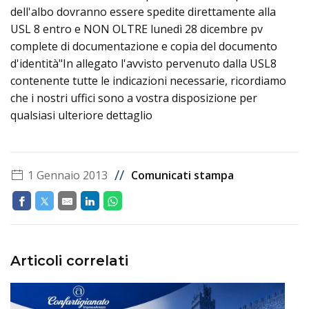
dell'albo dovranno essere spedite direttamente alla
USL 8 entro e NON OLTRE lunedì 28 dicembre pv
complete di documentazione e copia del documento
d'identità"In allegato l'avvisto pervenuto dalla USL8
contenente tutte le indicazioni necessarie, ricordiamo
che i nostri uffici sono a vostra disposizione per
qualsiasi ulteriore dettaglio
//
1 Gennaio 2013
Comunicati stampa
Articoli correlati