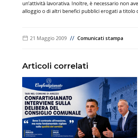
un’attività lavorativa. Inoltre, è necessario non av
alloggio o di altri benefici pubblici erogati a tito
//
21 Maggio 2009
Comunicati stampa
Articoli correlati