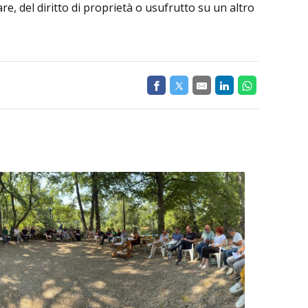
re, del diritto di proprietà o usufrutto su un altro