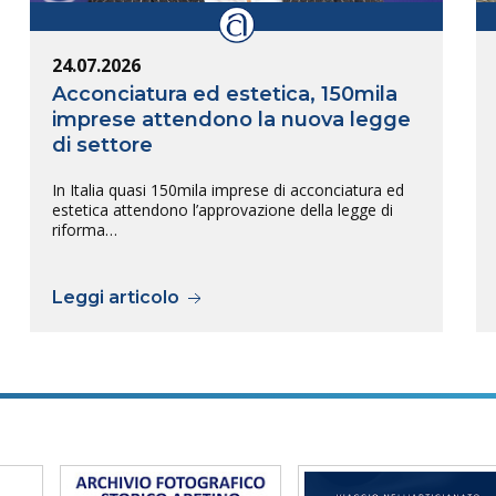
24.07.2026
Acconciatura ed estetica, 150mila
imprese attendono la nuova legge
di settore
In Italia quasi 150mila imprese di acconciatura ed
estetica attendono l’approvazione della legge di
riforma…
Leggi articolo