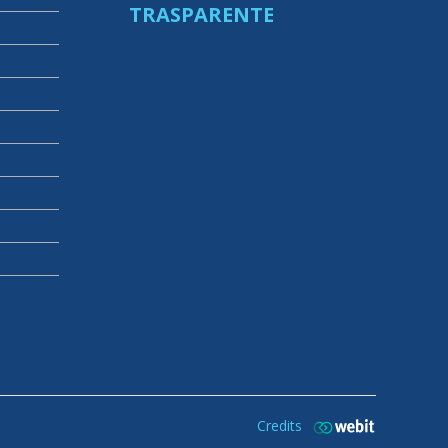
TRASPARENTE
Credits