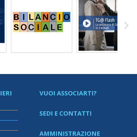
IERI
VUOI ASSOCIARTI?
SEDI E CONTATTI
AMMINISTRAZIONE