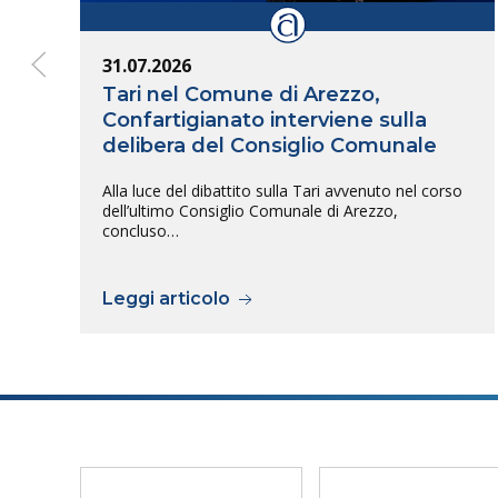
31.07.2026
Tari nel Comune di Arezzo,
Confartigianato interviene sulla
delibera del Consiglio Comunale
Alla luce del dibattito sulla Tari avvenuto nel corso
dell’ultimo Consiglio Comunale di Arezzo,
concluso…
Leggi articolo