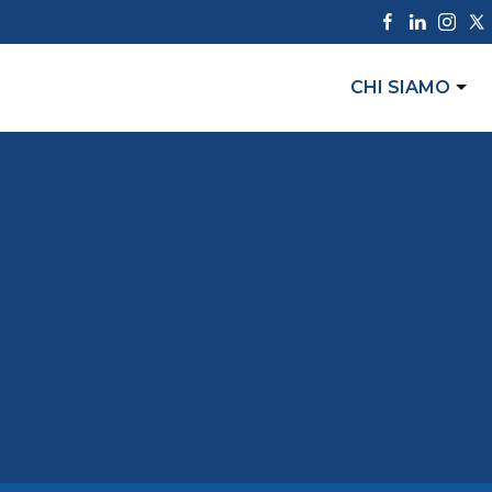
CHI SIAMO