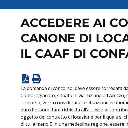
ACCEDERE AI CO
CANONE DI LOCA
IL CAAF DI CON
La domanda di concorso, deve essere corredata dall
Confartigianato, situato in via Tiziano ad Arezzo, è
concorso, verrà considerata la situazione economi
euro.Possono fare richiesta all’accesso ai contribu
oggetto del contratto di locazione per il quale si c
di cui almeno 5 in una medesima regione, essere i