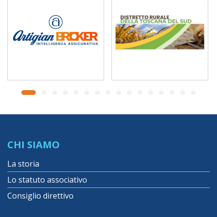
CHI SIAMO
La storia
Lo statuto associativo
Consiglio direttivo