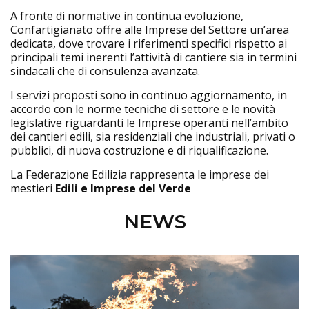
A fronte di normative in continua evoluzione,
Confartigianato offre alle Imprese del Settore un’area
dedicata, dove trovare i riferimenti specifici rispetto ai
principali temi inerenti l’attività di cantiere sia in termini
sindacali che di consulenza avanzata.
I servizi proposti sono in continuo aggiornamento, in
accordo con le norme tecniche di settore e le novità
legislative riguardanti le Imprese operanti nell’ambito
dei cantieri edili, sia residenziali che industriali, privati o
pubblici, di nuova costruzione e di riqualificazione.
La Federazione Edilizia rappresenta le imprese dei
mestieri
Edili e Imprese del Verde
NEWS