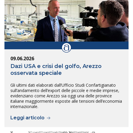
09.06.2026
Dazi USA e crisi del golfo, Arezzo
osservata speciale
Gli ultimi dati elaborati dall’Ufficio Studi Confartigianato
sull’andamento dell’export delle piccole e medie imprese,
evidenziano come Arezzo sia oggi una delle province
italiane maggiormente esposte alle tensioni dell’economia
internazionale.
Leggi articolo