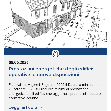
08.06.2026
Prestazioni energetiche degli edifici:
operative le nuove disposizioni
È entrato in vigore il 3 giugno 2026 il Decreto ministeriale
28 ottobre 2025 sui requisiti minimi di prestazione
energetica degli edifici, che aggiorna il precedente quadro
normativo definito…
Leggi articolo