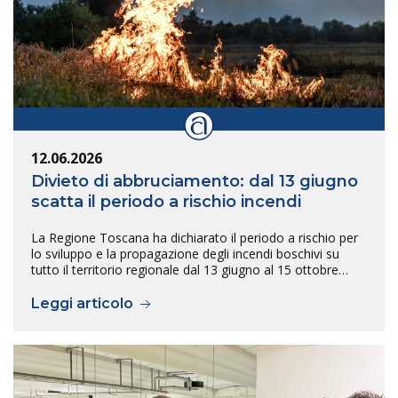
12.06.2026
Divieto di abbruciamento: dal 13 giugno
scatta il periodo a rischio incendi
La Regione Toscana ha dichiarato il periodo a rischio per
lo sviluppo e la propagazione degli incendi boschivi su
tutto il territorio regionale dal 13 giugno al 15 ottobre…
Leggi articolo