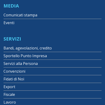
MEDIA
Comunicati stampa
Eventi
SERVIZI
Bandi, agevolazioni, credito
Sportello Punto Impresa
Servizi alla Persona
Convenzioni
Fidati di Noi
Export
Fiscale
Lavoro