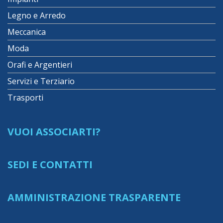
Legno e Arredo
Meccanica
Moda
Orafi e Argentieri
Servizi e Terziario
Trasporti
VUOI ASSOCIARTI?
SEDI E CONTATTI
AMMINISTRAZIONE TRASPARENTE