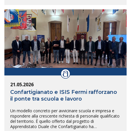
21.05.2026
Confartigianato e ISIS Fermi rafforzano
il ponte tra scuola e lavoro
Un modello concreto per avvicinare scuola e impresa e
rispondere alla crescente richiesta di personale qualificato
del territorio. È quello offerto dal progetto di
Apprendistato Duale che Confartigianato ha…