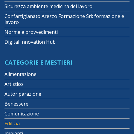
Sicurezza ambiente medicina del lavoro
Confartigianato Arezzo Formazione Srl: formazione e
lavoro
Norme e provvedimenti
Digital Innovation Hub
CATEGORIE E MESTIERI
Alimentazione
Artistico
Autoriparazione
Benessere
Comunicazione
Edilizia
Impianti