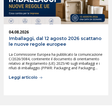
04.08.2026
Imballaggi, dal 12 agosto 2026 scattano
le nuove regole europee
La Commissione Europea ha pubblicato la comunicazione
C/2026/3084, contenente il documento di orientamento
relativo al Regolamento (UE) 2025/40 sugli imballaggi e i
rifiuti di imballaggio (PPWR: Packaging and Packaging…
Leggi articolo