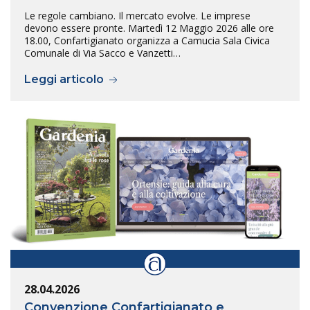
Le regole cambiano. Il mercato evolve. Le imprese
devono essere pronte. Martedì 12 Maggio 2026 alle ore
18.00, Confartigianato organizza a Camucia Sala Civica
Comunale di Via Sacco e Vanzetti…
Leggi articolo
28.04.2026
Convenzione Confartigianato e