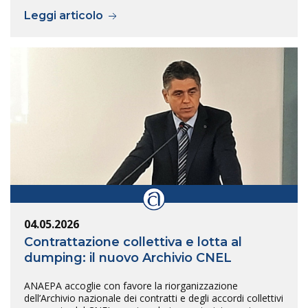
Leggi articolo
04.05.2026
Contrattazione collettiva e lotta al
dumping: il nuovo Archivio CNEL
ANAEPA accoglie con favore la riorganizzazione
dell’Archivio nazionale dei contratti e degli accordi collettivi