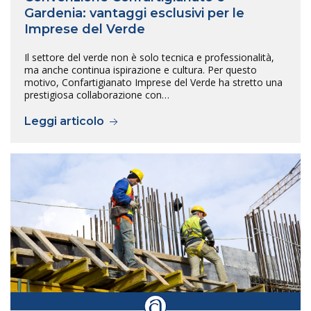
Gardenia: vantaggi esclusivi per le
Imprese del Verde
Il settore del verde non è solo tecnica e professionalità,
ma anche continua ispirazione e cultura. Per questo
motivo, Confartigianato Imprese del Verde ha stretto una
prestigiosa collaborazione con…
Leggi articolo