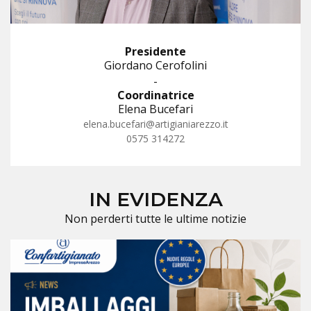
Presidente
Giordano Cerofolini
-
Coordinatrice
Elena Bucefari
elena.bucefari@artigianiarezzo.it
0575 314272
IN EVIDENZA
Non perderti tutte le ultime notizie