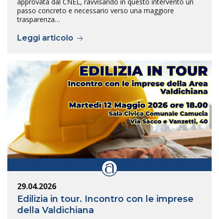
approvata dal CNEL, ravvisando in questo intervento un
passo concreto e necessario verso una maggiore
trasparenza…
Leggi articolo
29.04.2026
Edilizia in tour. Incontro con le imprese
della Valdichiana