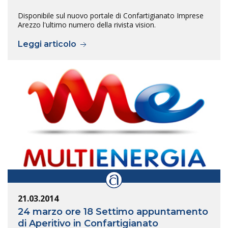
Disponibile sul nuovo portale di Confartigianato Imprese
Arezzo l'ultimo numero della rivista vision.
Leggi articolo
21.03.2014
24 marzo ore 18 Settimo appuntamento
di Aperitivo in Confartigianato