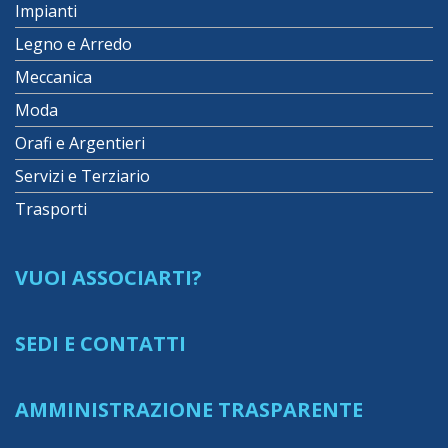
Impianti
Legno e Arredo
Meccanica
Moda
Orafi e Argentieri
Servizi e Terziario
Trasporti
VUOI ASSOCIARTI?
SEDI E CONTATTI
AMMINISTRAZIONE TRASPARENTE