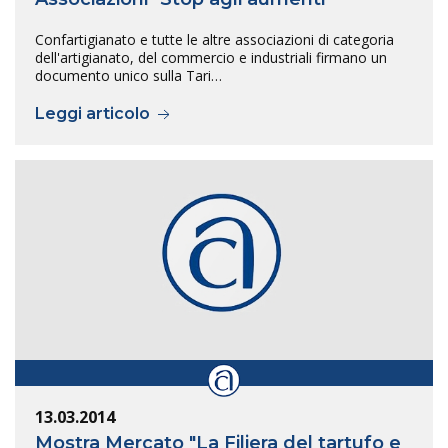
Confartigianato e tutte le altre associazioni di categoria
dell'artigianato, del commercio e industriali firmano un
documento unico sulla Tari…
Leggi articolo
13.03.2014
Mostra Mercato "La Filiera del tartufo e