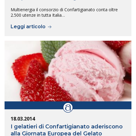
Multienergia il consorzio di Confartigianato conta oltre
2.500 utenze in tutta Italia…
Leggi articolo
18.03.2014
I gelatieri di Confartigianato aderiscono
alla Giornata Europea del Gelato