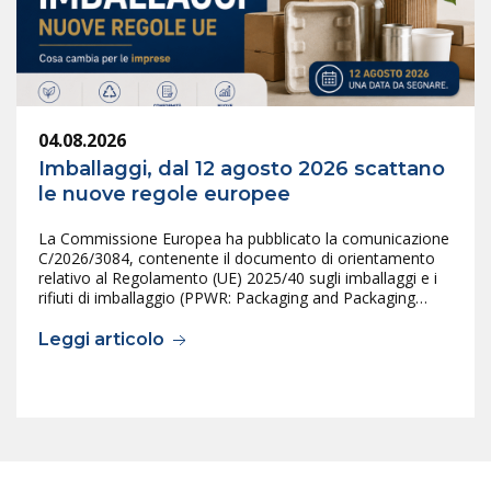
04.08.2026
Imballaggi, dal 12 agosto 2026 scattano
le nuove regole europee
La Commissione Europea ha pubblicato la comunicazione
C/2026/3084, contenente il documento di orientamento
relativo al Regolamento (UE) 2025/40 sugli imballaggi e i
rifiuti di imballaggio (PPWR: Packaging and Packaging…
Leggi articolo