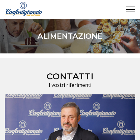
CONTATTI
ALIMENTAZIONE
CONTATTI
I vostri riferimenti