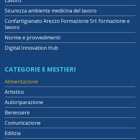
Lavoro
Sicurezza ambiente medicina del lavoro
Confartigianato Arezzo Formazione Srl: formazione e
lavoro
Norme e provvedimenti
Digital Innovation Hub
CATEGORIE E MESTIERI
Alimentazione
Artistico
Autoriparazione
Benessere
Comunicazione
Edilizia