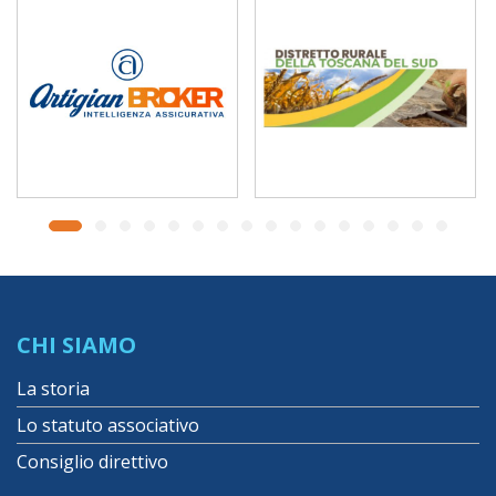
CHI SIAMO
La storia
Lo statuto associativo
Consiglio direttivo