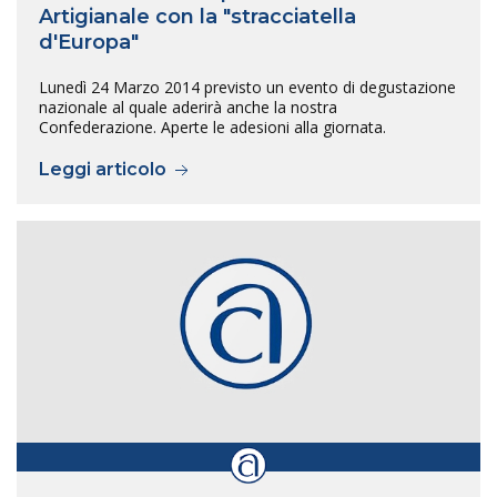
Artigianale con la "stracciatella
d'Europa"
Lunedì 24 Marzo 2014 previsto un evento di degustazione
nazionale al quale aderirà anche la nostra
Confederazione. Aperte le adesioni alla giornata.
Leggi articolo