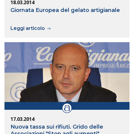
18.03.2014
Giornata Europea del gelato artigianale
Leggi articolo
17.03.2014
Nuova tassa sui rifiuti. Grido delle
Associazioni "Stop agli aumenti"