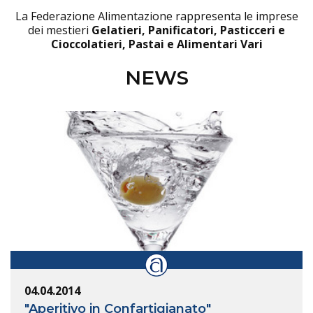
La Federazione Alimentazione rappresenta le imprese
dei mestieri
Gelatieri, Panificatori, Pasticceri e
Cioccolatieri, Pastai e Alimentari Vari
NEWS
04.04.2014
"Aperitivo in Confartigianato"