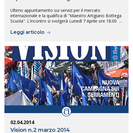
Ultimo appuntamento sui servizi per il mercato
internazionale e la qualifica di "Maestro Artigiano Bottega
Scuola". L'incontro si svolgerà Lunedì 7 Aprile ore 18.00 …
Leggi articolo
02.04.2014
Vision n.2 marzo 2014