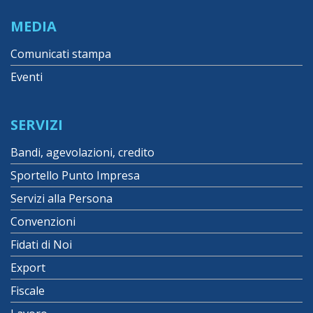
MEDIA
Comunicati stampa
Eventi
SERVIZI
Bandi, agevolazioni, credito
Sportello Punto Impresa
Servizi alla Persona
Convenzioni
Fidati di Noi
Export
Fiscale