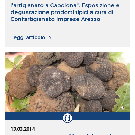
l'artigianato a Capolona". Esposizione e
degustazione prodotti tipici a cura di
Confartigianato Imprese Arezzo
Leggi articolo
13.03.2014