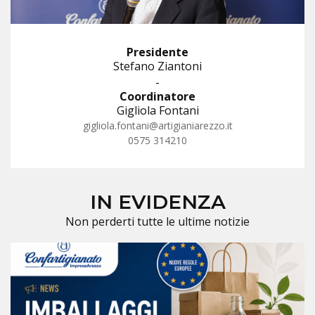
Presidente
Stefano Ziantoni
-
Coordinatore
Gigliola Fontani
gigliola.fontani@artigianiarezzo.it
0575 314210
IN EVIDENZA
Non perderti tutte le ultime notizie