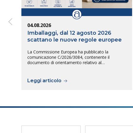
04.08.2026
Imballaggi, dal 12 agosto 2026
scattano le nuove regole europee
La Commissione Europea ha pubblicato la
comunicazione C/2026/3084, contenente il
documento di orientamento relativo al…
Leggi articolo