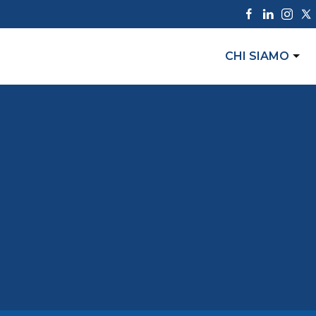
CHI SIAMO