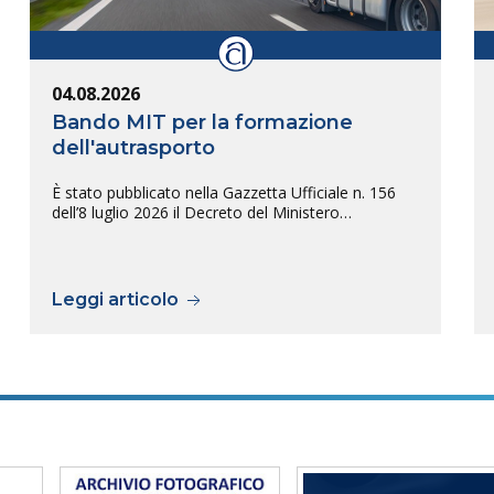
04.08.2026
Bando MIT per la formazione
dell'autrasporto
È stato pubblicato nella Gazzetta Ufficiale n. 156
dell’8 luglio 2026 il Decreto del Ministero…
Leggi articolo