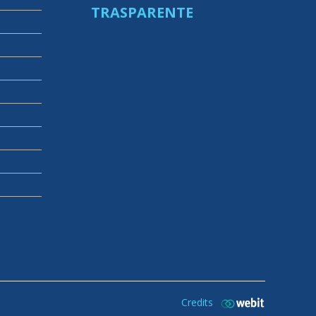
TRASPARENTE
Credits