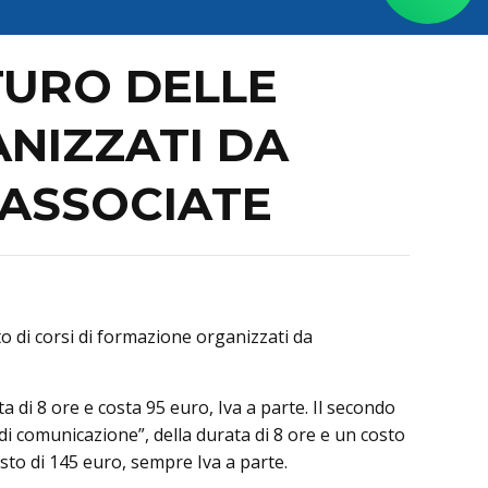
TURO DELLE
NIZZATI DA
 ASSOCIATE
to di corsi di formazione organizzati da
a di 8 ore e costa 95 euro, Iva a parte. Il secondo
 di comunicazione”, della durata di 8 ore e un costo
osto di 145 euro, sempre Iva a parte.