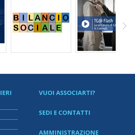
IERI
VUOI ASSOCIARTI?
SEDI E CONTATTI
AMMINISTRAZIONE