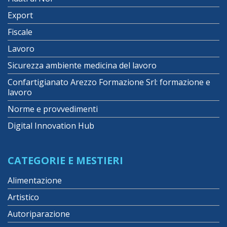
Export
Fiscale
Lavoro
Sicurezza ambiente medicina del lavoro
Confartigianato Arezzo Formazione Srl: formazione e
lavoro
Norme e provvedimenti
Digital Innovation Hub
CATEGORIE E MESTIERI
Alimentazione
Artistico
Autoriparazione