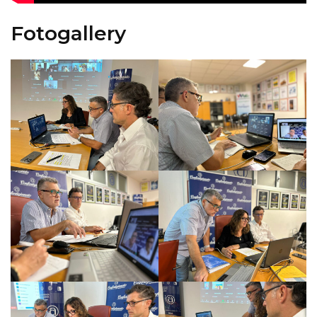
Fotogallery