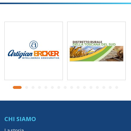
CHI SIAMO
La storia