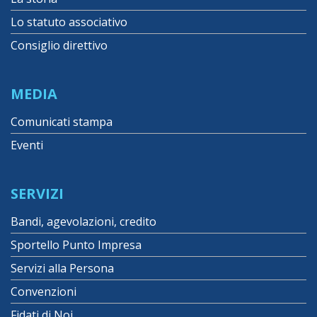
Lo statuto associativo
Consiglio direttivo
MEDIA
Comunicati stampa
Eventi
SERVIZI
Bandi, agevolazioni, credito
Sportello Punto Impresa
Servizi alla Persona
Convenzioni
Fidati di Noi