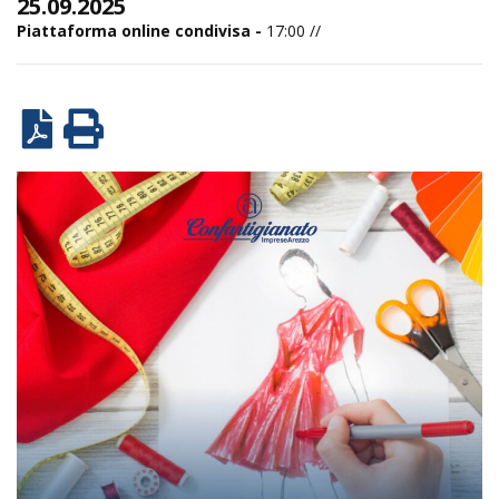
25.09.2025
Piattaforma online condivisa -
17:00 //