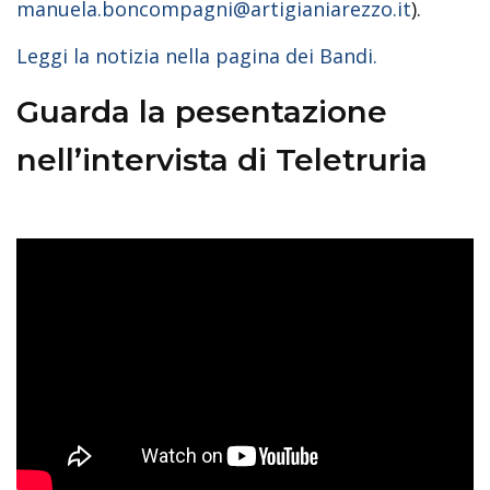
manuela.boncompagni@artigianiarezzo.it
).
Leggi la notizia nella pagina dei Bandi.
Guarda la pesentazione
nell’intervista di Teletruria