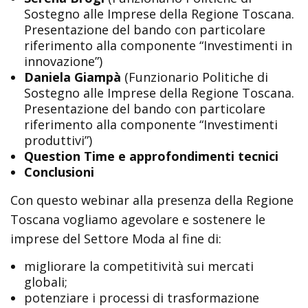
Sostegno alle Imprese della Regione Toscana.
Presentazione del bando con particolare
riferimento alla componente “Investimenti in
innovazione”)
Daniela Giampà
(Funzionario Politiche di
Sostegno alle Imprese della Regione Toscana.
Presentazione del bando con particolare
riferimento alla componente “Investimenti
produttivi”)
Question Time e approfondimenti tecnici
Conclusioni
Con questo webinar alla presenza della Regione
Toscana vogliamo agevolare e sostenere le
imprese del Settore Moda al fine di:
migliorare la competitività sui mercati
globali;
potenziare i processi di trasformazione