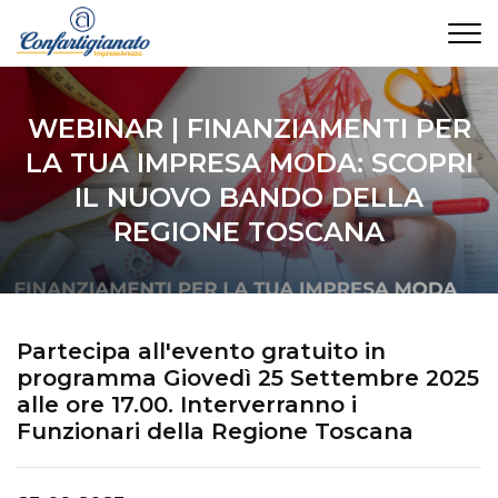
CONTATTI
WEBINAR | FINANZIAMENTI PER
LA TUA IMPRESA MODA: SCOPRI
IL NUOVO BANDO DELLA
REGIONE TOSCANA
Partecipa all'evento gratuito in
programma Giovedì 25 Settembre 2025
alle ore 17.00. Interverranno i
Funzionari della Regione Toscana