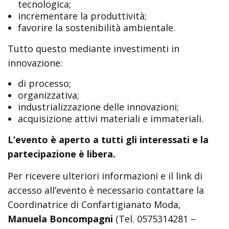
tecnologica;
incrementare la produttività;
favorire la sostenibilità ambientale.
Tutto questo mediante investimenti in
innovazione:
di processo;
organizzativa;
industrializzazione delle innovazioni;
acquisizione attivi materiali e immateriali.
L’evento è aperto a tutti gli interessati e la
partecipazione è libera.
Per ricevere ulteriori informazioni e il link di
accesso all’evento è necessario contattare la
Coordinatrice di Confartigianato Moda,
Manuela Boncompagni
(Tel. 0575314281 –