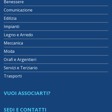
Benessere
Comunicazione
Edilizia
Impianti
Legno e Arredo
Meccanica
Moda
Orafi e Argentieri
Servizi e Terziario
Trasporti
VUOI ASSOCIARTI?
SEDI E CONTATTI