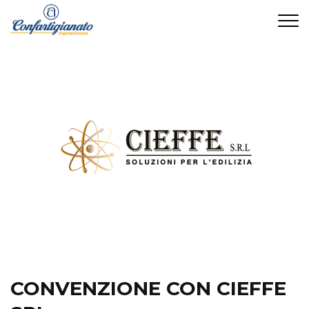
CONTATTI
CONVENZIONE CON CIEFFE