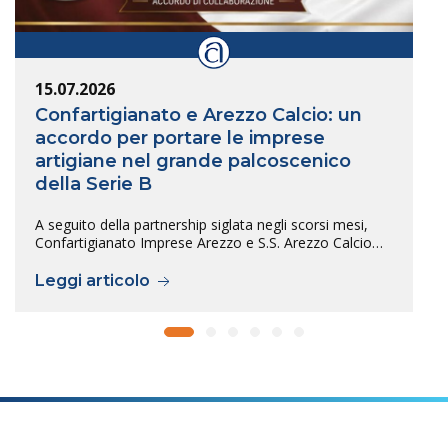
15.07.2026
Confartigianato e Arezzo Calcio: un
accordo per portare le imprese
artigiane nel grande palcoscenico
della Serie B
A seguito della partnership siglata negli scorsi mesi,
Confartigianato Imprese Arezzo e S.S. Arezzo Calcio…
Leggi articolo