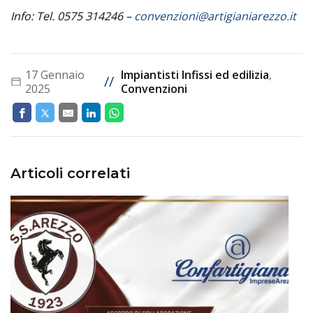
Info: Tel. 0575 314246 –
convenzioni@artigianiarezzo.it
17 Gennaio
Impiantisti Infissi ed edilizia
,
//
2025
Convenzioni
Articoli correlati