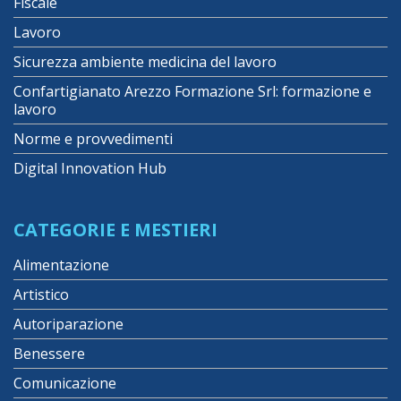
Fiscale
Lavoro
Sicurezza ambiente medicina del lavoro
Confartigianato Arezzo Formazione Srl: formazione e
lavoro
Norme e provvedimenti
Digital Innovation Hub
CATEGORIE E MESTIERI
Alimentazione
Artistico
Autoriparazione
Benessere
Comunicazione