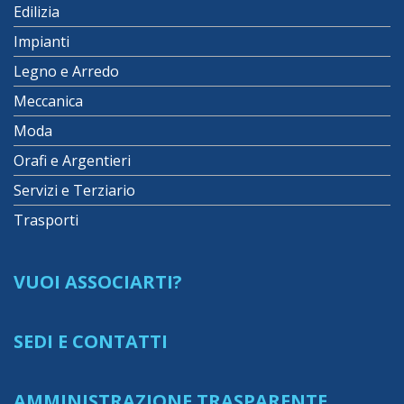
Edilizia
Impianti
Legno e Arredo
Meccanica
Moda
Orafi e Argentieri
Servizi e Terziario
Trasporti
VUOI ASSOCIARTI?
SEDI E CONTATTI
AMMINISTRAZIONE TRASPARENTE