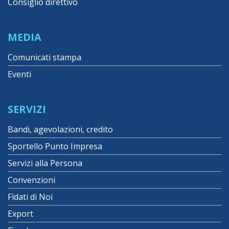
Consiglio direttivo
MEDIA
Comunicati stampa
Eventi
SERVIZI
Bandi, agevolazioni, credito
Sportello Punto Impresa
Servizi alla Persona
Convenzioni
Fidati di Noi
Export