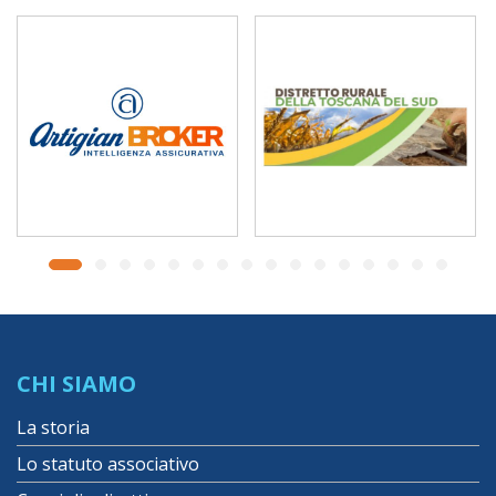
CHI SIAMO
La storia
Lo statuto associativo