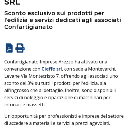
SRL
Sconto esclusivo sui prodotti per
l’edilizia e servizi dedicati agli associati
Confartigianato
Confartigianato Imprese Arezzo ha attivato una
convenzione con
Cieffe srl
, con sede a Montevarchi,
Levane Via Montecristo 7, offrendo agli associati uno
sconto del 3% su tutti i prodotti per l’edilizia, sia
all’ingrosso che al dettaglio. Inoltre, sono disponibili
servizi di noleggio e riparazione di macchinari per
intonaci e massetti.
Un’opportunità per professionisti e imprese del settore
di accedere a materiali e servizi a prezzi agevolati.