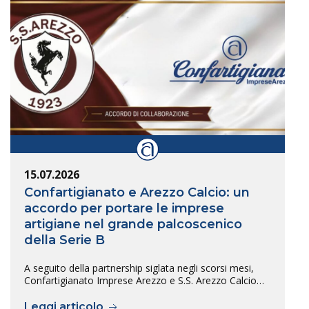
15.07.2026
Confartigianato e Arezzo Calcio: un
accordo per portare le imprese
artigiane nel grande palcoscenico
della Serie B
A seguito della partnership siglata negli scorsi mesi,
Confartigianato Imprese Arezzo e S.S. Arezzo Calcio…
Leggi articolo