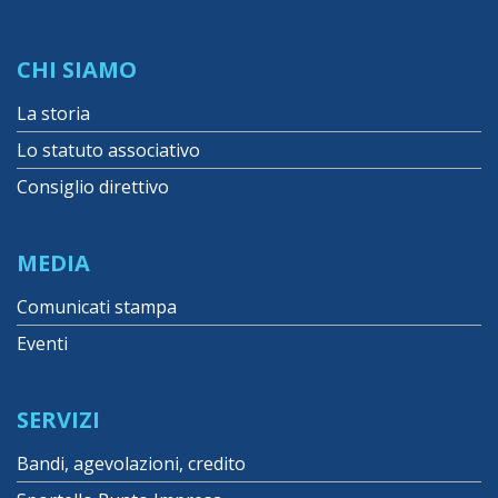
CHI SIAMO
La storia
Lo statuto associativo
Consiglio direttivo
MEDIA
Comunicati stampa
Eventi
SERVIZI
Bandi, agevolazioni, credito