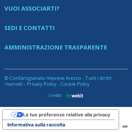
VUOI ASSOCIARTI?
SEDI E CONTATTI
AMMINISTRAZIONE TRASPARENTE
© Confartigianato Imprese Arezzo - Tutti i diritti
riservati -
Privacy Policy
-
Cookie Policy
Credits
Le tue preferenze relative alla privacy
Informativa sulla raccolta