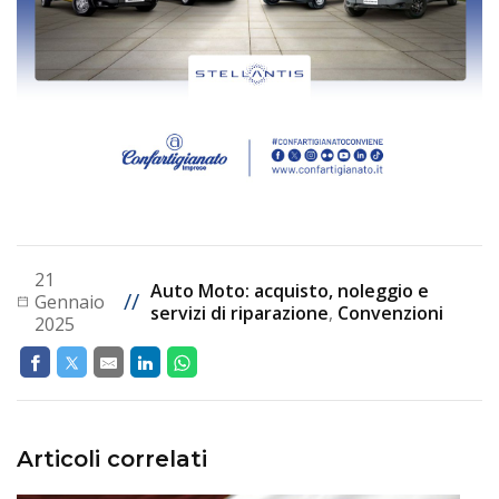
21
Auto Moto: acquisto, noleggio e
//
Gennaio
servizi di riparazione
,
Convenzioni
2025
Articoli correlati