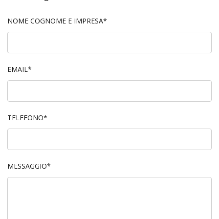
NOME COGNOME E IMPRESA*
EMAIL*
TELEFONO*
MESSAGGIO*