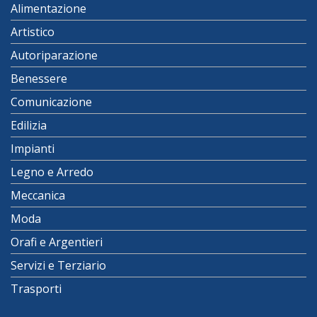
Alimentazione
Artistico
Autoriparazione
Benessere
Comunicazione
Edilizia
Impianti
Legno e Arredo
Meccanica
Moda
Orafi e Argentieri
Servizi e Terziario
Trasporti