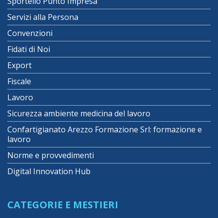
Sportello Punto Impresa
Servizi alla Persona
Convenzioni
Fidati di Noi
Export
Fiscale
Lavoro
Sicurezza ambiente medicina del lavoro
Confartigianato Arezzo Formazione Srl: formazione e
lavoro
Norme e provvedimenti
Digital Innovation Hub
CATEGORIE E MESTIERI