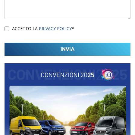
ACCETTO LA
PRIVACY POLICY
*