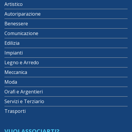
Artistico
Autoriparazione
Benessere
Comunicazione
Edilizia
Impianti
Legno e Arredo
Meccanica
Moda
Orafi e Argentieri
Servizi e Terziario
Trasporti
VUOI ASSOCIARTI?