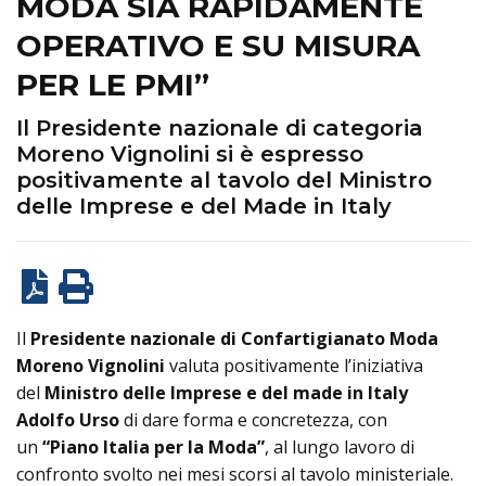
MODA SIA RAPIDAMENTE
OPERATIVO E SU MISURA
PER LE PMI”
Il Presidente nazionale di categoria
Moreno Vignolini si è espresso
positivamente al tavolo del Ministro
delle Imprese e del Made in Italy
Il
Presidente nazionale di Confartigianato Moda
Moreno Vignolini
valuta positivamente l’iniziativa
del
Ministro delle Imprese e del made in Italy
Adolfo Urso
di dare forma e concretezza, con
un
“Piano Italia per la Moda”
, al lungo lavoro di
confronto svolto nei mesi scorsi al tavolo ministeriale.