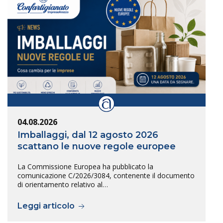
04.08.2026
Imballaggi, dal 12 agosto 2026
scattano le nuove regole europee
La Commissione Europea ha pubblicato la
comunicazione C/2026/3084, contenente il documento
di orientamento relativo al…
Leggi articolo