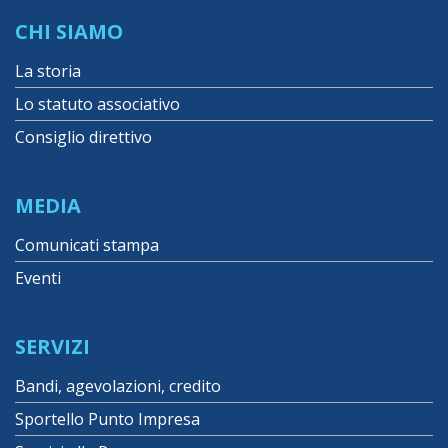
CHI SIAMO
La storia
Lo statuto associativo
Consiglio direttivo
MEDIA
Comunicati stampa
Eventi
SERVIZI
Bandi, agevolazioni, credito
Sportello Punto Impresa