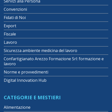
Servizi alla Persona
Convenzioni
Fidati di Noi
Export
Fiscale
Lavoro
Sicurezza ambiente medicina del lavoro
Confartigianato Arezzo Formazione Srl: formazione e
lavoro
Norme e provvedimenti
Digital Innovation Hub
CATEGORIE E MESTIERI
Alimentazione