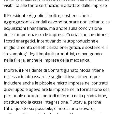
visibilità alle tante certificazioni adottate dalle imprese.
Il Presidente Vignolini, inoltre, sostiene che le
aggregazioni aziendali devono puntare non soltanto su
acquisizioni finanziarie, ma anche sulla condivisione
delle competenze tra le imprese. Cruciale anche ridurre
i costi energetici, incentivando l’autoproduzione e il
miglioramento dell’efficienza energetica, e sostenere il
“revamping” degli impianti produttivi, coinvolgendo,
nella filiera, anche le imprese della meccanica.
Inoltre, il Presidente di Confartigianato Moda ritiene
necessario abbassare le soglie di investimento per
includere anche le piccole e micro imprese nei contratti
di sviluppo e agevolare le imprese nella formazione del
personale durante i periodi di fermo della produzione,
sostituendo la cassa integrazione. Tuttavia, perché
tutto questo sia possibile, è necessario trovare,