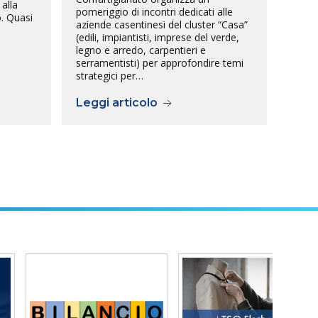
alla
pomeriggio di incontri dedicati alle
o. Quasi
aziende casentinesi del cluster “Casa”
(edili, impiantisti, imprese del verde,
legno e arredo, carpentieri e
serramentisti) per approfondire temi
strategici per…
Leggi articolo