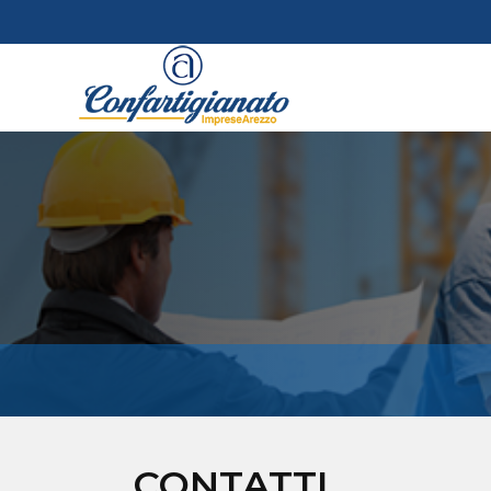
CONTATTI