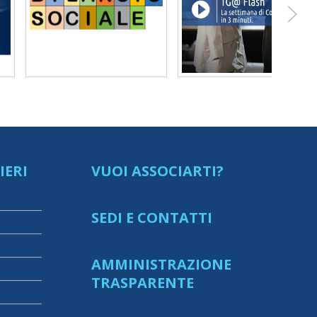
IERI
VUOI ASSOCIARTI?
SEDI E CONTATTI
AMMINISTRAZIONE
TRASPARENTE