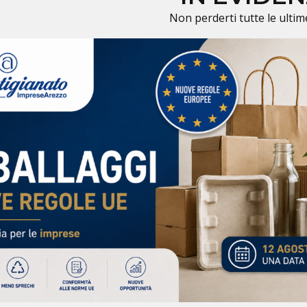
Non perderti tutte le ultim