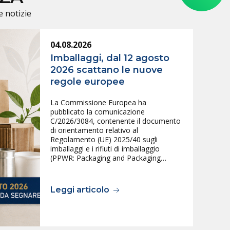
e notizie
04.08.2026
Imballaggi, dal 12 agosto
2026 scattano le nuove
regole europee
La Commissione Europea ha
pubblicato la comunicazione
C/2026/3084, contenente il documento
di orientamento relativo al
Regolamento (UE) 2025/40 sugli
imballaggi e i rifiuti di imballaggio
(PPWR: Packaging and Packaging…
Leggi articolo