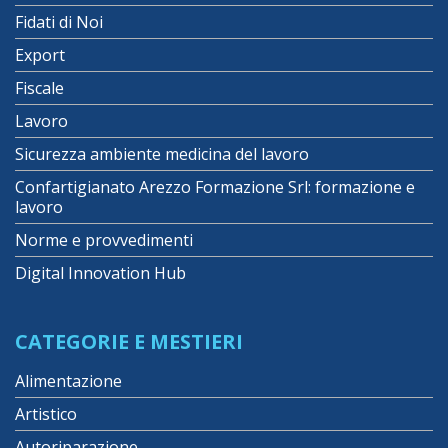
Fidati di Noi
Export
Fiscale
Lavoro
Sicurezza ambiente medicina del lavoro
Confartigianato Arezzo Formazione Srl: formazione e
lavoro
Norme e provvedimenti
Digital Innovation Hub
CATEGORIE E MESTIERI
Alimentazione
Artistico
Autoriparazione