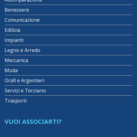
Benessere
Comunicazione
Edilizia
Impianti
Legno e Arredo
Meccanica
Moda
Orafi e Argentieri
Servizi e Terziario
Trasporti
VUOI ASSOCIARTI?