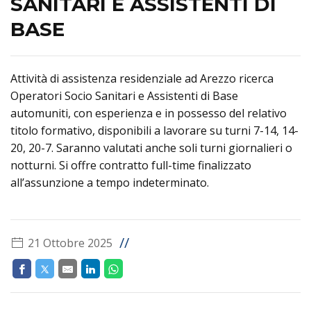
SANITARI E ASSISTENTI DI
BASE
Attività di assistenza residenziale ad Arezzo ricerca
Operatori Socio Sanitari e Assistenti di Base
automuniti, con esperienza e in possesso del relativo
titolo formativo, disponibili a lavorare su turni 7-14, 14-
20, 20-7. Saranno valutati anche soli turni giornalieri o
notturni. Si offre contratto full-time finalizzato
all’assunzione a tempo indeterminato.
//
21 Ottobre 2025