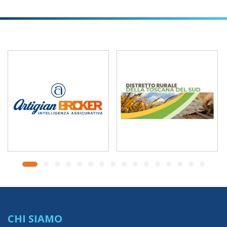
CHI SIAMO