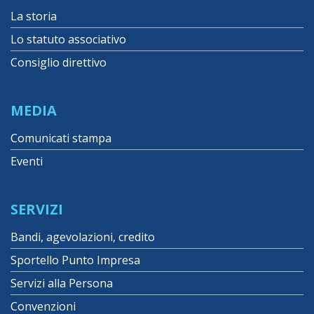
La storia
Lo statuto associativo
Consiglio direttivo
MEDIA
Comunicati stampa
Eventi
SERVIZI
Bandi, agevolazioni, credito
Sportello Punto Impresa
Servizi alla Persona
Convenzioni