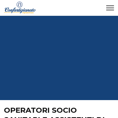
CONTATTI
OPERATORI SOCIO