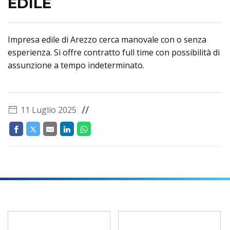
EDILE
Impresa edile di Arezzo cerca manovale con o senza
esperienza. Si offre contratto full time con possibilità di
assunzione a tempo indeterminato.
//
11 Luglio 2025