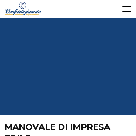
CONTATTI
MANOVALE DI IMPRESA