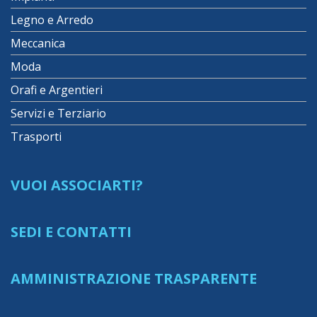
Legno e Arredo
Meccanica
Moda
Orafi e Argentieri
Servizi e Terziario
Trasporti
VUOI ASSOCIARTI?
SEDI E CONTATTI
AMMINISTRAZIONE TRASPARENTE