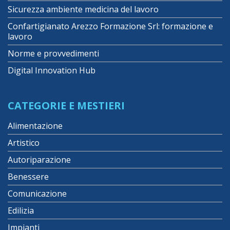
Sicurezza ambiente medicina del lavoro
Confartigianato Arezzo Formazione Srl: formazione e
lavoro
Norme e provvedimenti
Digital Innovation Hub
CATEGORIE E MESTIERI
Alimentazione
Artistico
Autoriparazione
Benessere
Comunicazione
Edilizia
Impianti