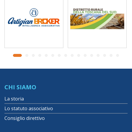
CHI SIAMO
La storia
Lo statuto associativo
Consiglio direttivo