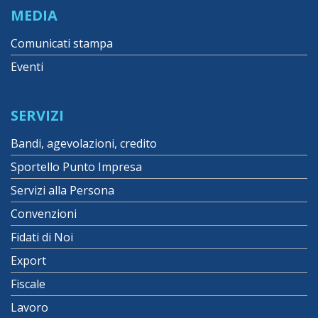
MEDIA
Comunicati stampa
Eventi
SERVIZI
Bandi, agevolazioni, credito
Sportello Punto Impresa
Servizi alla Persona
Convenzioni
Fidati di Noi
Export
Fiscale
Lavoro