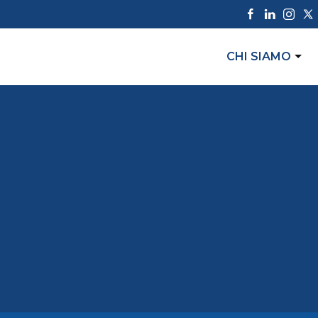
CHI SIAMO