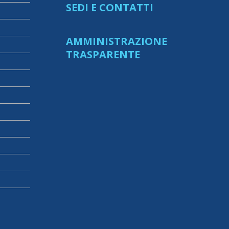
SEDI E CONTATTI
AMMINISTRAZIONE
TRASPARENTE