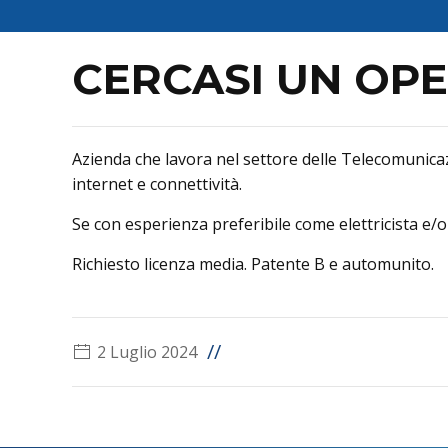
CERCASI UN OPE
Azienda che lavora nel settore delle Telecomunicazi
internet e connettività.
Se con esperienza preferibile come elettricista e/o
Richiesto licenza media. Patente B e automunito.
//
2 Luglio 2024