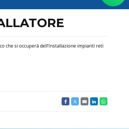
TALLATORE
 che si occuperà dell’Installazione impianti reti