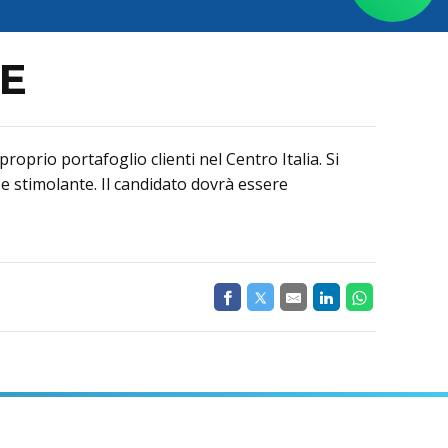
E
prio portafoglio clienti nel Centro Italia. Si
 e stimolante. Il candidato dovrà essere