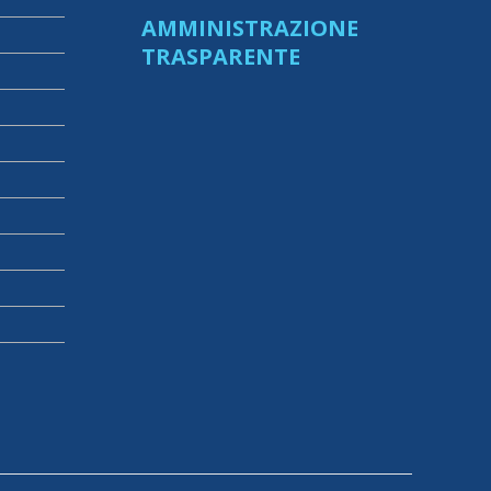
AMMINISTRAZIONE
TRASPARENTE