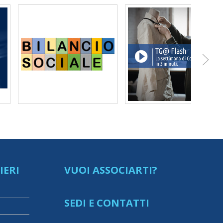
IERI
VUOI ASSOCIARTI?
SEDI E CONTATTI