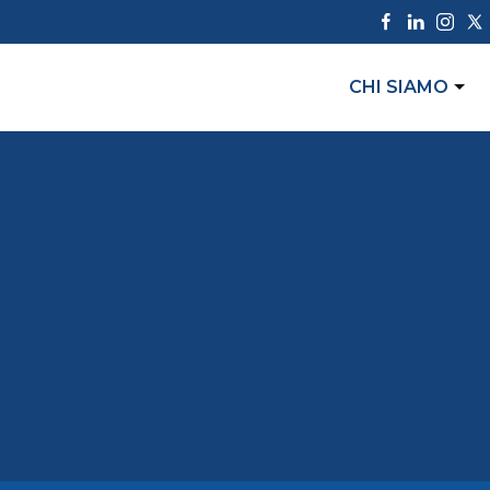
CHI SIAMO