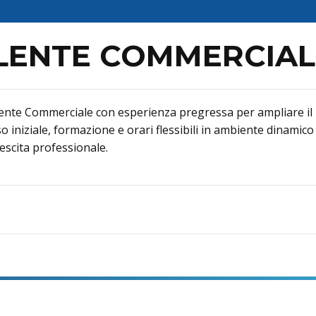
LENTE COMMERCIAL
te Commerciale con esperienza pregressa per ampliare il pro
o iniziale, formazione e orari flessibili in ambiente dinamico
escita professionale.