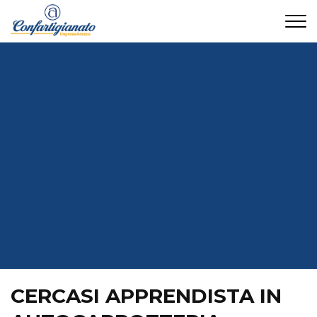
CONTATTI
CERCASI APPRENDISTA IN