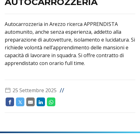
AUTOCARROZZERIA
Autocarrozzeria in Arezzo ricerca APPRENDISTA
automunito, anche senza esperienza, addetto alla
preparazione di autovetture, isolamento e lucidatura. Si
richiede volontà nell’apprendimento delle mansioni e
capacità di lavorare in squadra. Si offre contratto di
apprendistato con orario full time.
//
25 Settembre 2025