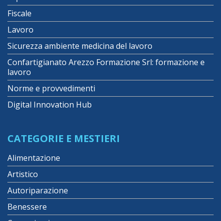
Fiscale
Lavoro
Sicurezza ambiente medicina del lavoro
Confartigianato Arezzo Formazione Srl: formazione e
lavoro
Norme e provvedimenti
Digital Innovation Hub
CATEGORIE E MESTIERI
Alimentazione
Artistico
Autoriparazione
Benessere