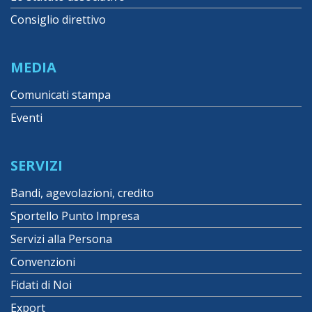
Consiglio direttivo
MEDIA
Comunicati stampa
Eventi
SERVIZI
Bandi, agevolazioni, credito
Sportello Punto Impresa
Servizi alla Persona
Convenzioni
Fidati di Noi
Export