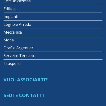
Comunicazione
Edilizia
Impianti
Legno e Arredo
Meccanica
Moda
Orafi e Argentieri
Servizi e Terziario
Trasporti
VUOI ASSOCIARTI?
SEDI E CONTATTI