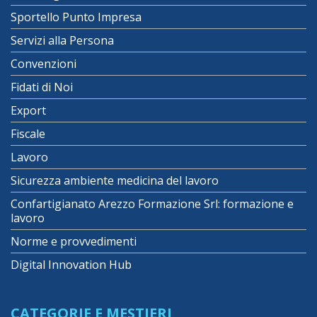
Sportello Punto Impresa
Servizi alla Persona
Convenzioni
Fidati di Noi
Export
Fiscale
Lavoro
Sicurezza ambiente medicina del lavoro
Confartigianato Arezzo Formazione Srl: formazione e
lavoro
Norme e provvedimenti
Digital Innovation Hub
CATEGORIE E MESTIERI