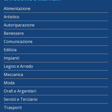
Alimentazione
Artistico
Autoriparazione
Benessere
Comunicazione
Edilizia
Impianti
Legno e Arredo
Meccanica
Moda
Orafi e Argentieri
Servizi e Terziario
Trasporti