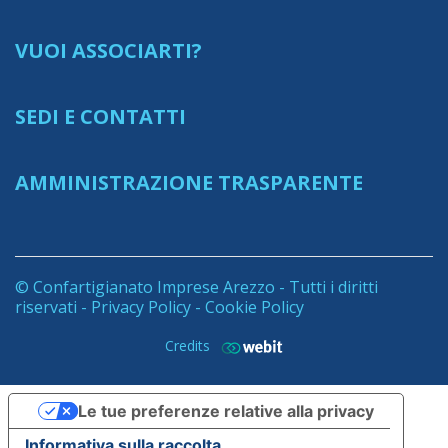
VUOI ASSOCIARTI?
SEDI E CONTATTI
AMMINISTRAZIONE TRASPARENTE
© Confartigianato Imprese Arezzo - Tutti i diritti
riservati -
Privacy Policy
-
Cookie Policy
Credits
Le tue preferenze relative alla privacy
Informativa sulla raccolta