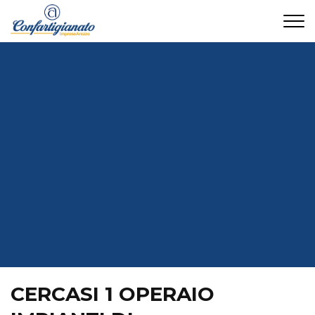
CONTATTI
CERCASI 1 OPERAIO