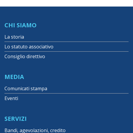
CHI SIAMO
La storia
Lo statuto associativo
Consiglio direttivo
MEDIA
Comunicati stampa
Eventi
SERVIZI
Bandi, agevolazioni, credito