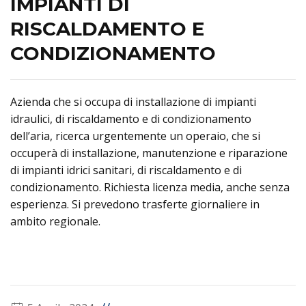
IMPIANTI DI
RISCALDAMENTO E
CONDIZIONAMENTO
Azienda che si occupa di installazione di impianti
idraulici, di riscaldamento e di condizionamento
dell’aria, ricerca urgentemente un operaio, che si
occuperà di installazione, manutenzione e riparazione
di impianti idrici sanitari, di riscaldamento e di
condizionamento. Richiesta licenza media, anche senza
esperienza. Si prevedono trasferte giornaliere in
ambito regionale.