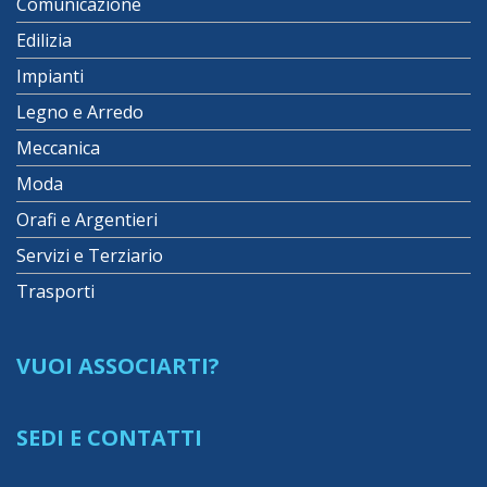
Comunicazione
Edilizia
Impianti
Legno e Arredo
Meccanica
Moda
Orafi e Argentieri
Servizi e Terziario
Trasporti
VUOI ASSOCIARTI?
SEDI E CONTATTI