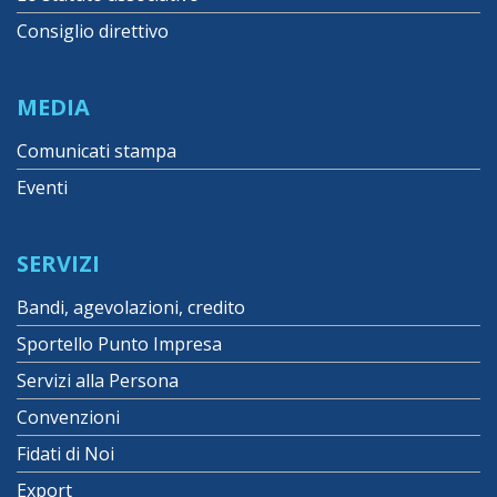
Consiglio direttivo
MEDIA
Comunicati stampa
Eventi
SERVIZI
Bandi, agevolazioni, credito
Sportello Punto Impresa
Servizi alla Persona
Convenzioni
Fidati di Noi
Export