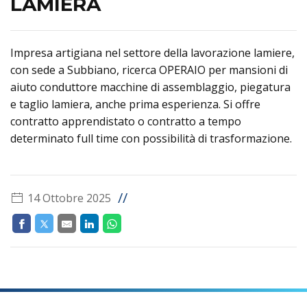
LAMIERA
Impresa artigiana nel settore della lavorazione lamiere,
con sede a Subbiano, ricerca OPERAIO per mansioni di
aiuto conduttore macchine di assemblaggio, piegatura
e taglio lamiera, anche prima esperienza. Si offre
contratto apprendistato o contratto a tempo
determinato full time con possibilità di trasformazione.
//
14 Ottobre 2025