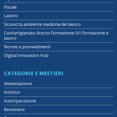
Fiscale
Lavoro
Sicurezza ambiente medicina del lavoro
Confartigianato Arezzo Formazione Srl: formazione e
lavoro
Norme e provvedimenti
Digital Innovation Hub
CATEGORIE E MESTIERI
Alimentazione
Artistico
Autoriparazione
Benessere